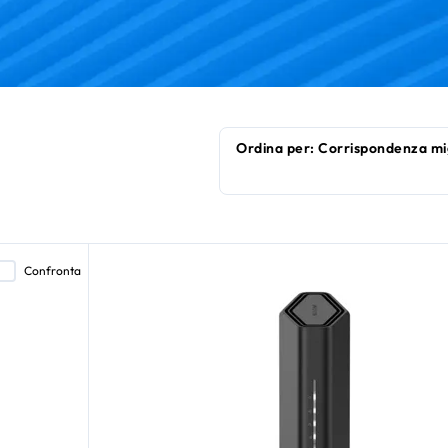
Confronta