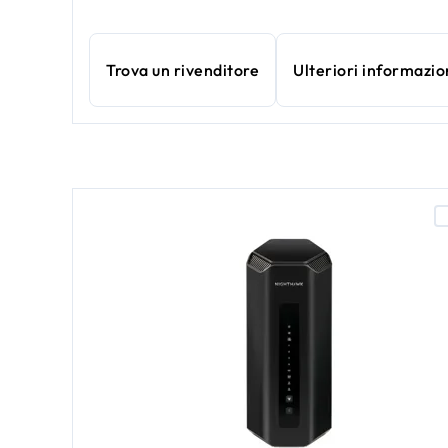
Trova un rivenditore
Ulteriori informazio