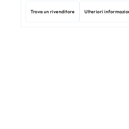
Trova un rivenditore
Ulteriori informazio