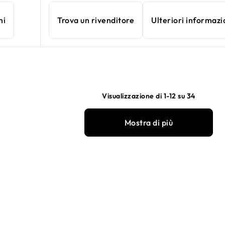
ni
Trova un rivenditore
Ulteriori informazi
Visualizzazione di 1-12 su 34
Mostra di più