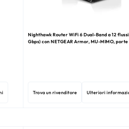
Nighthawk Router WiFi 6 Dual-Band a 12 flussi 
Gbps) con NETGEAR Armor, MU-MIMO, porte
ni
Trova un rivenditore
Ulteriori informazi