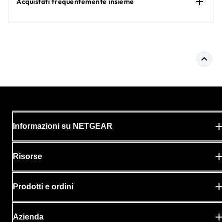
Acquistati frequentemente insieme
Informazioni su NETGEAR
Risorse
Prodotti e ordini
Azienda