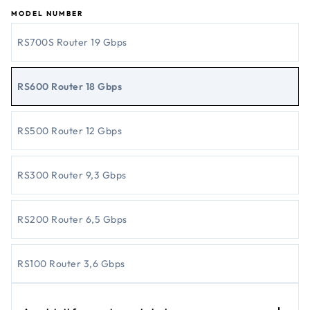
MODEL NUMBER
RS700S Router 19 Gbps
RS600 Router 18 Gbps
RS500 Router 12 Gbps
RS300 Router 9,3 Gbps
RS200 Router 6,5 Gbps
RS100 Router 3,6 Gbps