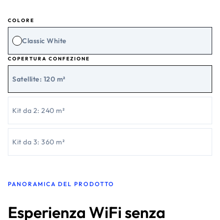
COLORE
Classic White
COPERTURA CONFEZIONE
Satellite: 120 m²
Kit da 2: 240 m²
Kit da 3: 360 m²
PANORAMICA DEL PRODOTTO
Esperienza WiFi senza