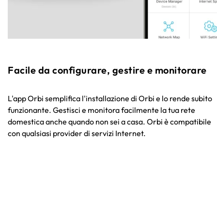
Facile da configurare, gestire e monitorare
L'app Orbi semplifica l'installazione di Orbi e lo rende subito
funzionante. Gestisci e monitora facilmente la tua rete
domestica anche quando non sei a casa. Orbi è compatibile
con qualsiasi provider di servizi Internet.