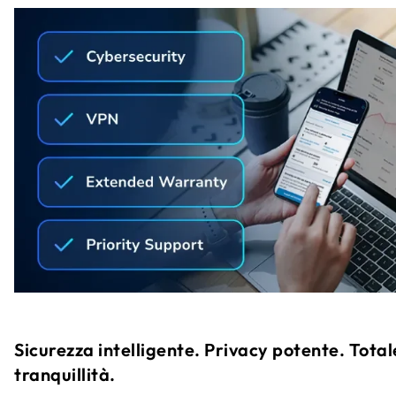
Sicurezza intelligente. Privacy potente. Total
tranquillità.