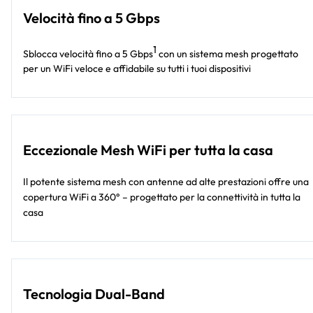
Velocità fino a 5 Gbps
1
Sblocca velocità fino a 5 Gbps
con un sistema mesh progettato
per un WiFi veloce e affidabile su tutti i tuoi dispositivi
Eccezionale Mesh WiFi per tutta la casa
Il potente sistema mesh con antenne ad alte prestazioni offre una
copertura WiFi a 360° – progettato per la connettività in tutta la
casa
Tecnologia Dual-Band