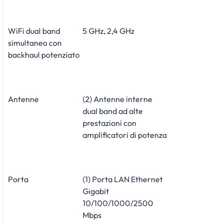
WiFi dual band
5 GHz, 2,4 GHz
simultaneo con
backhaul potenziato
Antenne
(2) Antenne interne
dual band ad alte
prestazioni con
amplificatori di potenza
Porta
(1) Porta LAN Ethernet
Gigabit
10/100/1000/2500
Mbps