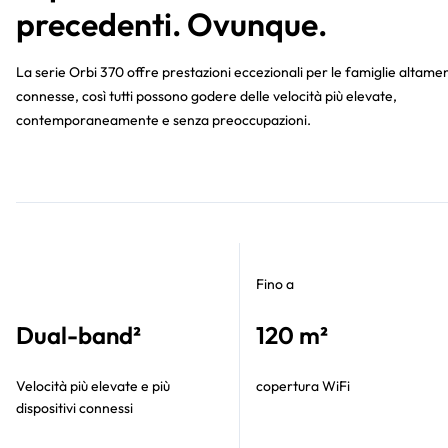
precedenti. Ovunque.
La serie Orbi 370 offre prestazioni eccezionali per le famiglie altame
connesse, così tutti possono godere delle velocità più elevate,
contemporaneamente e senza preoccupazioni.
Fino a
Dual-band²
120 m²
Velocità più elevate e più
copertura WiFi
dispositivi connessi