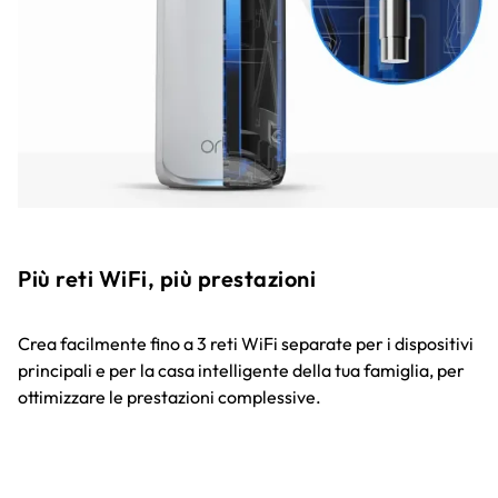
Più reti WiFi, più prestazioni
Crea facilmente fino a 3 reti WiFi separate per i dispositivi
principali e per la casa intelligente della tua famiglia, per
ottimizzare le prestazioni complessive.