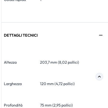
DETTAGLI TECNICI
Altezza
203,7 mm (8,02 pollici)
Larghezza
120 mm (4,72 pollici)
Profondità
75 mm (2,95 pollici)