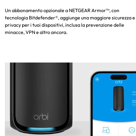
Un abbonamento opzionale a NETGEAR Armor™, con
tecnologia Bitdefender®, aggiunge una maggiore sicurezza e
privacy per i tuoi dispositivi, inclusa la prevenzione delle
minacce, VPN e altro ancora.