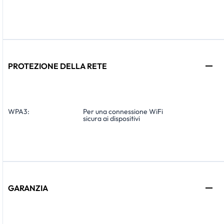
PROTEZIONE DELLA RETE
WPA3:
Per una connessione WiFi
sicura ai dispositivi
GARANZIA