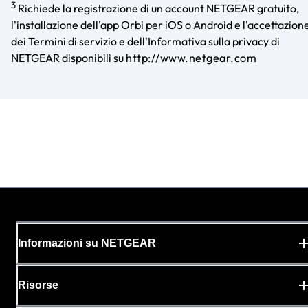
3
Richiede la registrazione di un account NETGEAR gratuito,
l'installazione dell'app Orbi per iOS o Android e l'accettazion
dei Termini di servizio e dell'Informativa sulla privacy di
NETGEAR disponibili su
http://www.netgear.com
Informazioni su NETGEAR
Risorse