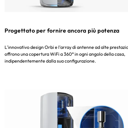
Progettato per fornire ancora più potenza
L'innovativo design Orbi e l'array di antenne ad alte prestazi
offrono una copertura WiFi a 360° in ogni angolo della casa,
indipendentemente dalla sua configurazione.