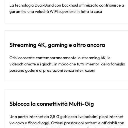
La tecnologia Dual-Band con backhaul ottimizzato contribuisce a
garantire una velocità WiFi superiore in tutta la casa
Streaming 4K, gaming e altro ancora
Orbi consente contemporaneamente lo streaming 4K, le
videochiamate e i giochi, in modo che tutti i membri della famiglia
possano godere di prestazioni senza interruzioni
Sblocca la connettività Multi-Gig
Una porta Internet da 2,5 Gig sblocca i velocissimi piani Internet
via cavo e fibra di oggi. Ottieni prestazioni potenti e affidabili con