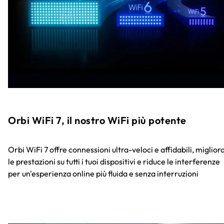
Orbi WiFi 7, il nostro WiFi più potente
Orbi WiFi 7 offre connessioni ultra-veloci e affidabili, miglior
le prestazioni su tutti i tuoi dispositivi e riduce le interferenze
per un'esperienza online più fluida e senza interruzioni