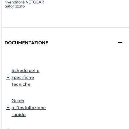
rivenditore NETGEAR
autorizzato
DOCUMENTAZIONE
Scheda delle
specifiche
tecniche
Guida
all'installazione
rapida