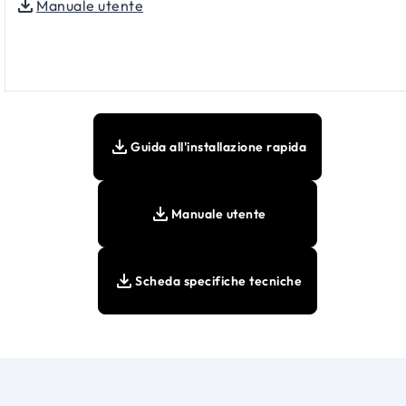
Manuale utente
Guida all'installazione rapida
Manuale utente
Scheda specifiche tecniche