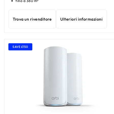
fino a 360 m²
Trova un rivenditore
Ulteriori informazioni
SAVE £150