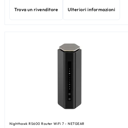
Trova un rivenditore
Ulteriori informazioni
Nighthawk RS600 Router WiFi 7 - NETGEAR