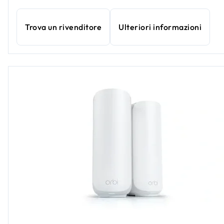
Trova un rivenditore
Ulteriori informazioni