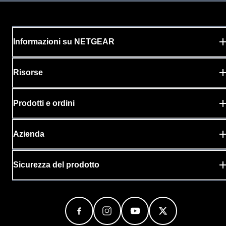
Informazioni su NETGEAR
Risorse
Prodotti e ordini
Azienda
Sicurezza del prodotto