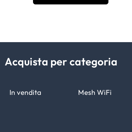
Acquista per categoria
In vendita
Mesh WiFi