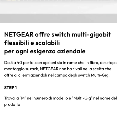
NETGEAR offre switch multi-gigabit
flessibili e scalabili
per ogni esigenza aziendale
Da 5 a 40 porte, con opzioni sia in rame che in fibra, desktop 
montaggio su rack, NETGEAR non ha rivali nella scelta che
offre ai clienti aziendali nel campo degli switch Multi-Gig.
STEP 1
Trova la "M" nel numero di modello e "Multi-Gig" nel nome del
prodotto