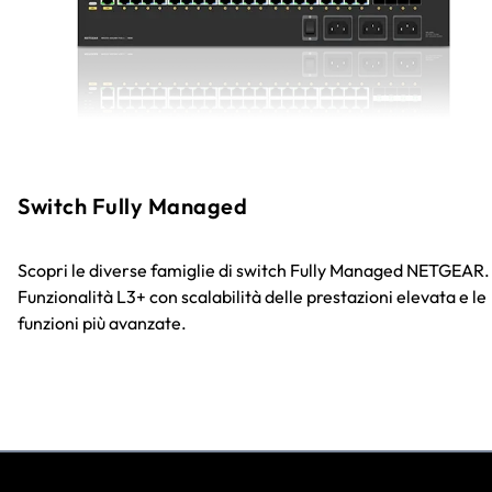
Switch Fully Managed
Scopri le diverse famiglie di switch Fully Managed NETGEAR.
Funzionalità L3+ con scalabilità delle prestazioni elevata e le
funzioni più avanzate.