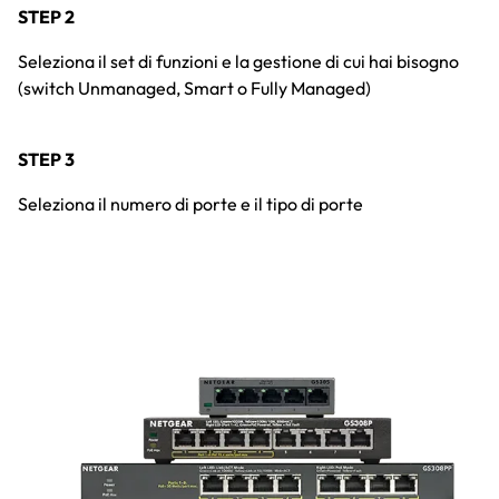
STEP 2
Seleziona il set di funzioni e la gestione di cui hai bisogno
(switch Unmanaged, Smart o Fully Managed)
STEP 3
Seleziona il numero di porte e il tipo di porte