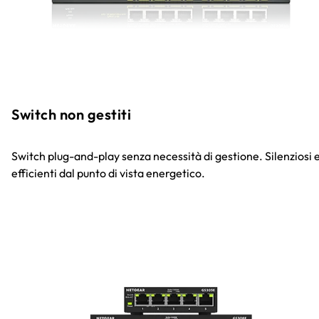
Switch non gestiti
Switch plug-and-play senza necessità di gestione. Silenziosi 
efficienti dal punto di vista energetico.