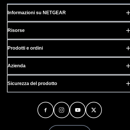
Informazioni su NETGEAR
Risorse
Prodotti e ordini
Azienda
Sicurezza del prodotto