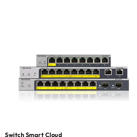
Switch Smart Cloud