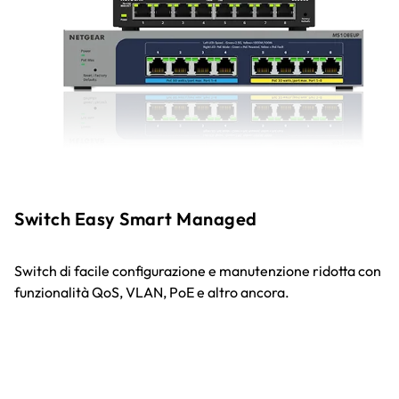
Switch Easy Smart Managed
Switch di facile configurazione e manutenzione ridotta con
funzionalità QoS, VLAN, PoE e altro ancora.