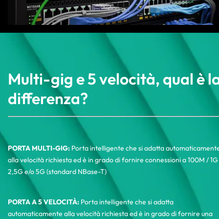
Multi-gig e 5 velocità, qual è l
differenza?
PORTA MULTI-GIG:
Porta intelligente che si adatta automaticament
alla velocità richiesta ed è in grado di fornire connessioni a 100M / 1G
2,5G e/o 5G (standard NBase-T)
PORTA A 5 VELOCITÀ:
Porta intelligente che si adatta
automaticamente alla velocità richiesta ed è in grado di fornire una