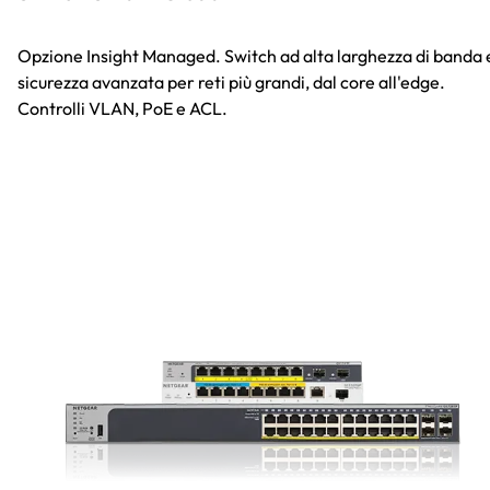
Opzione Insight Managed. Switch ad alta larghezza di banda 
sicurezza avanzata per reti più grandi, dal core all'edge.
Controlli VLAN, PoE e ACL.