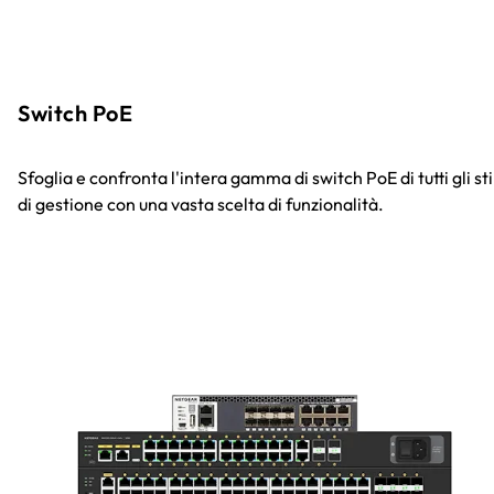
Switch PoE
Sfoglia e confronta l'intera gamma di switch PoE di tutti gli sti
di gestione con una vasta scelta di funzionalità.