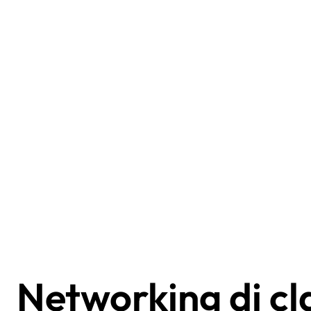
Networking di cl