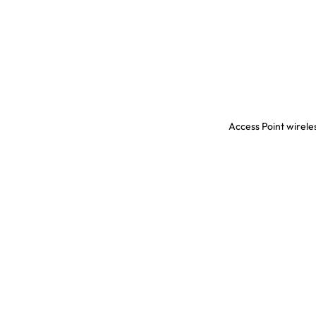
Access Point wirele