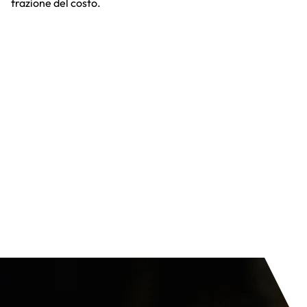
frazione del costo.​