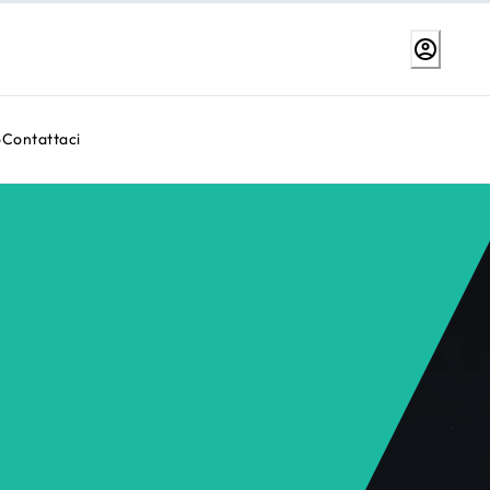
o
Contattaci