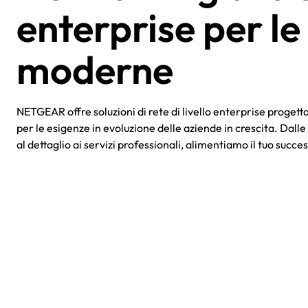
enterprise per le
moderne​
NETGEAR offre soluzioni di rete di livello enterprise proget
per le esigenze in evoluzione delle aziende in crescita. Dalle
al dettaglio ai servizi professionali, alimentiamo il tuo succes