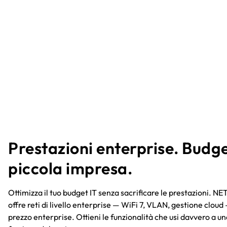
Prestazioni enterprise. Budg
piccola impresa.​
Ottimizza il tuo budget IT senza sacrificare le prestazioni. 
offre reti di livello enterprise — WiFi 7, VLAN, gestione cloud 
prezzo enterprise. Ottieni le funzionalità che usi davvero a u