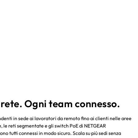
rete. Ogni team connesso.
denti in sede ai lavoratori da remoto fino ai clienti nelle aree
, le reti segmentate e gli switch PoE di NETGEAR
o tutti connessi in modo sicuro. Scala su più sedi senza