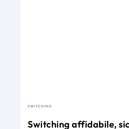
SWITCHING
Switching affidabile, si