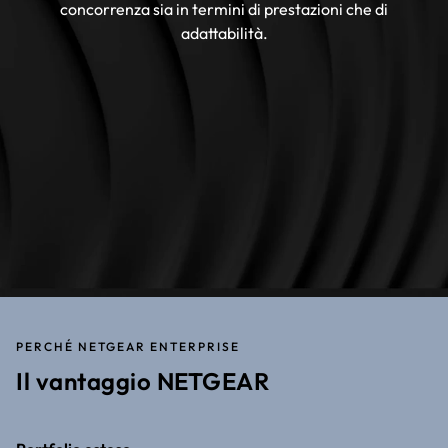
concorrenza sia in termini di prestazioni che di
adattabilità.
PERCHÉ NETGEAR ENTERPRISE
Il vantaggio NETGEAR