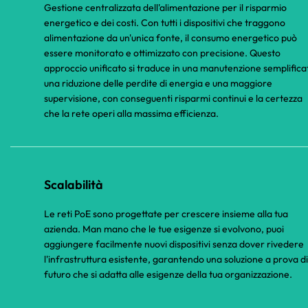
Gestione centralizzata dell'alimentazione per il risparmio
energetico e dei costi. Con tutti i dispositivi che traggono
alimentazione da un'unica fonte, il consumo energetico può
essere monitorato e ottimizzato con precisione. Questo
approccio unificato si traduce in una manutenzione semplifica
una riduzione delle perdite di energia e una maggiore
supervisione, con conseguenti risparmi continui e la certezza
che la rete operi alla massima efficienza.
Scalabilità
Le reti PoE sono progettate per crescere insieme alla tua
azienda. Man mano che le tue esigenze si evolvono, puoi
aggiungere facilmente nuovi dispositivi senza dover rivedere
l'infrastruttura esistente, garantendo una soluzione a prova di
futuro che si adatta alle esigenze della tua organizzazione.