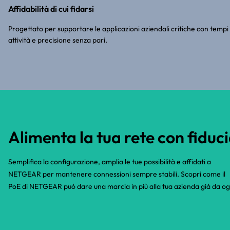
Affidabilità di cui fidarsi
Progettato per supportare le applicazioni aziendali critiche con tempi 
attività e precisione senza pari.
Alimenta la tua rete con fiduc
Semplifica la configurazione, amplia le tue possibilità e affidati a
NETGEAR per mantenere connessioni sempre stabili. Scopri come il
PoE di NETGEAR può dare una marcia in più alla tua azienda già da og