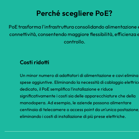
Perché scegliere PoE?
PoE trasforma l'infrastruttura consolidando alimentazione 
connettività, consentendo maggiore flessibilità, efficienza 
controllo.
Costi ridotti
Un minor numero di adattatori di alimentazione e cavi elimina 
spese aggiuntive. Eliminando la necessità di cablaggio elettric
dedicato, il PoE semplifica l'installazione e riduce
significativamente i costi sia delle apparecchiature che della
manodopera. Ad esempio, le aziende possono alimentare
centinaia di telecamere o access point da un'unica postazione
eliminando i costi di installazione di più prese elettriche.