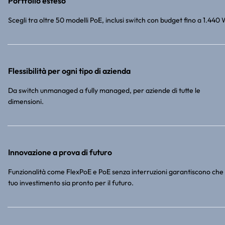
Portfolio esteso
Scegli tra oltre 50 modelli PoE, inclusi switch con budget fino a 1.440 
Flessibilità per ogni tipo di azienda
Da switch unmanaged a fully managed, per aziende di tutte le
dimensioni.
Innovazione a prova di futuro
Funzionalità come FlexPoE e PoE senza interruzioni garantiscono che i
tuo investimento sia pronto per il futuro.