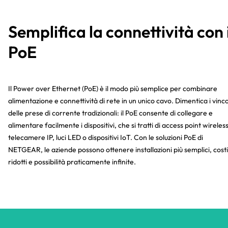
Semplifica la connettività con i
PoE
Il Power over Ethernet (PoE) è il modo più semplice per combinare
alimentazione e connettività di rete in un unico cavo. Dimentica i vinco
delle prese di corrente tradizionali: il PoE consente di collegare e
alimentare facilmente i dispositivi, che si tratti di access point wireless
telecamere IP, luci LED o dispositivi IoT. Con le soluzioni PoE di
NETGEAR, le aziende possono ottenere installazioni più semplici, costi
ridotti e possibilità praticamente infinite.