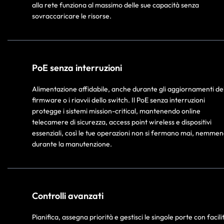
alla rete funziona al massimo delle sue capacità senza
sovraccaricare le risorse.
PoE senza interruzioni
Alimentazione affidabile, anche durante gli aggiornamenti de
firmware o i riavvii dello switch. Il PoE senza interruzioni
protegge i sistemi mission-critical, mantenendo online
telecamere di sicurezza, access point wireless e dispositivi
essenziali, così le tue operazioni non si fermano mai, nemme
durante la manutenzione.
Controlli avanzati
Pianifica, assegna priorità e gestisci le singole porte con facili