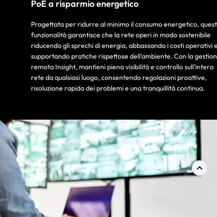
PoE a risparmio energetico
Progettata per ridurre al minimo il consumo energetico, ques
funzionalità garantisce che la rete operi in modo sostenibile
riducendo gli sprechi di energia, abbassando i costi operativi 
supportando pratiche rispettose dell'ambiente. Con la gestio
remota Insight, mantieni piena visibilità e controllo sull'intera
rete da qualsiasi luogo, consentendo regolazioni proattive,
risoluzione rapida dei problemi e una tranquillità continua.