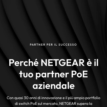
PARTNER PER IL SUCCESSO
Perché NETGEAR è il
tuo partner PoE
aziendale
Con quasi 30 anni di innovazione e il più ampio portfolio
di switch PoE sul mercato, NETGEAR supera la