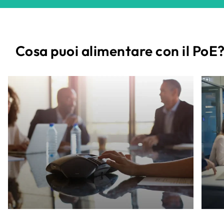
Cosa puoi alimentare con il PoE