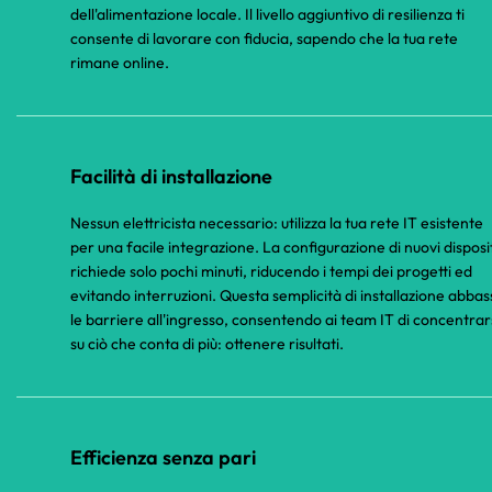
dell'alimentazione locale. Il livello aggiuntivo di resilienza ti
consente di lavorare con fiducia, sapendo che la tua rete
rimane online.
Facilità di installazione
Nessun elettricista necessario: utilizza la tua rete IT esistente
per una facile integrazione. La configurazione di nuovi disposit
richiede solo pochi minuti, riducendo i tempi dei progetti ed
evitando interruzioni. Questa semplicità di installazione abbas
le barriere all'ingresso, consentendo ai team IT di concentrar
su ciò che conta di più: ottenere risultati.
Efficienza senza pari