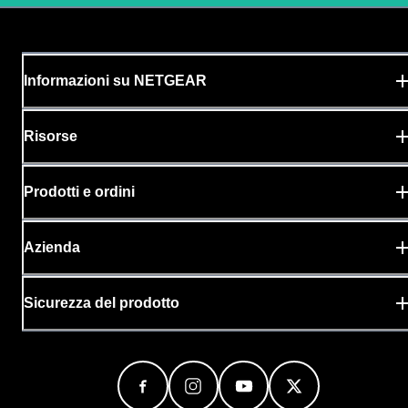
Informazioni su NETGEAR
Risorse
Prodotti e ordini
Azienda
Sicurezza del prodotto