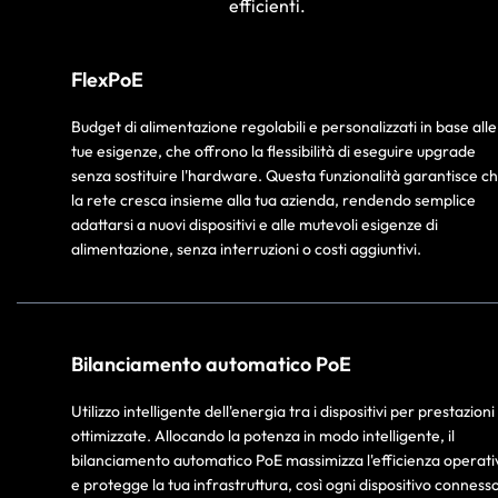
efficienti.
FlexPoE
Budget di alimentazione regolabili e personalizzati in base alle
tue esigenze, che offrono la flessibilità di eseguire upgrade
senza sostituire l'hardware. Questa funzionalità garantisce c
la rete cresca insieme alla tua azienda, rendendo semplice
adattarsi a nuovi dispositivi e alle mutevoli esigenze di
alimentazione, senza interruzioni o costi aggiuntivi.
Bilanciamento automatico PoE
Utilizzo intelligente dell'energia tra i dispositivi per prestazioni
ottimizzate. Allocando la potenza in modo intelligente, il
bilanciamento automatico PoE massimizza l'efficienza operati
e protegge la tua infrastruttura, così ogni dispositivo conness