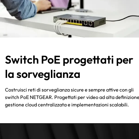
Switch PoE progettati per
la sorveglianza
Costruisci reti di sorveglianza sicure e sempre attive con gli
switch PoE NETGEAR. Progettati per video ad alta definizione
gestione cloud centralizzata e implementazioni scalabili.