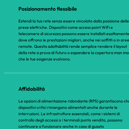
Posizionamento flessibile
Estendi la tua rete senza essere vincolato dalla posizione delle
prese elettriche. Dispositivi come access point WiFi e
telecamere di sicurezza possono essere installati esattament
dove offrono le prestazioni migliori, anche nei soffitti o in are
remote. Questa adattabilità rende semplice rendere il layout
della rete a prova di futuro o espandere la copertura man m
che le tue esigenze evolvono.
Affidabilità
Le opzioni di alimentazione ridondante (RPS) garantiscono che
dispositivi critici rimangano alimentati anche durante le
interruzioni. Le infrastrutture essenziali, come i sistemi di
controllo degli accessi o i terminali punto vendita, possono
continuare a funzionare anche in caso di guasto