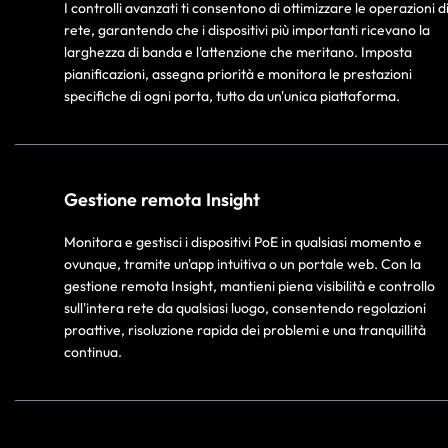
I controlli avanzati ti consentono di ottimizzare le operazioni d
rete, garantendo che i dispositivi più importanti ricevano la
larghezza di banda e l'attenzione che meritano. Imposta
pianificazioni, assegna priorità e monitora le prestazioni
specifiche di ogni porta, tutto da un'unica piattaforma.
Gestione remota Insight
Monitora e gestisci i dispositivi PoE in qualsiasi momento e
ovunque, tramite un'app intuitiva o un portale web. Con la
gestione remota Insight, mantieni piena visibilità e controllo
sull'intera rete da qualsiasi luogo, consentendo regolazioni
proattive, risoluzione rapida dei problemi e una tranquillità
continua.