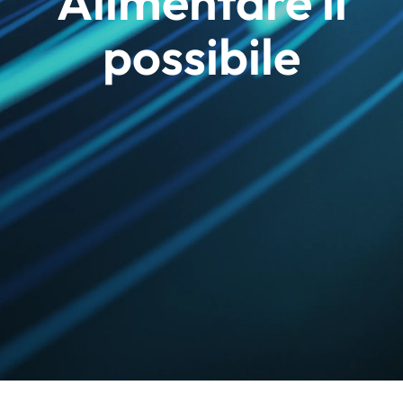
Alimentare il
possibile