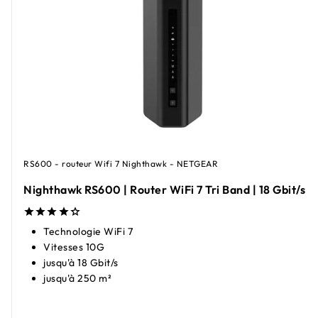
RS600 - routeur Wifi 7 Nighthawk - NETGEAR
Nighthawk RS600 | Router WiFi 7 Tri Band | 18 Gbit/s
Technologie WiFi 7
Vitesses 10G
jusqu'à 18 Gbit/s
jusqu'à 250 m²