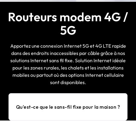
Routeurs modem 4G /
5G
Apportez une connexion Internet 5G et 4G LTE rapide
dans des endroits inaccessibles par câble grâce à nos
solutions Internet sans fil fixe. Solution Internet idéale
pour les zones rurales, les chalets et les installations
mobiles ou partout où des options Internet cellulaire
sont disponibles.
Qu'est-ce que le sans-fil fixe pour la maison ?