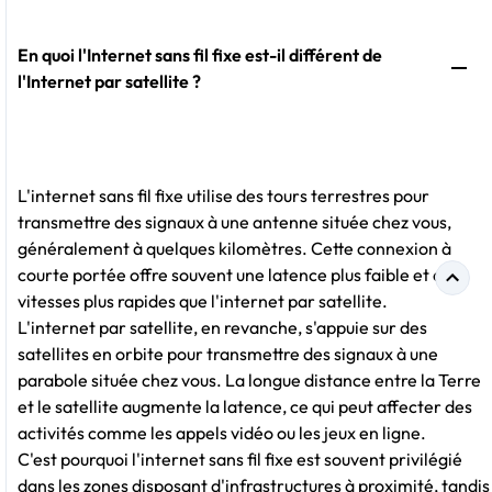
En quoi l'Internet sans fil fixe est-il différent de
l'Internet par satellite ?
L'internet sans fil fixe utilise des tours terrestres pour
transmettre des signaux à une antenne située chez vous,
généralement à quelques kilomètres. Cette connexion à
courte portée offre souvent une latence plus faible et des
vitesses plus rapides que l'internet par satellite.
L'internet par satellite, en revanche, s'appuie sur des
satellites en orbite pour transmettre des signaux à une
parabole située chez vous. La longue distance entre la Terre
et le satellite augmente la latence, ce qui peut affecter des
activités comme les appels vidéo ou les jeux en ligne.
C'est pourquoi l'internet sans fil fixe est souvent privilégié
dans les zones disposant d'infrastructures à proximité, tandis