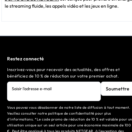
le streaming fluide, les appels vidéo et les jeux en ligne.
Restez connecté
Inscrivez-vous pour recevoir des actualités, des offres et
bénéficiez de 10 % de réduction sur votre premier achat.
Soumettre
Saisir l'adresse e-mail
Vous pouvez vous désabonner de notre liste de diffusion à tout moment.
Veuillez consulter notre politique de confidentialité pour plus
d'informations. *Le code promo de réduction de 10 % est valable pour u
utilisation unique sur un seul article pour une économie maximale de 100
€. Peut être appliqué à tous les produits NETGEAR, à l'exception des