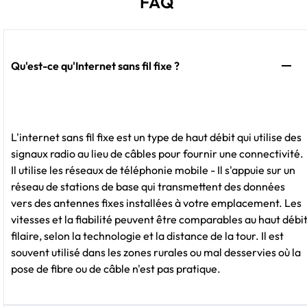
FAQ
Qu'est-ce qu'Internet sans fil fixe ?
L'internet sans fil fixe est un type de haut débit qui utilise des
signaux radio au lieu de câbles pour fournir une connectivité.
Il utilise les réseaux de téléphonie mobile - Il s'appuie sur un
réseau de stations de base qui transmettent des données
vers des antennes fixes installées à votre emplacement. Les
vitesses et la fiabilité peuvent être comparables au haut débi
filaire, selon la technologie et la distance de la tour. Il est
souvent utilisé dans les zones rurales ou mal desservies où la
pose de fibre ou de câble n'est pas pratique.