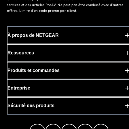
services et des articles ProAV. Ne peut pas être combiné avec d'autres
offres. Limite d'un code promo par client.
À propos de NETGEAR
Ressources
Produits et commandes
Entreprise
Sécurité des produits