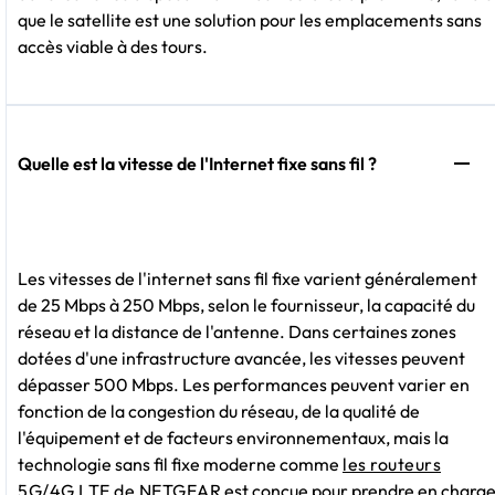
que le satellite est une solution pour les emplacements sans
accès viable à des tours.
Quelle est la vitesse de l'Internet fixe sans fil ?
Les vitesses de l'internet sans fil fixe varient généralement
de 25 Mbps à 250 Mbps, selon le fournisseur, la capacité du
réseau et la distance de l'antenne. Dans certaines zones
dotées d'une infrastructure avancée, les vitesses peuvent
dépasser 500 Mbps. Les performances peuvent varier en
fonction de la congestion du réseau, de la qualité de
l'équipement et de facteurs environnementaux, mais la
technologie sans fil fixe moderne comme
les routeurs
5G/4G LTE de NETGEAR
est conçue pour prendre en charg