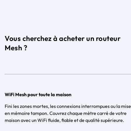
Vous cherchez à acheter un routeur
Mesh ?
WiFi Mesh pour toute la maison
Fini les zones mortes, les connexions interrompues ou la mise
en mémoire tampon. Couvrez chaque mètre carré de votre
maison avec un WiFi fluide, fiable et de qualité supérieure.