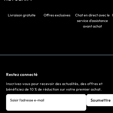
Livraison gratuite
Offres exclusives
Chat en direct avec le
service d'assistance
avant achat
Restez connecté
Inscrivez-vous pour recevoir des actualités, des offres et
bénéficiez de 10 % de réduction sur votre premier achat.
Soumettre
Saisir l'adresse e-mail