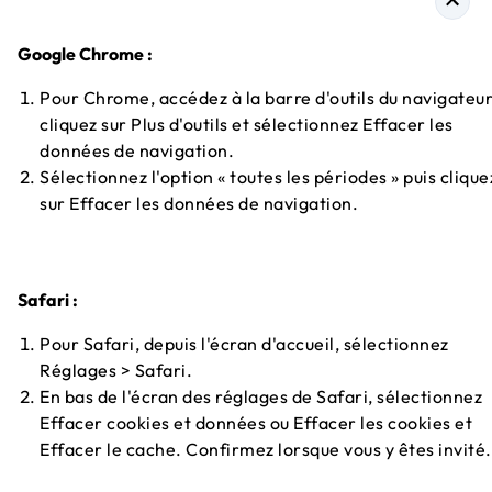
Google Chrome :
Pour Chrome, accédez à la barre d'outils du navigateur
cliquez sur Plus d'outils et sélectionnez Effacer les
données de navigation.
Sélectionnez l'option « toutes les périodes » puis clique
sur Effacer les données de navigation.
Safari :
Pour Safari, depuis l'écran d'accueil, sélectionnez
Réglages > Safari.
En bas de l'écran des réglages de Safari, sélectionnez
Effacer cookies et données ou Effacer les cookies et
Effacer le cache. Confirmez lorsque vous y êtes invité.