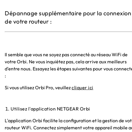
Dépannage supplémentaire pour la connexion
de votre routeur :
Il semble que vous ne soyez pas connecté au réseau WiFi de
votre Orbi. Ne vous inquiétez pas, cela arrive aux meilleurs
d'entre nous. Essayez les étapes suivantes pour vous connect
:
Si vous utilisez Orbi Pro, veuillez
cliquer ici
Utilisez l'application NETGEAR Orbi
L'application Orbi facilite la configuration et la gestion de vo
routeur WiFi. Connectez simplement votre appareil mobile a