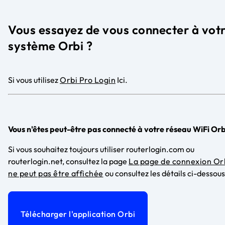
Vous essayez de vous connecter à vot
système Orbi ?
Si vous utilisez
Orbi Pro Login
Ici.
Vous n'êtes peut-être pas connecté à votre réseau WiFi Orb
Si vous souhaitez toujours utiliser routerlogin.com ou
routerlogin.net, consultez la page
La page de connexion Or
ne peut pas être affichée
ou consultez les détails ci-dessous
Télécharger l'application Orbi