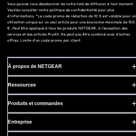
Vous pouvez vous désabonner de notre liste de diffusion à tout moment.
Veuillez consulter notre politique de confidentialité pour plus
d'informations. *Le code promo de réduction de 10 % est valable pour u
utilisation unique sur un seul article pour une économie maximale de 100
€. Peut être appliqué à tous les produits NETGEAR, à l'exception des
services et des articles ProAV. Ne peut pas être combiné avec d'autres
offres. Limite d'un code promo par client.
À propos de NETGEAR
Ressources
Produits et commandes
Entreprise