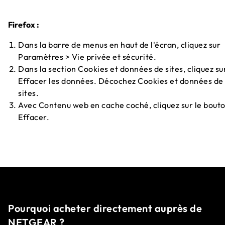
Firefox :
Dans la barre de menus en haut de l'écran, cliquez sur
Paramètres > Vie privée et sécurité.
Dans la section Cookies et données de sites, cliquez su
Effacer les données. Décochez Cookies et données de
sites.
Avec Contenu web en cache coché, cliquez sur le bout
Effacer.
Pourquoi acheter directement auprès de
NETGEAR ?