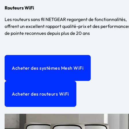
Routeurs WiFi
Les routeurs sans fil NETGEAR regorgent de fonctionnalités,
offrent un excellent rapport qualité-prix et des performance
de pointe reconnues depuis plus de 20 ans
Acheter des systèmes Mesh WiFi
Acheter des routeurs WiFi