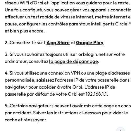
réseau WiFi d'Orbi et l'application vous guidera pour le reste.
Une fois configuré, vous pouvez gérer vos appareils connecté
effectuer un test rapide de vitesse Internet, mettre Internet 
pause, configurer les contrôles parentaux intelligents Circle ®
et bien plus encore.
2. Consultez-le sur l'
App Store
et
Google Play
3. Si vous souhaitez toujours utiliser orbilogin.net sur votre
ordinateur, consultez
la page de dépannage
.
4. Si vous utilisez une connexion VPN ou une plage d'adresses 
personnalisée, saisissez l'adresse IP de votre passerelle dans 
navigateur pour accéder à votre Orbi. L'adresse IP de
passerelle par défaut de votre Orbi est 192.168.1.1.
5. Certains navigateurs peuvent avoir mis cette page en cac
par accident. Suivez les instructions ci-dessous pour vider le
cache et réessayer :