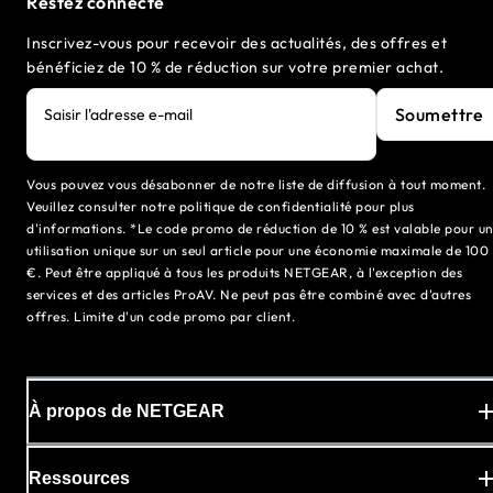
Restez connecté
Inscrivez-vous pour recevoir des actualités, des offres et
bénéficiez de 10 % de réduction sur votre premier achat.
Soumettre
Saisir l'adresse e-mail
Vous pouvez vous désabonner de notre liste de diffusion à tout moment.
Veuillez consulter notre politique de confidentialité pour plus
d'informations. *Le code promo de réduction de 10 % est valable pour u
utilisation unique sur un seul article pour une économie maximale de 100
€. Peut être appliqué à tous les produits NETGEAR, à l'exception des
services et des articles ProAV. Ne peut pas être combiné avec d'autres
offres. Limite d'un code promo par client.
À propos de NETGEAR
Ressources