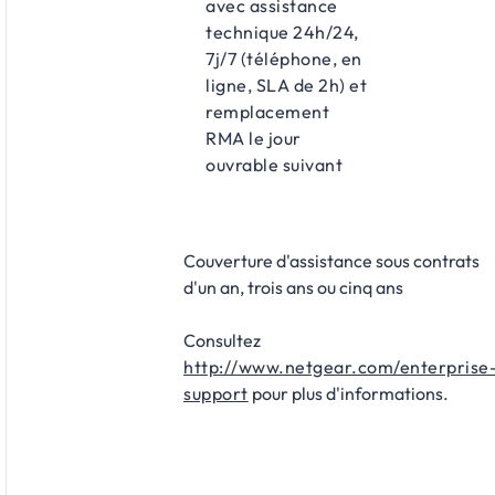
avec assistance
technique 24h/24,
7j/7 (téléphone, en
ligne, SLA de 2h) et
remplacement
RMA le jour
ouvrable suivant
Couverture d'assistance sous contrats
d'un an, trois ans ou cinq ans
Consultez
http://www.netgear.com/enterprise
support
pour plus d'informations.