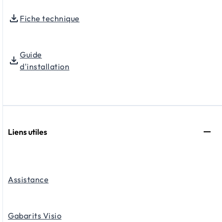
Fiche technique
Guide
d'installation
Liens utiles
Assistance
Gabarits Visio