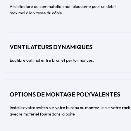
Architecture de commutation non bloquante pour un débit
maximal à la vitesse du câble
VENTILATEURS DYNAMIQUES
Équilibre optimal entre bruit et performances.
OPTIONS DE MONTAGE POLYVALENTES
Installez votre switch sur votre bureau ou montez-le sur votre rack
avec le matériel fourni dans la boîte