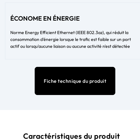
ÉCONOME EN ÉNERGIE
Norme Energy Efficient Ethernet (IEEE 802.3az), qui réduit la
consommation d'énergie lorsque le trafic est faible sur un port
actif ou lorsqu'aucune liaison ou aucune activité n'est détectée
Fiche technique du produit
Caractéristiques du produit