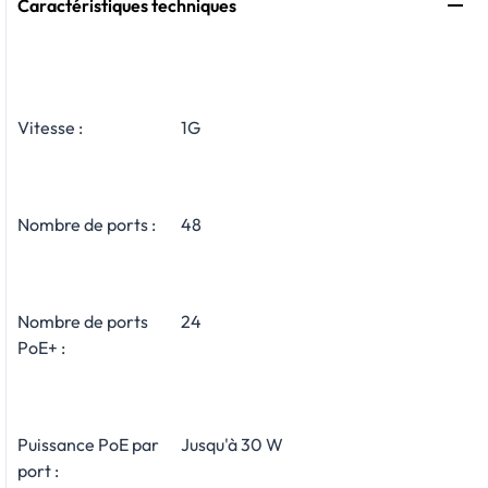
Caractéristiques techniques
Vitesse :
1G
Nombre de ports :
48
Nombre de ports
24
PoE+ :
Puissance PoE par
Jusqu'à 30 W
port :