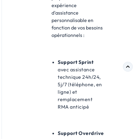
expérience
d'assistance
personnalisable en
fonction de vos besoins
opérationnels :​
Support Sprint
avec assistance
technique 24h/24,
5j/7 (téléphone, en
ligne) et
remplacement
RMA anticipé
Support Overdrive