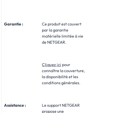
Garantie :
​Ce produit est couvert
par la garantie
matérielle limitée à vie
de NETGEAR.
Cliquez ici
pour
connaître la couverture,
la disponibilité et les
conditions générales.
Assistance
:
Le support NETGEAR
propose une