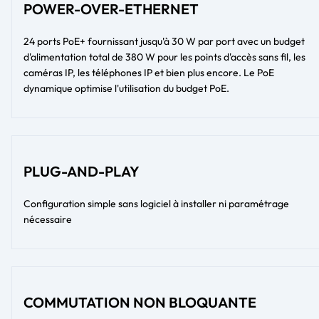
POWER-OVER-ETHERNET
24 ports PoE+ fournissant jusqu'à 30 W par port avec un budget
d'alimentation total de 380 W pour les points d'accès sans fil, les
caméras IP, les téléphones IP et bien plus encore. Le PoE
dynamique optimise l'utilisation du budget PoE.
PLUG-AND-PLAY
Configuration simple sans logiciel à installer ni paramétrage
nécessaire
COMMUTATION NON BLOQUANTE