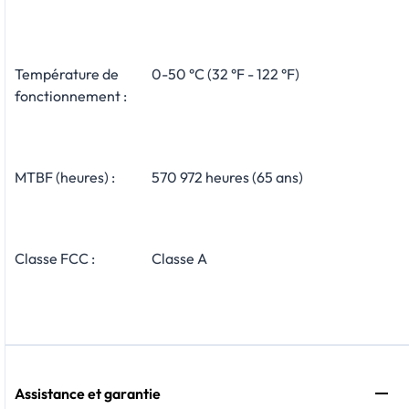
Température de
0-50 °C (32 °F - 122 °F)
fonctionnement :
MTBF (heures) :
570 972 heures (65 ans)
Classe FCC :
Classe A
Assistance et garantie