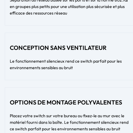
en groupes plus petits pour une utilisation plus sécurisée et plus
efficace des ressources réseau
CONCEPTION SANS VENTILATEUR
Le fonctionnement silencieux rend ce switch parfait pour les
environnements sensibles au bruit
OPTIONS DE MONTAGE POLYVALENTES
Placez votre switch sur votre bureau ou fixez-le au mur avec le
matériel fourni dans la boîte. Le fonctionnement silencieux rend
ce switch parfait pour les environnements sensibles au bruit