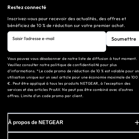
Restez connecté
Inscrivez-vous pour recevoir des actualités, des offres et
bénéficiez de 10 % de réduction sur votre premier achat.
Soumettre
Saisir l'adresse e-mail
Vous pouvez vous désabonner de notre liste de diffusion à tout moment.
Veuillez consulter notre politique de confidentialité pour plus
d'informations. *Le code promo de réduction de 10 % est valable pour u
utilisation unique sur un seul article pour une économie maximale de 100
€. Peut être appliqué à tous les produits NETGEAR, à l'exception des
services et des articles ProAV. Ne peut pas être combiné avec d'autres
offres. Limite d'un code promo par client.
À propos de NETGEAR