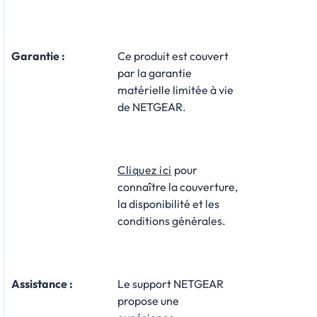
Garantie :
​Ce produit est couvert
par la garantie
matérielle limitée à vie
de NETGEAR.
Cliquez ici
pour
connaître la couverture,
la disponibilité et les
conditions générales.
Assistance
:
Le support NETGEAR
propose une