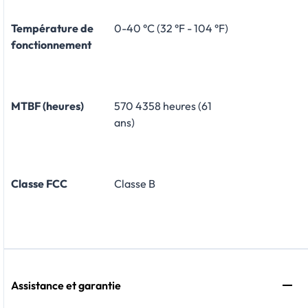
Température de
0-40 °C (32 °F - 104 °F)
fonctionnement
MTBF (heures)
570 4358 heures (61
ans)
Classe FCC
Classe B
Assistance et garantie