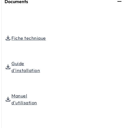
Documents
Fiche technique
Guide
d'installation
Manuel
d'utilisation