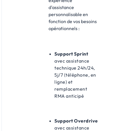
expérience
d'assistance
personnalisable en
fonction de vos besoins
opérationnels :​
Support Sprint
avec assistance
technique 24h/24,
5j/7 (téléphone, en
ligne) et
remplacement
RMA anticipé
Support Overdrive
avec assistance