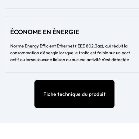
ÉCONOME EN ÉNERGIE
Norme Energy Efficient Ethernet (IEEE 802.3az), qui réduit la
consommation d'énergie lorsque le trafic est faible sur un port
actif ou lorsqu'aucune liaison ou aucune activité n'est détectée
Fiche technique du produit