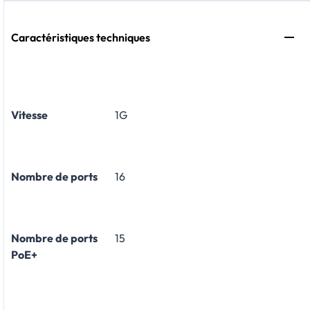
Caractéristiques techniques
Vitesse
1G
Nombre de ports
16
Nombre de ports
15
PoE+