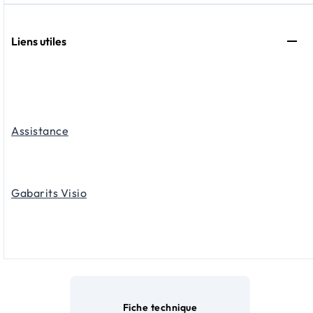
Liens utiles
Assistance
Gabarits Visio
Fiche technique