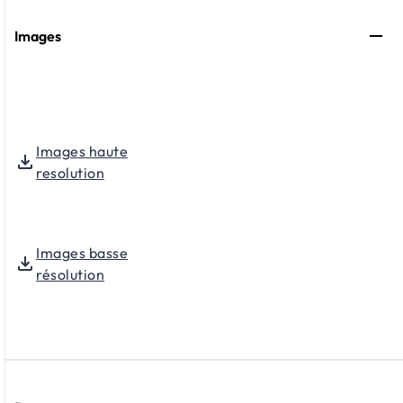
Images
Images haute
resolution
Images basse
résolution