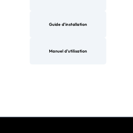
Guide d'installation
Manuel d'utilisation