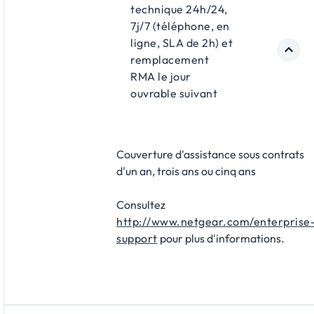
technique 24h/24,
7j/7 (téléphone, en
ligne, SLA de 2h) et
remplacement
RMA le jour
ouvrable suivant
Couverture d'assistance sous contrats
d'un an, trois ans ou cinq ans
Consultez
http://www.netgear.com/enterprise
support
pour plus d'informations.