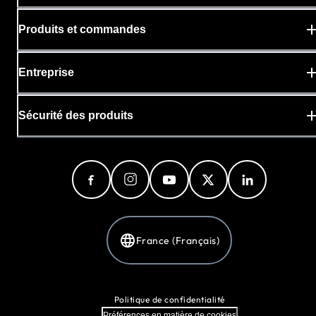
Produits et commandes
Entreprise
Sécurité des produits
France (Français)
Politique de confidentialité
Préférences en matière de cookies