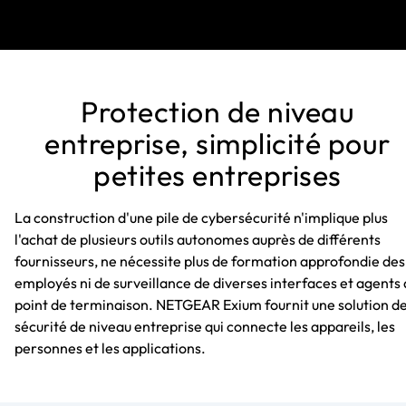
Protection de niveau
entreprise, simplicité pour
petites entreprises
La construction d'une pile de cybersécurité n'implique plus
l'achat de plusieurs outils autonomes auprès de différents
fournisseurs, ne nécessite plus de formation approfondie des
employés ni de surveillance de diverses interfaces et agents
point de terminaison. NETGEAR Exium fournit une solution d
sécurité de niveau entreprise qui connecte les appareils, les
personnes et les applications.