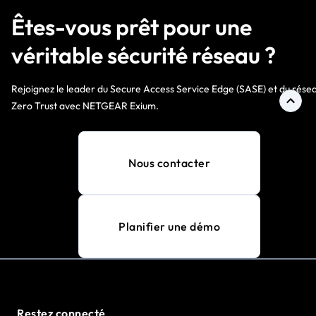
Êtes-vous prêt pour une
véritable sécurité réseau ?
Rejoignez le leader du Secure Access Service Edge (SASE) et du rése
Zero Trust avec NETGEAR Exium.
Nous contacter
Planifier une démo
Restez connecté