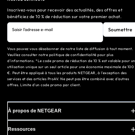
Inscrivez-vous pour recevoir des actualités, des offres et
bénéficiez de 10 % de réduction sur votre premier achat.
Soumettre
Saisir l'adresse e-mail
Vous pouvez vous désabonner de notre liste de diffusion à tout moment.
Veuillez consulter notre politique de confidentialité pour plus
d'informations. *Le code promo de réduction de 10 % est valable pour u
utilisation unique sur un seul article pour une économie maximale de 100
€. Peut être appliqué à tous les produits NETGEAR, à l'exception des
services et des articles ProAV. Ne peut pas être combiné avec d'autres
offres. Limite d'un code promo par client.
À propos de NETGEAR
Ressources