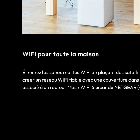
WiFi pour toute la maison
Éliminez les zones mortes WiFi en plaçant des satelli
créer un réseau WiFi fiable avec une couverture dans c
associé à un routeur Mesh WiFi 6 bibande NETGEAR 