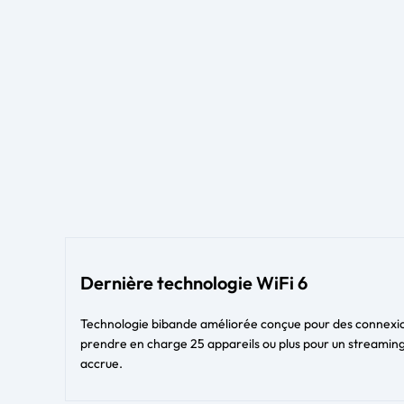
Dernière technologie WiFi 6
Technologie bibande améliorée conçue pour des connexions
prendre en charge 25 appareils ou plus pour un streaming
accrue.