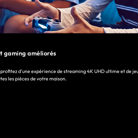
t gaming améliorés
, profitez d'une expérience de streaming 4K UHD ultime et de je
tes les pièces de votre maison.