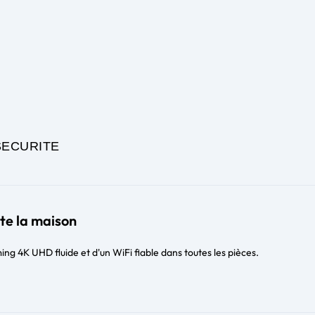
SECURITE
te la maison
ing 4K UHD fluide et d'un WiFi fiable dans toutes les pièces.