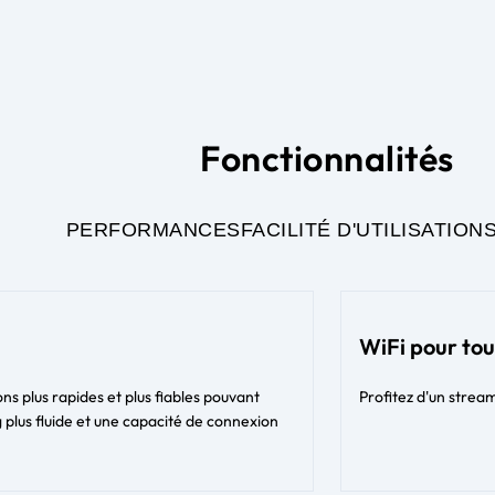
Fonctionnalités
PERFORMANCES
FACILITÉ D'UTILISATION
WiFi pour tou
 plus rapides et plus fiables pouvant
Profitez d'un stream
 plus fluide et une capacité de connexion