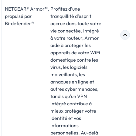
NETGEAR® Armor™,
Profitez d'une
propulsé par
tranquillité d'esprit
Bitdefender®
accrue dans toute votre
vie connectée. Intégré
à votre routeur, Armor
aide à protéger les
appareils de votre WiFi
domestique contre les
virus, les logiciels
malveillants, les
arnaques en ligne et
autres cybermenaces,
tandis qu'un VPN
intégré contribue à
mieux protéger votre
identité et vos
informations
personnelles. Au-delà