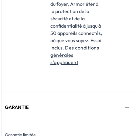
du foyer, Armor étend
la protection de la
sécurité et de la
confidentialité à jusqu'à
50 appareils connectés,
où que vous soyez. Essai
inclus.
Des conditions
générales
s'appliquent
GARANTIE
Garantie limitée