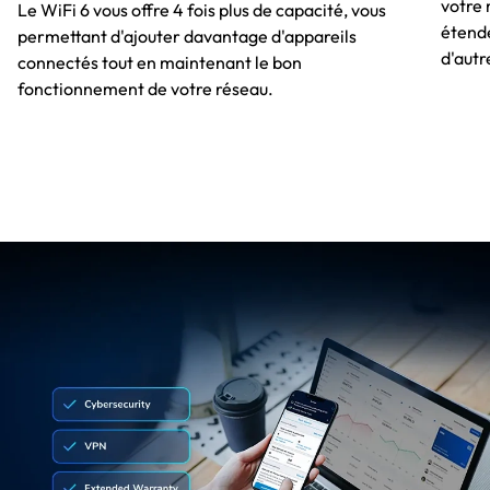
votre 
Le WiFi 6 vous offre 4 fois plus de capacité, vous
étende
permettant d'ajouter davantage d'appareils
d'autr
connectés tout en maintenant le bon
fonctionnement de votre réseau.