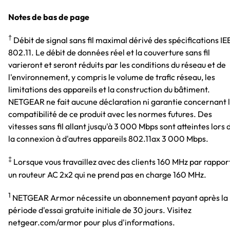
Notes de bas de page
†
Débit de signal sans fil maximal dérivé des spécifications IE
802.11. Le débit de données réel et la couverture sans fil
varieront et seront réduits par les conditions du réseau et de
l'environnement, y compris le volume de trafic réseau, les
limitations des appareils et la construction du bâtiment.
NETGEAR ne fait aucune déclaration ni garantie concernant 
compatibilité de ce produit avec les normes futures. Des
vitesses sans fil allant jusqu'à 3 000 Mbps sont atteintes lors 
la connexion à d'autres appareils 802.11ax 3 000 Mbps.
‡
Lorsque vous travaillez avec des clients 160 MHz par rappor
un routeur AC 2x2 qui ne prend pas en charge 160 MHz.
1
NETGEAR Armor nécessite un abonnement payant après la
période d'essai gratuite initiale de 30 jours. Visitez
netgear.com/armor pour plus d'informations.