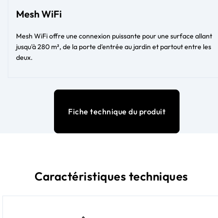
Mesh WiFi
Mesh WiFi offre une connexion puissante pour une surface allant
jusqu'à 280 m², de la porte d'entrée au jardin et partout entre les
deux.
Fiche technique du produit
Caractéristiques techniques