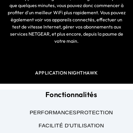
que quelques minutes, vous pouvez donc commencer à
profiter d'un meilleur WiFi plus rapidement. Vous pouvez
également voir vos appareils connectés, effectuer un
test de vitesse Internet, gérer vos abonnements aux
services NETGEAR, et plus encore, depuis la paume de
votre main.
APPLICATION NIGHTHAWK
Fonctionnalités
PERFORMANCES
PROTECTION
FACILITÉ D'UTILISATION