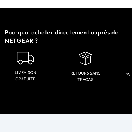
Pourquoi acheter directement auprès de
NETGEAR ?
LIVRAISON
RETOURS SANS
PAI
GRATUITE
TRACAS