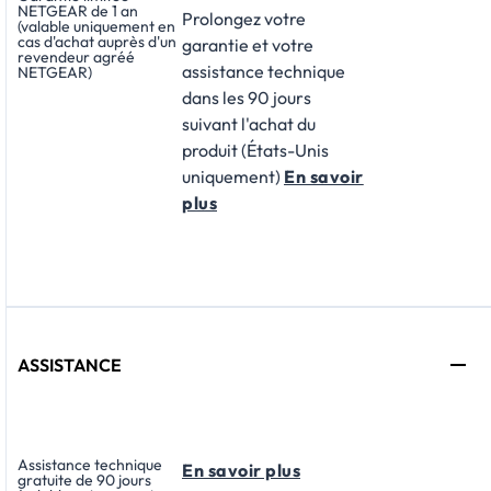
NETGEAR de 1 an
Prolongez votre
(valable uniquement en
cas d'achat auprès d'un
garantie et votre
revendeur agréé
assistance technique
NETGEAR)
dans les 90 jours
suivant l'achat du
produit (États-Unis
uniquement)
En savoir
plus
ASSISTANCE
Assistance technique
En savoir plus
gratuite de 90 jours