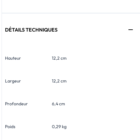
DÉTAILS TECHNIQUES
Hauteur
12,2 cm
Largeur
12,2 cm
Profondeur
6,4 cm
Poids
0,29 kg