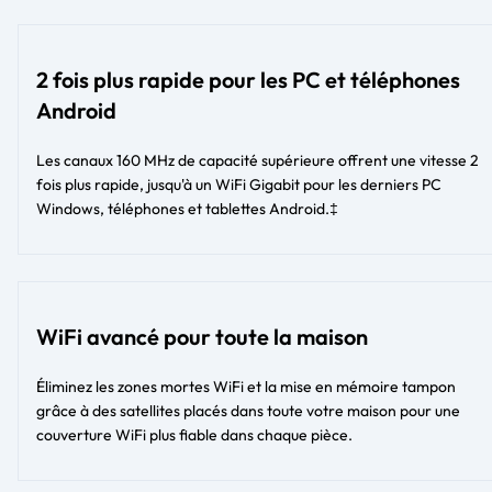
2 fois plus rapide pour les PC et téléphones
Android
Les canaux 160 MHz de capacité supérieure offrent une vitesse 2
fois plus rapide, jusqu'à un WiFi Gigabit pour les derniers PC
Windows, téléphones et tablettes Android.‡
WiFi avancé pour toute la maison
Éliminez les zones mortes WiFi et la mise en mémoire tampon
grâce à des satellites placés dans toute votre maison pour une
couverture WiFi plus fiable dans chaque pièce.