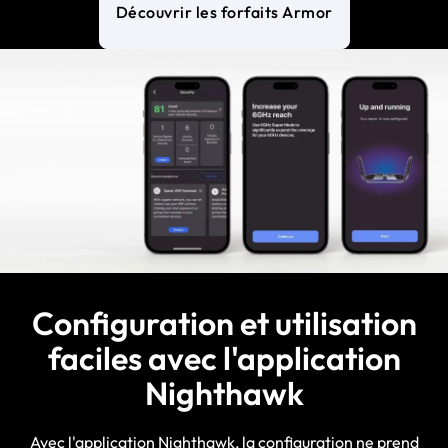
Découvrir les forfaits Armor
Configuration et utilisation
faciles avec l'application
Nighthawk
Avec l'application Nighthawk, la configuration ne prend