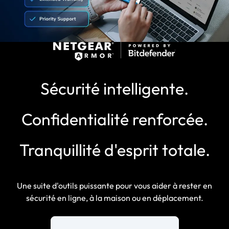
Sécurité intelligente.
Confidentialité renforcée.
Tranquillité d'esprit totale.
Une suite d'outils puissante pour vous aider à rester en
sécurité en ligne, à la maison ou en déplacement.