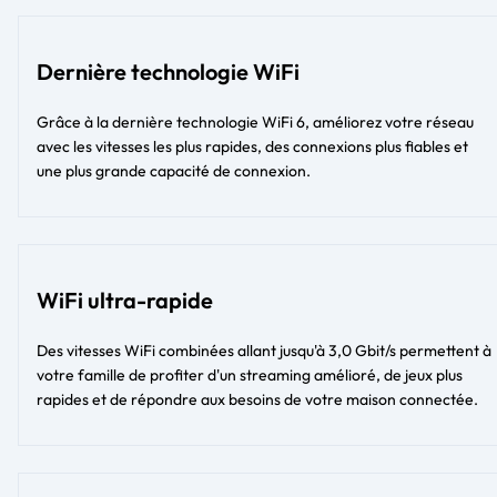
Dernière technologie WiFi
Grâce à la dernière technologie WiFi 6, améliorez votre réseau
avec les vitesses les plus rapides, des connexions plus fiables et
une plus grande capacité de connexion.
WiFi ultra-rapide
Des vitesses WiFi combinées allant jusqu'à 3,0 Gbit/s permettent à
votre famille de profiter d'un streaming amélioré, de jeux plus
rapides et de répondre aux besoins de votre maison connectée.