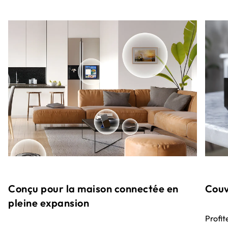
Conçu pour la maison connectée en
Couv
pleine expansion
Profit