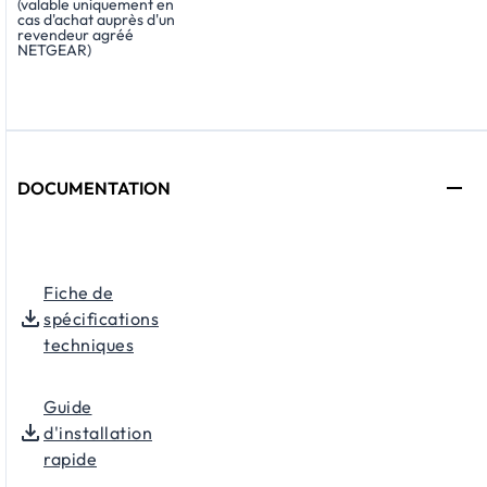
(valable uniquement en
cas d'achat auprès d'un
revendeur agréé
NETGEAR)
DOCUMENTATION
Fiche de
spécifications
techniques
Guide
d'installation
rapide