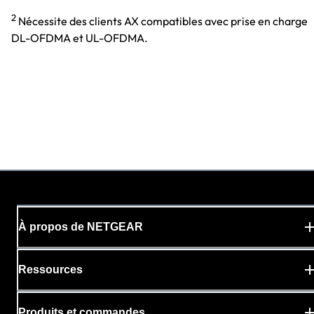
2
Nécessite des clients AX compatibles avec prise en charge
DL-OFDMA et UL-OFDMA.
À propos de NETGEAR
Ressources
Produits et commandes