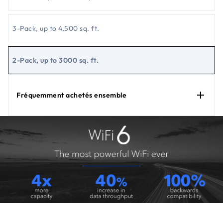
3-Pack, up to 4,500 sq. ft.
2-Pack, up to 3000 sq. ft.
Fréquemment achetés ensemble