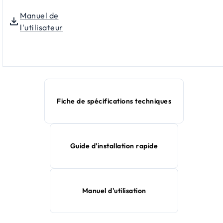
Manuel de
l'utilisateur
Fiche de spécifications techniques
Guide d'installation rapide
Manuel d'utilisation