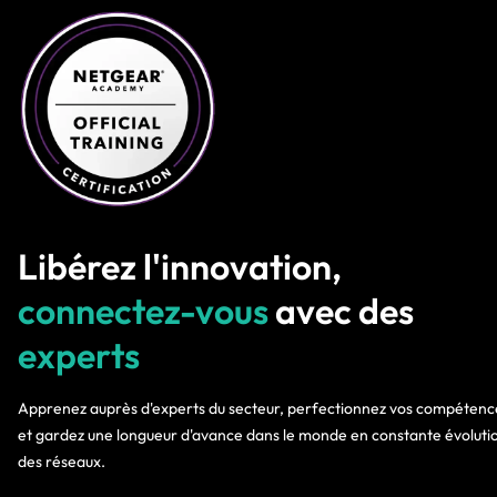
Libérez l'innovation,
connectez-vous
avec des
experts
Apprenez auprès d'experts du secteur, perfectionnez vos compétenc
et gardez une longueur d'avance dans le monde en constante évoluti
des réseaux.