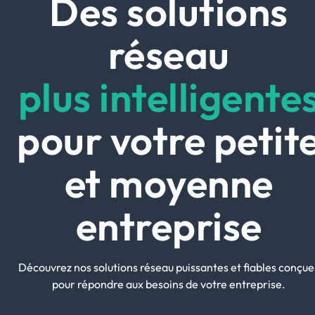
Des solutions
réseau
plus intelligente
pour votre petit
et moyenne
entreprise
Découvrez nos solutions réseau puissantes et fiables conçue
pour répondre aux besoins de votre entreprise.