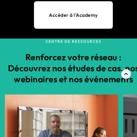
Accéder à l'Academy
CENTRE DE RESSOURCES
Renforcez votre réseau :
Découvrez nos études de cas, no
webinaires et nos événements