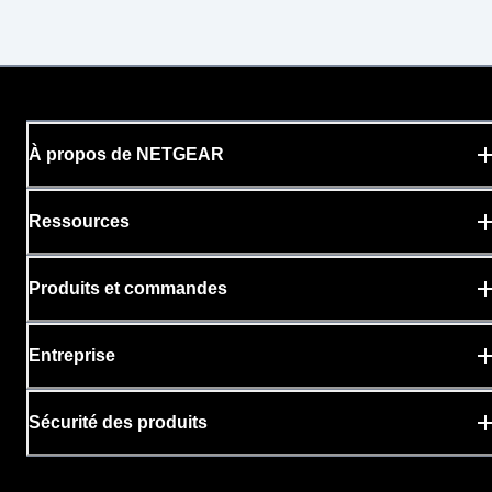
À propos de NETGEAR
Ressources
Produits et commandes
Entreprise
Sécurité des produits