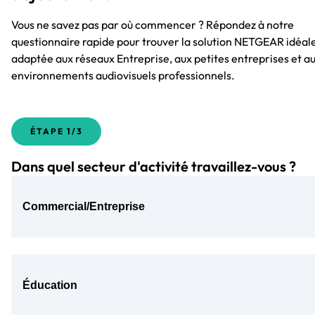
Vous ne savez pas par où commencer ? Répondez à notre
questionnaire rapide pour trouver la solution NETGEAR idéale
adaptée aux réseaux Entreprise, aux petites entreprises et a
environnements audiovisuels professionnels.
ÉTAPE
1/3
Dans quel secteur d'activité travaillez-vous ?
Commercial/Entreprise
Éducation