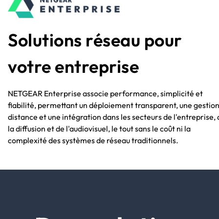
Solutions réseau pour
votre entreprise
NETGEAR Enterprise associe performance, simplicité et
fiabilité, permettant un déploiement transparent, une gestion
distance et une intégration dans les secteurs de l'entreprise,
la diffusion et de l'audiovisuel, le tout sans le coût ni la
complexité des systèmes de réseau traditionnels.