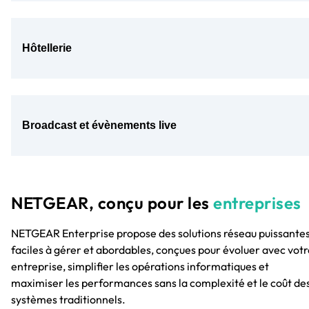
Hôtellerie
Broadcast et évènements live
NETGEAR, conçu pour les
entreprises
NETGEAR Enterprise propose des solutions réseau puissantes
faciles à gérer et abordables, conçues pour évoluer avec votr
entreprise, simplifier les opérations informatiques et
maximiser les performances sans la complexité et le coût de
systèmes traditionnels.