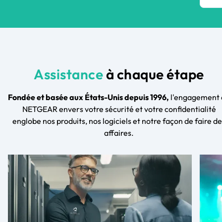
Assistance
à chaque étape
Fondée et basée aux États-Unis depuis 1996,
l'engagement 
NETGEAR envers votre sécurité et votre confidentialité
englobe nos produits, nos logiciels et notre façon de faire d
affaires.