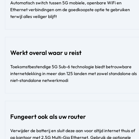
Automatisch switch tussen 5G mobiele, openbare WiFi en
Ethernet verbindingen om de goedkoopste optie te gebruiken
terwijl alles veiliger blijft
Werkt overal waar u reist
Toekomstbestendige 5G Sub-6 technologie biedt betrouwbare
internetdekking in meer dan 125 landen met zowel standalone als
niet-standalone netwerkmodi
Fungeert ook als uw router
Verwijder de batterij en sluit deze aan voor altijd internet thuis of
op kantoor met 2.5G Multi-Gig Ethernet. Gebruik de optionele