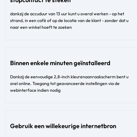
dankzij de accuduur van 13 uur kunt u overal werken - op het
strand, in een café of op de locatie van de klant - zonder dat u
naar een winkel hoeft te zoeken
Binnen enkele minuten geïnstalleerd
Dankzij de eenvoudige 2,8-inch kleurenaanraakscherm bent u
snel online. Toegang tot geavanceerde instellingen via de
webinterface indien nodig
Gebruik een willekeurige internetbron