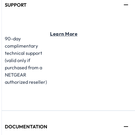
SUPPORT
Learn More
90-day
complimentary
technical support
(valid only if
purchased from a
NETGEAR
authorized reseller)
DOCUMENTATION