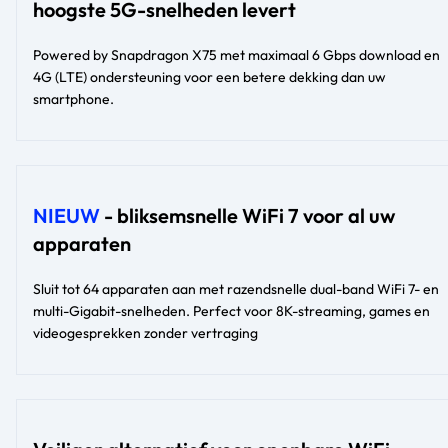
hoogste 5G-snelheden levert
Powered by Snapdragon X75 met maximaal 6 Gbps download en
4G (LTE) ondersteuning voor een betere dekking dan uw
smartphone.
NIEUW
- bliksemsnelle WiFi 7 voor al uw
apparaten
Sluit tot 64 apparaten aan met razendsnelle dual-band WiFi 7- en
multi-Gigabit-snelheden. Perfect voor 8K-streaming, games en
videogesprekken zonder vertraging