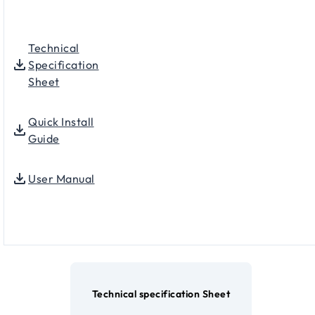
Technical
Specification
Sheet
Quick Install
Guide
User Manual
Technical specification Sheet