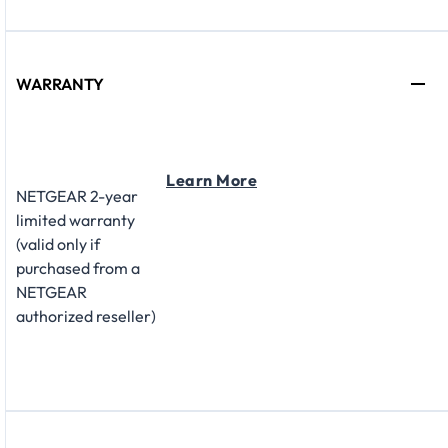
WARRANTY
Learn More
NETGEAR 2-year
limited warranty
(valid only if
purchased from a
NETGEAR
authorized reseller)