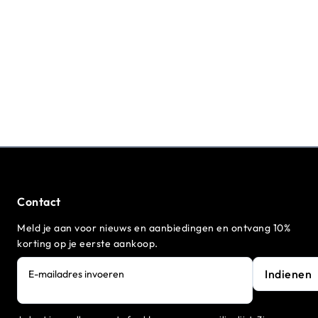
Contact
Meld je aan voor nieuws en aanbiedingen en ontvang 10%
korting op je eerste aankoop.
Indienen
E-mailadres invoeren