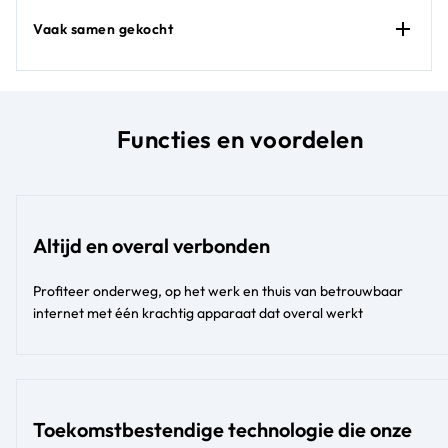
Vaak samen gekocht
Functies en voordelen
Altijd en overal verbonden
Profiteer onderweg, op het werk en thuis van betrouwbaar
internet met één krachtig apparaat dat overal werkt
Toekomstbestendige technologie die onze