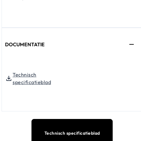
DOCUMENTATIE
Technisch
specificatieblad
Technisch specificatieblad