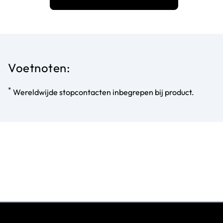
Voetnoten:
*
Wereldwijde stopcontacten inbegrepen bij product.