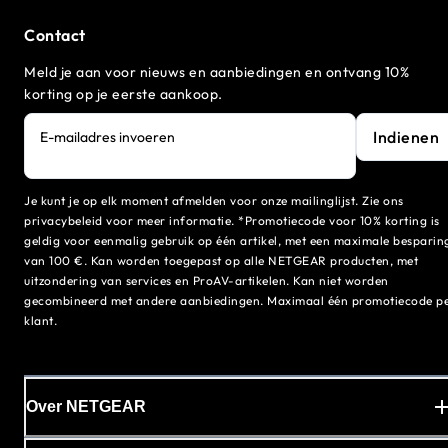
Contact
Meld je aan voor nieuws en aanbiedingen en ontvang 10%
korting op je eerste aankoop.
Indienen
E-mailadres invoeren
Je kunt je op elk moment afmelden voor onze mailinglijst. Zie ons
privacybeleid voor meer informatie. *Promotiecode voor 10% korting is
geldig voor eenmalig gebruik op één artikel, met een maximale besparin
van 100 €. Kan worden toegepast op alle NETGEAR producten, met
uitzondering van services en ProAV-artikelen. Kan niet worden
gecombineerd met andere aanbiedingen. Maximaal één promotiecode p
klant.
Over NETGEAR