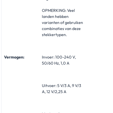
OPMERKING: Veel
landen hebben
varianten of gebruiken
combinaties van deze
stekkertypen.
Vermogen:
Invoer: 100-240 V,
50/60 Hz, 1,0 A
Uitvoer: 5 V/3 A, 9 V/3
A, 12 V/2,25 A