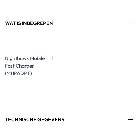
WAT IS INBEGREPEN
Nighthawk Mobile
1
Fast Charger
(MHPADPT)
TECHNISCHE GEGEVENS