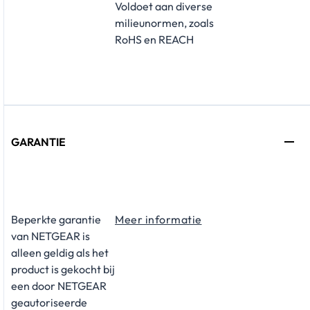
Voldoet aan diverse
milieunormen, zoals
RoHS en REACH
GARANTIE
Beperkte garantie
Meer informatie
van NETGEAR is
alleen geldig als het
product is gekocht bij
een door NETGEAR
geautoriseerde