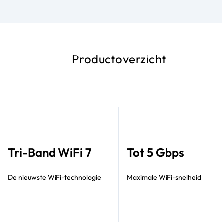
Productoverzicht
Tri-Band WiFi 7
Tot 5 Gbps
De nieuwste WiFi-technologie
Maximale WiFi-snelheid