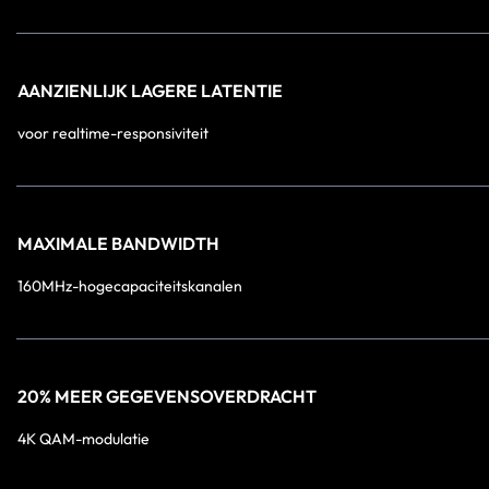
AANZIENLIJK LAGERE LATENTIE
voor realtime-responsiviteit
MAXIMALE BANDWIDTH
160MHz-hogecapaciteitskanalen
20% MEER GEGEVENSOVERDRACHT
4K QAM-modulatie