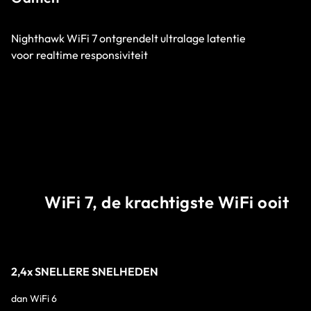
Nighthawk WiFi 7 ontgrendelt ultralage latentie
voor realtime responsiviteit
WiFi 7, de krachtigste WiFi ooit
2,4x SNELLERE SNELHEDEN
dan WiFi 6