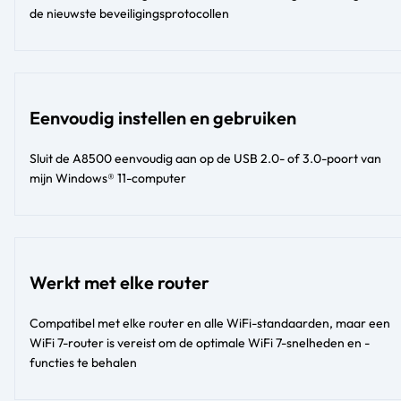
de nieuwste beveiligingsprotocollen
Eenvoudig instellen en gebruiken
Sluit de A8500 eenvoudig aan op de USB 2.0- of 3.0-poort van
mijn Windows® 11-computer
Werkt met elke router
Compatibel met elke router en alle WiFi-standaarden, maar een
WiFi 7-router is vereist om de optimale WiFi 7-snelheden en -
functies te behalen