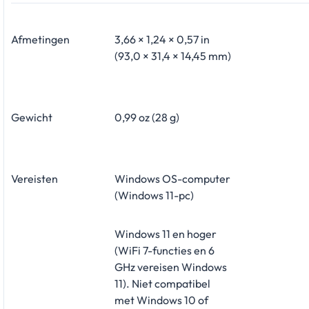
Afmetingen
3,66 × 1,24 × 0,57 in
(93,0 × 31,4 × 14,45 mm)
Gewicht
0,99 oz (28 g)
Vereisten
Windows OS-computer
(Windows 11-pc)
Windows 11 en hoger
(WiFi 7-functies en 6
GHz vereisen Windows
11). Niet compatibel
met Windows 10 of