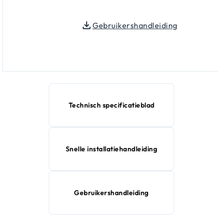
Gebruikershandleiding
Technisch specificatieblad
Snelle installatiehandleiding
Gebruikershandleiding