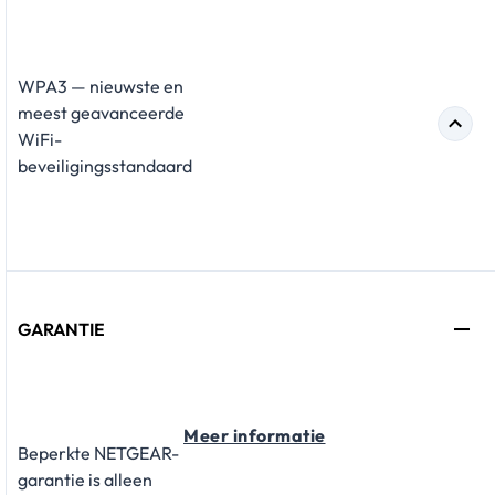
WPA3 — nieuwste en
meest geavanceerde
WiFi-
beveiligingsstandaard
GARANTIE
Meer informatie
Beperkte NETGEAR-
garantie is alleen