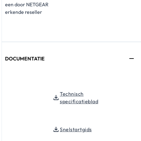
een door NETGEAR
erkende reseller
DOCUMENTATIE
Technisch
specificatieblad
Snelstartgids