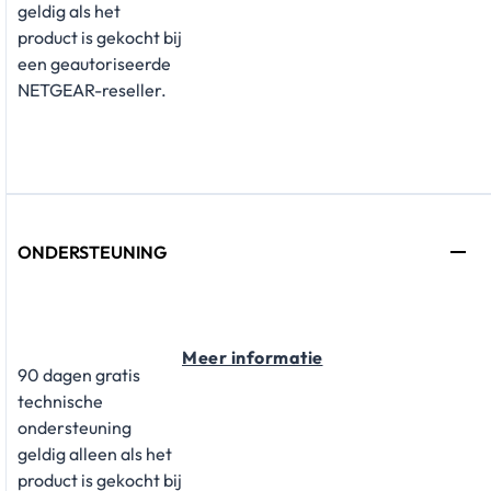
geldig als het
product is gekocht bij
een geautoriseerde
NETGEAR-reseller.
ONDERSTEUNING
Meer informatie
90 dagen gratis
technische
ondersteuning
geldig alleen als het
product is gekocht bij