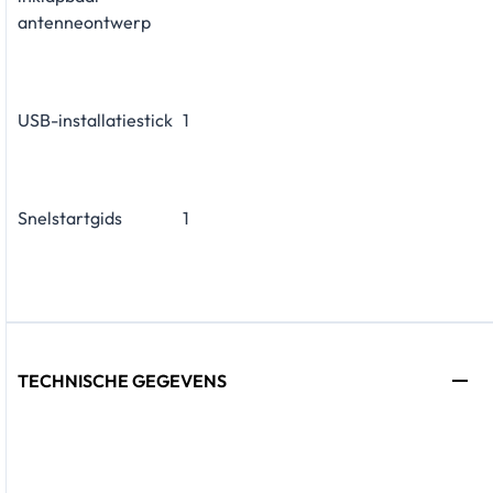
antenneontwerp
USB-installatiestick
1
Snelstartgids
1
TECHNISCHE GEGEVENS