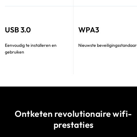
USB 3.0
WPA3
Eenvoudig te installeren en
Nieuwste beveiligingsstandaa
gebruiken
Ontketen revolutionaire wifi-
prestaties