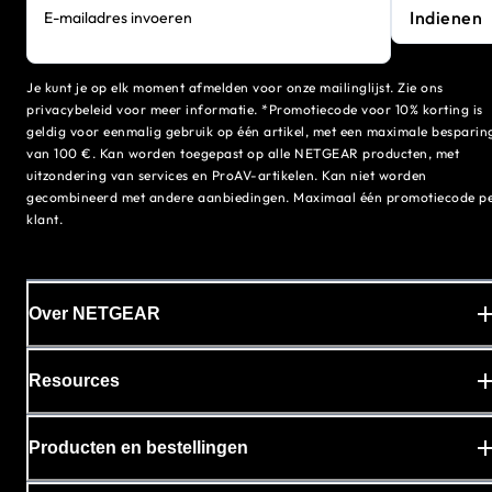
Indienen
E-mailadres invoeren
Je kunt je op elk moment afmelden voor onze mailinglijst. Zie ons
privacybeleid voor meer informatie. *Promotiecode voor 10% korting is
geldig voor eenmalig gebruik op één artikel, met een maximale besparin
van 100 €. Kan worden toegepast op alle NETGEAR producten, met
uitzondering van services en ProAV-artikelen. Kan niet worden
gecombineerd met andere aanbiedingen. Maximaal één promotiecode p
klant.
Over NETGEAR
Resources
Producten en bestellingen