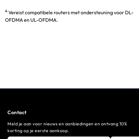
4
Vereist compatibele routers met ondersteuning voor DL-
OFDMA en UL-OFDMA.
Contact
Meld je aan voor nieuws en aanbiedingen en ontvang 10%
korting op je eerste aankoop.