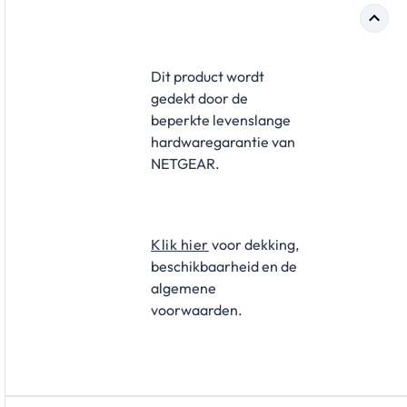
Dit product wordt
gedekt door de
beperkte levenslange
hardwaregarantie van
NETGEAR.
Klik hier
voor dekking,
beschikbaarheid en de
algemene
voorwaarden.