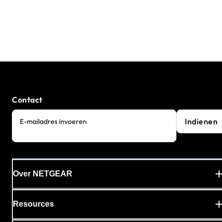
Contact
Indienen
E-mailadres invoeren
Over NETGEAR
Resources