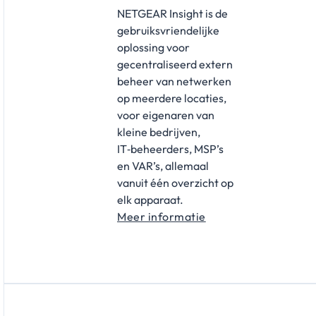
NETGEAR Insight is de
gebruiksvriendelijke
oplossing voor
gecentraliseerd extern
beheer van netwerken
op meerdere locaties,
voor eigenaren van
kleine bedrijven,
IT‑beheerders, MSP’s
en VAR’s, allemaal
vanuit één overzicht op
elk apparaat.
Meer informatie