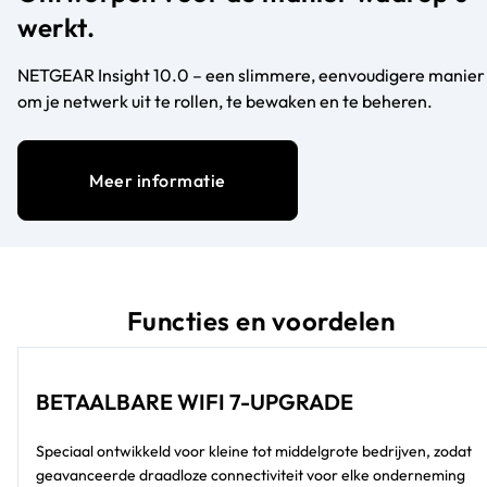
werkt.
NETGEAR Insight 10.0 – een slimmere, eenvoudigere manier
om je netwerk uit te rollen, te bewaken en te beheren.
Meer informatie
Functies en voordelen
BETAALBARE WIFI 7-UPGRADE
Speciaal ontwikkeld voor kleine tot middelgrote bedrijven, zodat
geavanceerde draadloze connectiviteit voor elke onderneming