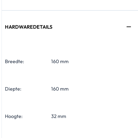
HARDWAREDETAILS
Breedte:
160 mm
Diepte:
160 mm
Hoogte:
32 mm