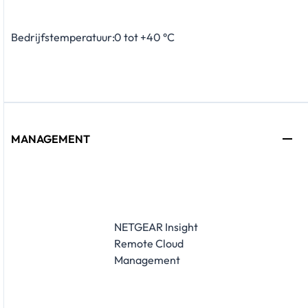
Bedrijfstemperatuur:
0 tot +40 °C
MANAGEMENT
NETGEAR Insight
Remote Cloud
Management