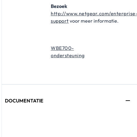
Bezoek
http://www.netgear.com/enterprise
support
voor meer informatie.
WBE700-
ondersteuning
DOCUMENTATIE