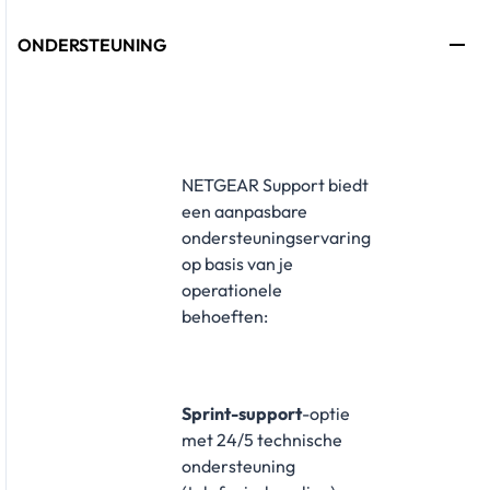
ONDERSTEUNING
NETGEAR Support biedt
een aanpasbare
ondersteuningservaring
op basis van je
operationele
behoeften:
Sprint-support
-optie
met 24/5 technische
ondersteuning