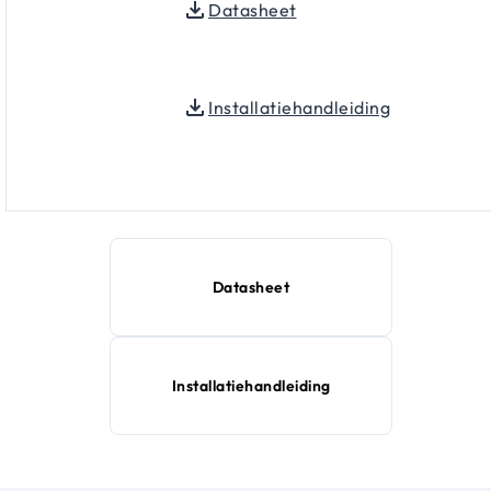
Datasheet
Installatiehandleiding
Datasheet
Installatiehandleiding