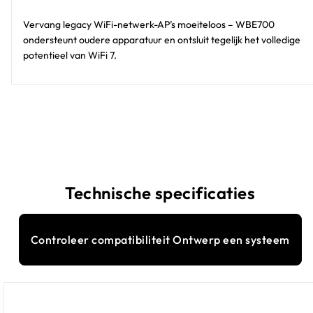
Vervang legacy WiFi-netwerk-AP’s moeiteloos – WBE700
ondersteunt oudere apparatuur en ontsluit tegelijk het volledige
potentieel van WiFi 7.
Technische specificaties
Controleer compatibiliteit Ontwerp een systeem