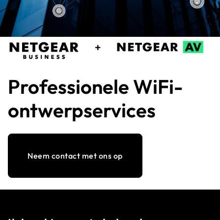
Professionele WiFi-
ontwerpservices
Neem contact met ons op