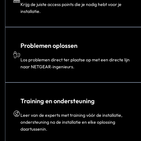
Krijg de juiste access points die je nodig hebt voor je
installatie.
Problemen oplossen
Los problemen direct ter plaatse op met een directe lijn
naar NETGEAR‑ingenieurs.
Training en ondersteuning
Leer van de experts met training vóór de installatie,
ondersteuning na de installatie en elke oplossing
daartussenin.