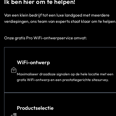
Ik ben hier om te helpen!
Van een klein bedrijf tot een luxe landgoed met meerdere
verdiepingen, ons team van experts staat klaar om te helpen
Onze gratis Pro WiFi-ontwerpservice omvat:
WiFi-ontwerp
Maximaliseer draadloze signalen op de hele locatie met een
gratis WiFi-ontwerp en een prestatiegerichte sitesurvey.
Productselectie