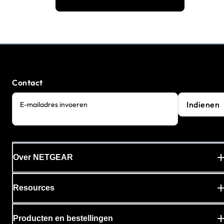
Contact
Indienen
E-mailadres invoeren
Over NETGEAR
Resources
Producten en bestellingen