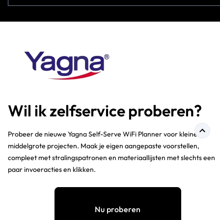
Wil ik zelfservice proberen?
Probeer de nieuwe Yagna Self-Serve WiFi Planner voor kleine tot
middelgrote projecten. Maak je eigen aangepaste voorstellen,
compleet met stralingspatronen en materiaallijsten met slechts een
paar invoeracties en
klikken
.
Nu proberen