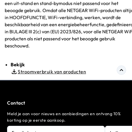
een uit-stand en stand-bymodus niet passend voor het
beoogde gebruik. Omdat alle NETGEAR WiFi-producten altij
in HOOFDFUNCTIE, WiFi-verbinding, werken, wordt de
beschikbaarheid van een energiebeheerfunctie, gedefinieer
in BIJLAGE III 2(c) van (EU) 2023/826, voor alle NETGEAR WiF
producten als niet passend voor het beoogde gebruik
beschouwd.
Bekijk
Stroomverbruik van producten
Contact
Meld je aan voor nieuws en aanbiedingen en ontvang 10%
korting op je eerste aankoop.