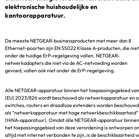
elektronische huishoudelijke en
kantoorapparatuur.
De meeste NETGEAR-businessproducten met meer dan 8
Ethernet-poorten zijn EN 55022 Klasse A-producten, die niet
onder de huidige ErP-regelgeving vallen. NETGEAR-
netwerkadapters die niet via de AC-netvoeding worden
gevoed, vallen ook niet onder de ErP-regelgeving.
Alle NETGEAR-apparatuur binnen het toepassingsgebied va
(EU) 2023/826 wordt beschouwd als netwerkapparatuur en a
switches, routers en draadloze extenders worden beschouwd
als “netwerkapparatuur met hoge netwerkbeschikbaarheid”
(HiNA-apparatuur). Omdat alle NETGEAR-apparatuur binne
het toepassingsgebied van deze verordening is ontworpen o
altijd met internet verbonden te zijn, is de beschikbaarheid 