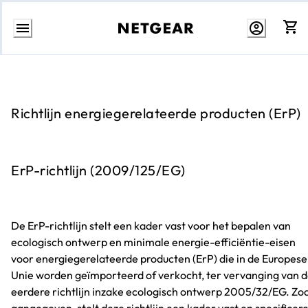
Direct
naar
inhoud
Richtlijn energiegerelateerde producten (ErP)
ErP-richtlijn (2009/125/EG)
De ErP-richtlijn stelt een kader vast voor het bepalen van
ecologisch ontwerp en minimale energie-efficiëntie-eisen
voor energiegerelateerde producten (ErP) die in de Europese
Unie worden geïmporteerd of verkocht, ter vervanging van 
eerdere richtlijn inzake ecologisch ontwerp 2005/32/EG. Zoa