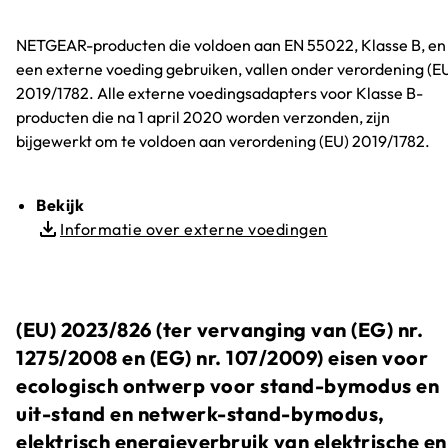
NETGEAR-producten die voldoen aan EN 55022, Klasse B, en
een externe voeding gebruiken, vallen onder verordening (E
2019/1782. Alle externe voedingsadapters voor Klasse B-
producten die na 1 april 2020 worden verzonden, zijn
bijgewerkt om te voldoen aan verordening (EU) 2019/1782.
Bekijk
Informatie over externe voedingen
(EU) 2023/826 (ter vervanging van (EG) nr.
1275/2008 en (EG) nr. 107/2009) eisen voor
ecologisch ontwerp voor stand-bymodus en
uit-stand en netwerk-stand-bymodus,
elektrisch energieverbruik van elektrische en