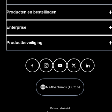
Producten en bestellingen
Enterprise
Productbeveiliging
Netherlands (Dutch)
Privacybeleid