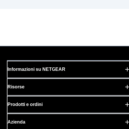
Informazioni su NETGEAR
Risorse
Prodotti e ordini
Azienda