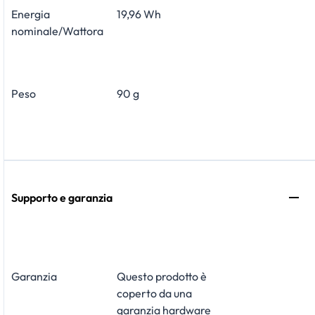
Energia
19,96 Wh
nominale/Wattora
Peso
90 g
Supporto e garanzia
Garanzia
Questo prodotto è
coperto da una
garanzia hardware