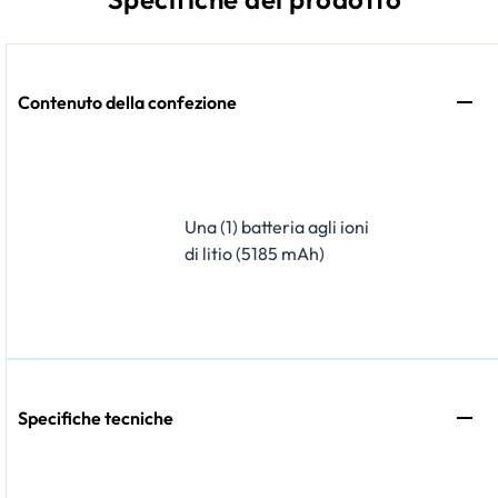
Contenuto della confezione
Una (1) batteria agli ioni
di litio (5185 mAh)
Specifiche tecniche