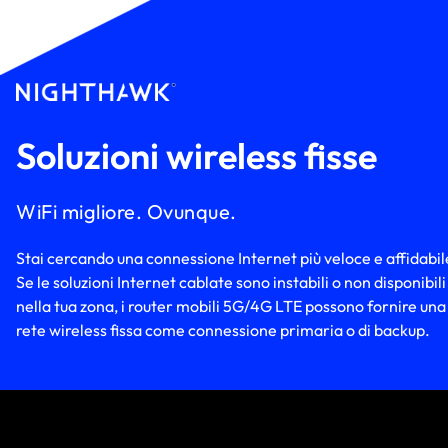
Soluzioni wireless fisse
WiFi migliore. Ovunque.
Stai cercando una connessione Internet più veloce e affidabil
Se le soluzioni Internet cablate sono instabili o non disponibili
nella tua zona, i router mobili 5G/4G LTE possono fornire una
rete wireless fissa come connessione primaria o di backup.