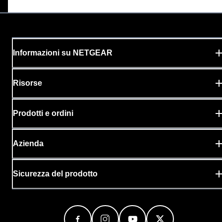
Informazioni su NETGEAR
Risorse
Prodotti e ordini
Azienda
Sicurezza del prodotto