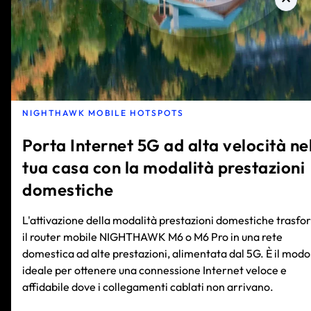
NIGHTHAWK MOBILE HOTSPOTS
Porta Internet 5G ad alta velocità ne
tua casa con la modalità prestazioni
domestiche
L'attivazione della modalità prestazioni domestiche trasf
il router mobile NIGHTHAWK M6 o M6 Pro in una rete
domestica ad alte prestazioni, alimentata dal 5G. È il modo
ideale per ottenere una connessione Internet veloce e
affidabile dove i collegamenti cablati non arrivano.