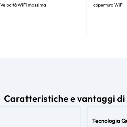
Velocità WiFi massima
copertura WiFi
Caratteristiche e vantaggi di
Tecnologia 