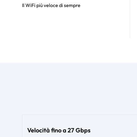
Il WiFi più veloce di sempre
Velocità fino a 27 Gbps