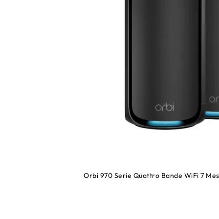
Orbi 970 Serie Quattro Bande WiFi 7 Mes