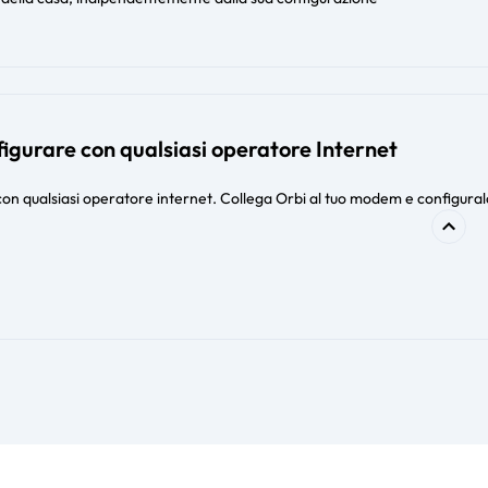
figurare con qualsiasi operatore Internet
con qualsiasi operatore internet. Collega Orbi al tuo modem e configura