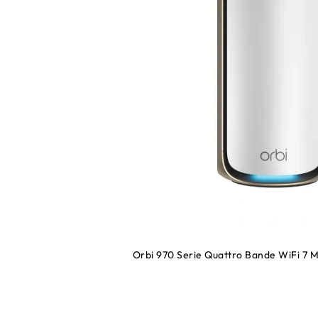
Orbi 970 Serie Quattro Bande WiFi 7 M