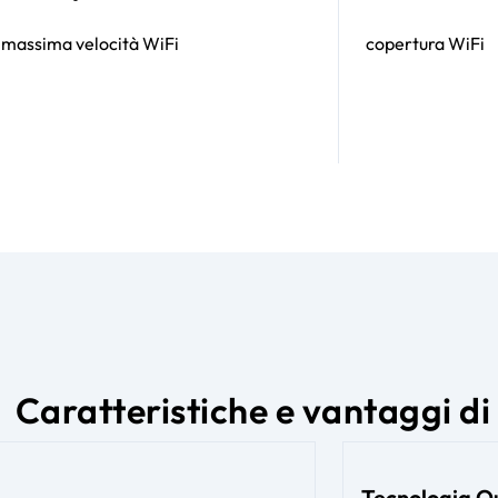
massima velocità WiFi
copertura WiFi
Caratteristiche e vantaggi di
Tecnologia 