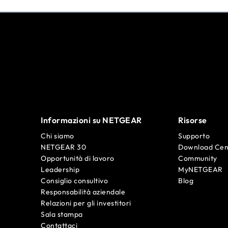
Informazioni su NETGEAR
Risorse
Chi siamo
Supporto
NETGEAR 30
Download Cen
Opportunità di lavoro
Community
Leadership
MyNETGEAR
Consiglio consultivo
Blog
Responsabilità aziendale
Relazioni per gli investitori
Sala stampa
Contattaci