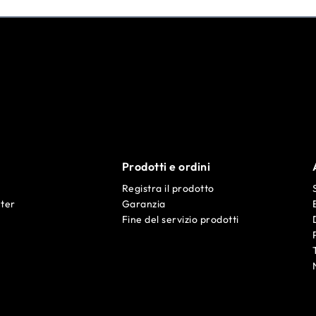
Prodotti e ordini
Registra il prodotto
ter
Garanzia
Fine del servizio prodotti