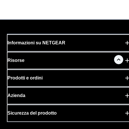
Informazioni su NETGEAR
Risorse
Prodotti e ordini
Azienda
Sicurezza del prodotto