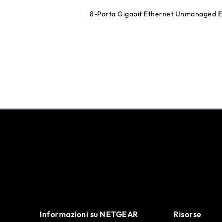
8-Porta Gigabit Ethernet Unmanaged Es
Informazioni su NETGEAR
Risorse