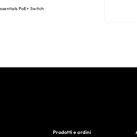
sentials PoE+ Switch
Prodotti e ordini