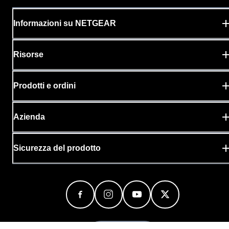
Informazioni su NETGEAR
Risorse
Prodotti e ordini
Azienda
Sicurezza del prodotto