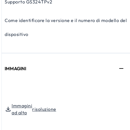
Supporto GS324TPv2
Come identificare la versione e il numero di modello del
dispositivo
IMMAGINI
Immagini
risoluzione
ad alta