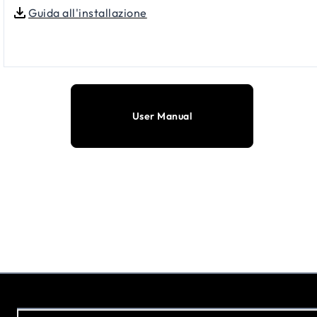
Guida all'installazione
User Manual