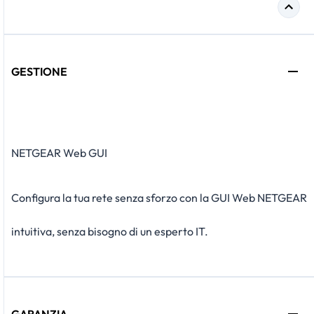
GESTIONE
NETGEAR Web GUI
Configura la tua rete senza sforzo con la GUI Web NETGEAR
intuitiva, senza bisogno di un esperto IT.
GARANZIA