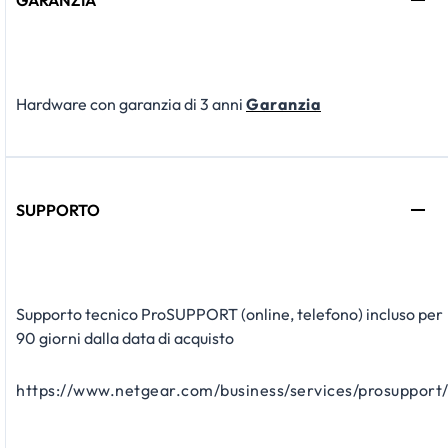
Hardware con garanzia di 3 anni
Garanzia
SUPPORTO
Supporto tecnico ProSUPPORT (online, telefono) incluso per
90 giorni dalla data di acquisto
https://www.netgear.com/business/services/prosupport