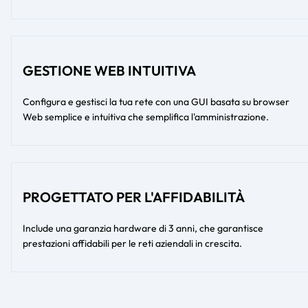
GESTIONE WEB INTUITIVA
Configura e gestisci la tua rete con una GUI basata su browser
Web semplice e intuitiva che semplifica l'amministrazione.
PROGETTATO PER L'AFFIDABILITÀ
Include una garanzia hardware di 3 anni, che garantisce
prestazioni affidabili per le reti aziendali in crescita.