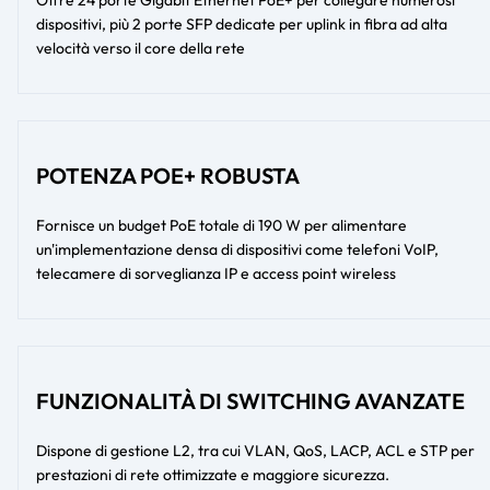
dispositivi, più 2 porte SFP dedicate per uplink in fibra ad alta
velocità verso il core della rete
POTENZA POE+ ROBUSTA
Fornisce un budget PoE totale di 190 W per alimentare
un'implementazione densa di dispositivi come telefoni VoIP,
telecamere di sorveglianza IP e access point wireless
FUNZIONALITÀ DI SWITCHING AVANZATE
Dispone di gestione L2, tra cui VLAN, QoS, LACP, ACL e STP per
prestazioni di rete ottimizzate e maggiore sicurezza.