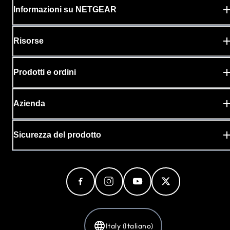
Informazioni su NETGEAR
Risorse
Prodotti e ordini
Azienda
Sicurezza del prodotto
Italy (Italiano)