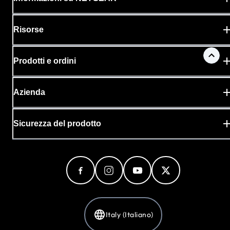
Risorse
Prodotti e ordini
Azienda
Sicurezza del prodotto
Italy (Italiano)