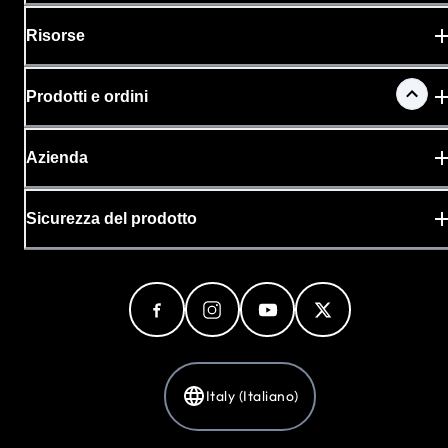
Risorse
Prodotti e ordini
Azienda
Sicurezza del prodotto
Italy (Italiano)