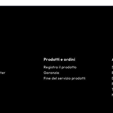
Prodotti e ordini
Registra il prodotto
ter
Garanzia
Fine del servizio prodotti