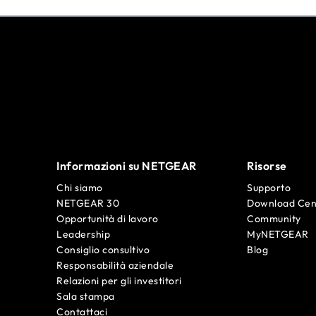
Informazioni su NETGEAR
Risorse
Chi siamo
Supporto
NETGEAR 30
Download Cen
Opportunità di lavoro
Community
Leadership
MyNETGEAR
Consiglio consultivo
Blog
Responsabilità aziendale
Relazioni per gli investitori
Sala stampa
Contattaci