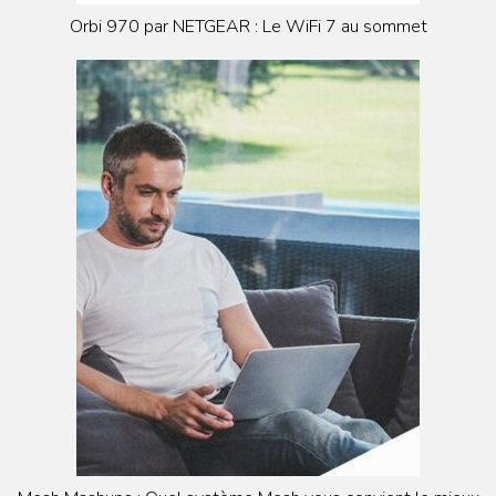
Orbi 970 par NETGEAR : Le WiFi 7 au sommet