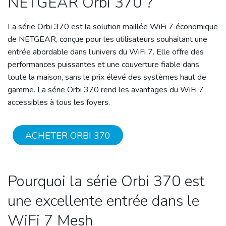
NETGEAR Orbi 370 ?
La série Orbi 370 est la solution maillée WiFi 7 économique
de NETGEAR, conçue pour les utilisateurs souhaitant une
entrée abordable dans l’univers du WiFi 7. Elle offre des
performances puissantes et une couverture fiable dans
toute la maison, sans le prix élevé des systèmes haut de
gamme. La série Orbi 370 rend les avantages du WiFi 7
accessibles à tous les foyers.
ACHETER ORBI 370
Pourquoi la série Orbi 370 est
une excellente entrée dans le
WiFi 7 Mesh