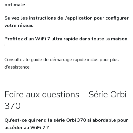
optimale
Suivez les instructions de l’application pour configurer
votre réseau
Profitez d’un WiFi 7 ultra rapide dans toute la maison
!
Consultez le guide de démarrage rapide inclus pour plus
d’assistance.
Foire aux questions – Série Orbi
370
Qu’est-ce qui rend la série Orbi 370 si abordable pour
accéder au WiFi 7 ?