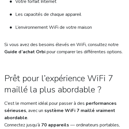
Votre forfait Internet
Les capacités de chaque appareil
L’environnement WiFi de votre maison
Si vous avez des besoins élevés en WiFi, consultez notre
Guide d’achat Orbi
pour comparer les différentes options.
Prêt pour l’expérience WiFi 7
maillé la plus abordable ?
C’est le moment idéal pour passer à des
performances
sérieuses
, avec un
système WiFi 7 maillé vraiment
abordable
.
Connectez jusqu’à
70 appareils
— ordinateurs portables,