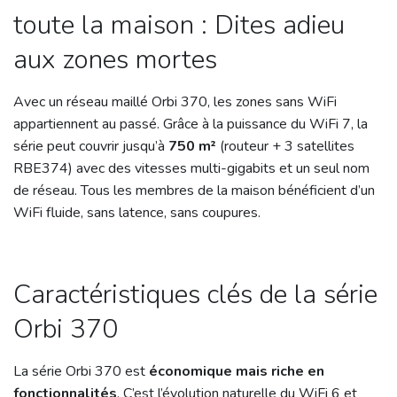
toute la maison : Dites adieu
aux zones mortes
Avec un réseau maillé Orbi 370, les zones sans WiFi
appartiennent au passé. Grâce à la puissance du WiFi 7, la
série peut couvrir jusqu’à
750 m²
(routeur + 3 satellites
RBE374) avec des vitesses multi-gigabits et un seul nom
de réseau. Tous les membres de la maison bénéficient d’un
WiFi fluide, sans latence, sans coupures.
Caractéristiques clés de la série
Orbi 370
La série Orbi 370 est
économique mais riche en
fonctionnalités
. C’est l’évolution naturelle du WiFi 6 et