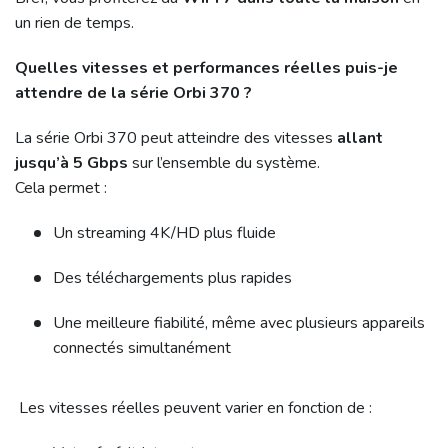
un rien de temps.
Quelles vitesses et performances réelles puis-je
attendre de la série Orbi 370 ?
La série Orbi 370 peut atteindre des vitesses
allant
jusqu’à 5 Gbps
sur l’ensemble du système.
Cela permet :
Un streaming 4K/HD plus fluide
Des téléchargements plus rapides
Une meilleure fiabilité, même avec plusieurs appareils
connectés simultanément
Les vitesses réelles peuvent varier en fonction de :