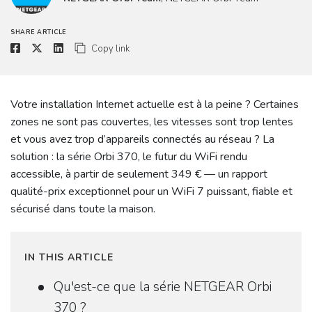
SHARE ARTICLE
Copy link
Votre installation Internet actuelle est à la peine ? Certaines
zones ne sont pas couvertes, les vitesses sont trop lentes
et vous avez trop d’appareils connectés au réseau ? La
solution : la série Orbi 370, le futur du WiFi rendu
accessible, à partir de seulement 349 € — un rapport
qualité-prix exceptionnel pour un WiFi 7 puissant, fiable et
sécurisé dans toute la maison.
IN THIS ARTICLE
Qu'est-ce que la série NETGEAR Orbi
370 ?