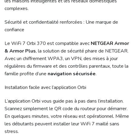
les maisons intelligentes et les réseaux domestiques
complexes.
Sécurité et confidentialité renforcées : Une marque de
confiance
Le WiFi 7 Orbi 370 est compatible avec
NETGEAR Armor
& Armor Plus
, la solution de sécurité phare de NETGEAR.
Avec un chiffrement WPA3, un VPN, des mises à jour
régulières du firmware et des contrôles parentaux, toute la
famille profite d’une
navigation sécurisée
.
Installation facile avec l’application Orbi
L’application Orbi vous guide pas à pas dans l’installation.
Scannez simplement le QR code du routeur pour démarrer.
En quelques minutes, votre réseau est opérationnel. Même
les débutants peuvent installer leur WiFi 7 maillé sans
stress.