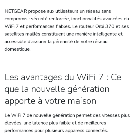
NETGEAR propose aux utilisateurs un réseau sans
compromis : sécurité renforcée, fonctionnalités avancées du
WiFi 7 et performances fiables. Le routeur Orbi 370 et ses
satellites maillés constituent une manière intelligente et
accessible d’assurer la pérennité de votre réseau
domestique.
Les avantages du WiFi 7 : Ce
que la nouvelle génération
apporte à votre maison
Le WiFi 7 de nouvelle génération permet des vitesses plus
élevées, une latence plus faible et de meilleures
performances pour plusieurs appareils connectés.