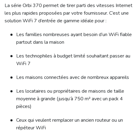
La série Orbi 370 permet de tirer parti des vitesses Internet
les plus rapides proposées par votre fournisseur. C’est une
solution WiFi 7 d’entrée de gamme idéale pour :
Les familles nombreuses ayant besoin d’un WiFi fiable
partout dans la maison
Les technophiles à budget limité souhaitant passer au
WiFi 7
Les maisons connectées avec de nombreux appareils
Les locataires ou propriétaires de maisons de taille
moyenne à grande (jusqu’à 750 m² avec un pack 4
pièces)
Ceux qui veulent remplacer un ancien routeur ou un
répéteur WiFi