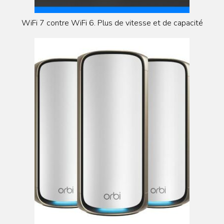
WiFi 7 contre WiFi 6. Plus de vitesse et de capacité