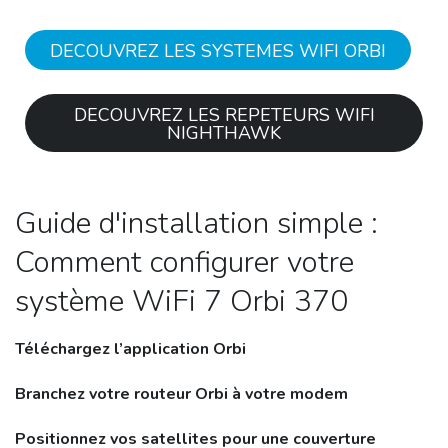
DECOUVREZ LES SYSTEMES WIFI ORBI
DECOUVREZ LES REPETEURS WIFI
NIGHTHAWK
Guide d'installation simple :
Comment configurer votre
système WiFi 7 Orbi 370
Téléchargez l’application Orbi
Branchez votre routeur Orbi à votre modem
Positionnez vos satellites pour une couverture