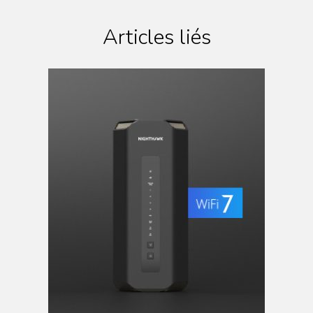
Articles liés