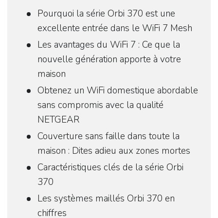
Pourquoi la série Orbi 370 est une
excellente entrée dans le WiFi 7 Mesh
Les avantages du WiFi 7 : Ce que la
nouvelle génération apporte à votre
maison
Obtenez un WiFi domestique abordable
sans compromis avec la qualité
NETGEAR
Couverture sans faille dans toute la
maison : Dites adieu aux zones mortes
Caractéristiques clés de la série Orbi
370
Les systèmes maillés Orbi 370 en
chiffres