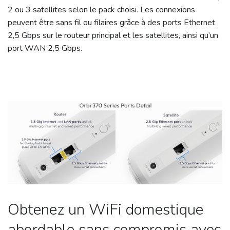
2 ou 3 satellites selon le pack choisi. Les connexions
peuvent être sans fil ou filaires grâce à des ports Ethernet
2,5 Gbps sur le routeur principal et les satellites, ainsi qu’un
port WAN 2,5 Gbps.
Obtenez un WiFi domestique
abordable sans compromis avec