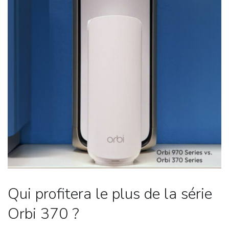
Qui profitera le plus de la série
Orbi 370 ?