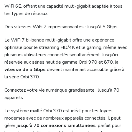
WiFi 6E, offrant une capacité multi-gigabit adaptée à tous
les types de réseaux.
Des vitesses WiFi 7 impressionnantes : Jusqu’à 5 Gbps
Le WiFi 7 bi-bande multi-gigabit offre une expérience
optimale pour le streaming HD/4K et le gaming, même avec
plusieurs utilisateurs connectés simultanément. Jusqu’ici
réservée aux séries haut de gamme Orbi 970 et 870, la
vitesse de 5 Gbps
devient maintenant accessible grâce à
la série Orbi 370.
Connectez votre vie numérique grandissante : Jusqu’à 70
appareils
Le système maillé Orbi 370 est idéal pour les foyers
modernes avec de nombreux appareils connectés. Il peut
gérer
jusqu’à 70 connexions simultanées
, parfait pour