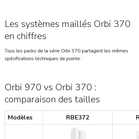
Les systèmes maillés Orbi 370
en chiffres
Tous les packs de la série Orbi 370 partagent les mêmes
spécifications techniques de pointe :
Orbi 970 vs Orbi 370 :
comparaison des tailles
Modèles
RBE372