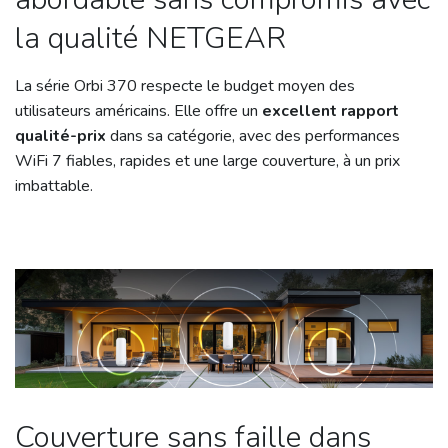
la qualité NETGEAR
La série Orbi 370 respecte le budget moyen des
utilisateurs américains. Elle offre un
excellent rapport
qualité-prix
dans sa catégorie, avec des performances
WiFi 7 fiables, rapides et une large couverture, à un prix
imbattable.
Couverture sans faille dans