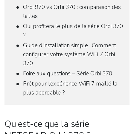
Orbi 970 vs Orbi 370 : comparaison des
tailles
Qui profitera le plus de la série Orbi 370
?
Guide d'installation simple : Comment
configurer votre système WiFi 7 Orbi
370
Foire aux questions – Série Orbi 370
Prêt pour l’expérience WiFi 7 maillé la
plus abordable ?
Qu'est-ce que la série