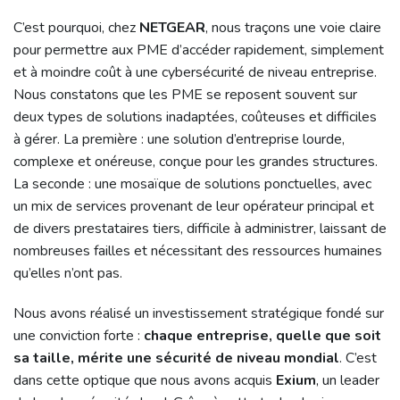
C’est pourquoi, chez
NETGEAR
, nous traçons une voie claire
pour permettre aux PME d’accéder rapidement, simplement
et à moindre coût à une cybersécurité de niveau entreprise.
Nous constatons que les PME se reposent souvent sur
deux types de solutions inadaptées, coûteuses et difficiles
à gérer. La première : une solution d’entreprise lourde,
complexe et onéreuse, conçue pour les grandes structures.
La seconde : une mosaïque de solutions ponctuelles, avec
un mix de services provenant de leur opérateur principal et
de divers prestataires tiers, difficile à administrer, laissant de
nombreuses failles et nécessitant des ressources humaines
qu’elles n’ont pas.
Nous avons réalisé un investissement stratégique fondé sur
une conviction forte :
chaque entreprise, quelle que soit
sa taille, mérite une sécurité de niveau mondial
. C’est
dans cette optique que nous avons acquis
Exium
, un leader