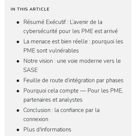
IN THIS ARTICLE
Résumé Exécutif : L’avenir de la
cybersécurité pour les PME est arrivé
La menace est bien réelle : pourquoi les
PME sont vulnérables
Notre vision : une voie moderne vers le
SASE
Feuille de route d’intégration par phases
Pourquoi cela compte — Pour les PME,
partenaires et analystes
Conclusion : la confiance par la
connexion
Plus d'informations