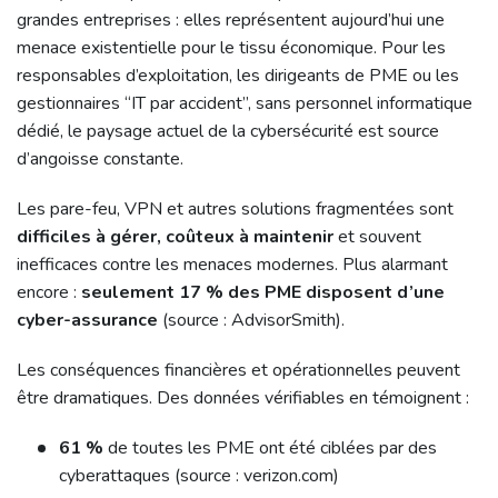
grandes entreprises : elles représentent aujourd’hui une
menace existentielle pour le tissu économique. Pour les
responsables d’exploitation, les dirigeants de PME ou les
gestionnaires “IT par accident”, sans personnel informatique
dédié, le paysage actuel de la cybersécurité est source
d’angoisse constante.
Les pare-feu, VPN et autres solutions fragmentées sont
difficiles à gérer, coûteux à maintenir
et souvent
inefficaces contre les menaces modernes. Plus alarmant
encore :
seulement 17 % des PME disposent d’une
cyber-assurance
(source : AdvisorSmith).
Les conséquences financières et opérationnelles peuvent
être dramatiques. Des données vérifiables en témoignent :
61 %
de toutes les PME ont été ciblées par des
cyberattaques (source : verizon.com)