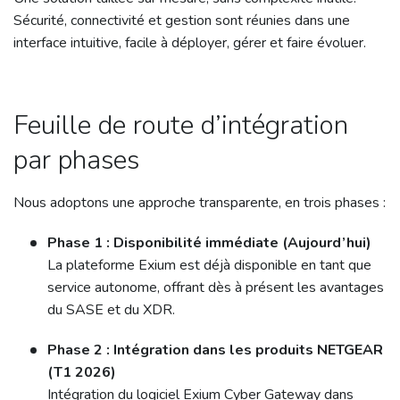
Sécurité, connectivité et gestion sont réunies dans une
interface intuitive, facile à déployer, gérer et faire évoluer.
Feuille de route d’intégration
par phases
Nous adoptons une approche transparente, en trois phases :
Phase 1 : Disponibilité immédiate (Aujourd’hui)
La plateforme Exium est déjà disponible en tant que
service autonome, offrant dès à présent les avantages
du SASE et du XDR.
Phase 2 : Intégration dans les produits NETGEAR
(T1 2026)
Intégration du logiciel Exium Cyber Gateway dans