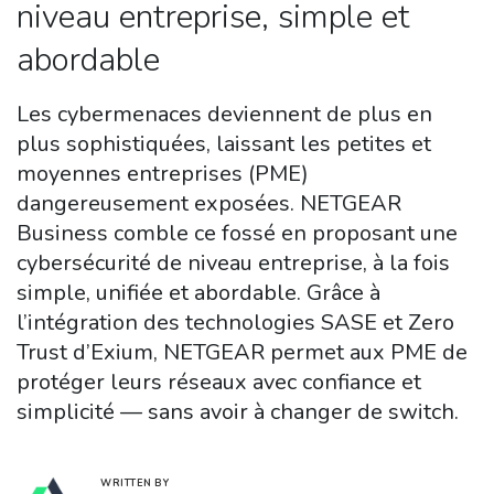
niveau entreprise, simple et
abordable
Les cybermenaces deviennent de plus en
plus sophistiquées, laissant les petites et
moyennes entreprises (PME)
dangereusement exposées. NETGEAR
Business comble ce fossé en proposant une
cybersécurité de niveau entreprise, à la fois
simple, unifiée et abordable. Grâce à
l’intégration des technologies SASE et Zero
Trust d’Exium, NETGEAR permet aux PME de
protéger leurs réseaux avec confiance et
simplicité — sans avoir à changer de switch.
WRITTEN BY