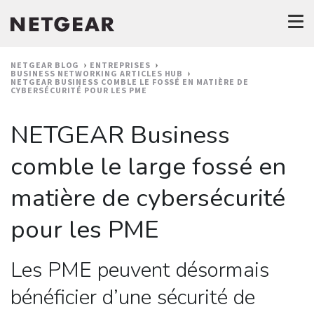
NETGEAR BLOG
ENTREPRISES
BUSINESS NETWORKING ARTICLES HUB
NETGEAR BUSINESS COMBLE LE FOSSÉ EN MATIÈRE DE
CYBERSÉCURITÉ POUR LES PME
NETGEAR Business
comble le large fossé en
matière de cybersécurité
pour les PME
Les PME peuvent désormais
bénéficier d’une sécurité de