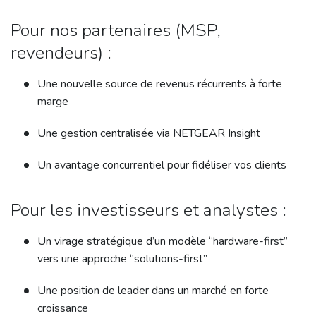
Pour nos partenaires (MSP,
revendeurs) :
Une nouvelle source de revenus récurrents à forte
marge
Une gestion centralisée via NETGEAR Insight
Un avantage concurrentiel pour fidéliser vos clients
Pour les investisseurs et analystes :
Un virage stratégique d’un modèle “hardware-first”
vers une approche “solutions-first”
Une position de leader dans un marché en forte
croissance