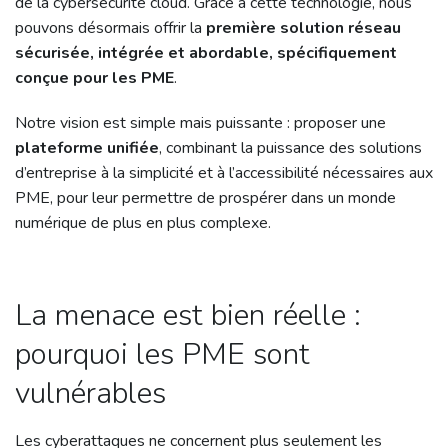
de la cybersécurité cloud. Grâce à cette technologie, nous
pouvons désormais offrir la
première solution réseau
sécurisée, intégrée et abordable, spécifiquement
conçue pour les PME
.
Notre vision est simple mais puissante : proposer une
plateforme unifiée
, combinant la puissance des solutions
d’entreprise à la simplicité et à l’accessibilité nécessaires aux
PME, pour leur permettre de prospérer dans un monde
numérique de plus en plus complexe.
La menace est bien réelle :
pourquoi les PME sont
vulnérables
Les cyberattaques ne concernent plus seulement les