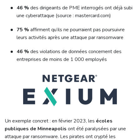
46 %
des dirigeants de PME interrogés ont déjà subi
une cyberattaque (source : mastercard.com)
75 %
affirment qu’ils ne pourraient pas poursuivre
leurs activités après une attaque par ransomware
46 %
des violations de données concernent des
entreprises de moins de 1 000 employés
Un exemple concret : en février 2023, les
écoles
publiques de Minneapolis
ont été paralysées par une
attaque par ransomware. Les pirates ont crypté les