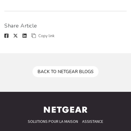
Share Article
Copy link
BACK TO NETGEAR BLOGS
SOLUTIONS POUR LA MAISON
ASSISTANCE