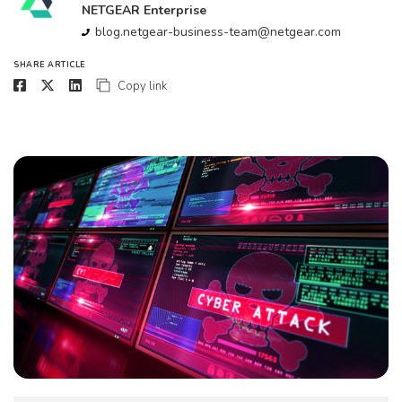
NETGEAR Enterprise
blog.netgear-business-team@netgear.com
SHARE ARTICLE
Copy link