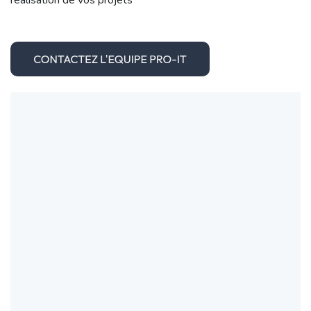
réalisation de vos projets