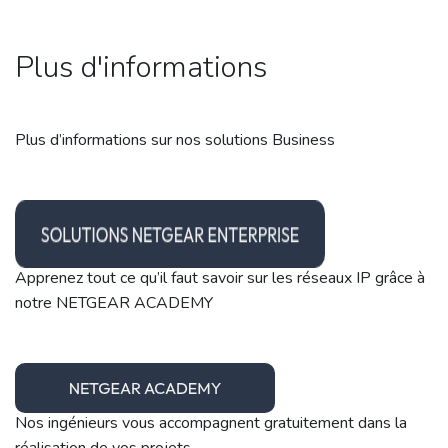
Plus d'informations
Plus d’informations sur nos solutions Business
Apprenez tout ce qu’il faut savoir sur les réseaux IP grâce à
notre NETGEAR ACADEMY
Nos ingénieurs vous accompagnent gratuitement dans la