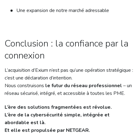
Une expansion de notre marché adressable
Conclusion : la confiance par la
connexion
L’acquisition d’Exium n’est pas qu’une opération stratégique :
c’est une déclaration d’intention.
Nous construisons
le futur du réseau professionnel
– un
réseau sécurisé, intégré, et accessible à toutes les PME.
L’ère des solutions fragmentées est révolue.
L’ère de la cybersécurité simple, intégrée et
abordable est là.
Et elle est propulsée par NETGEAR.