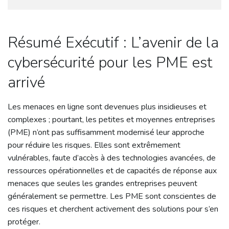
Résumé Exécutif : L’avenir de la
cybersécurité pour les PME est
arrivé
Les menaces en ligne sont devenues plus insidieuses et
complexes ; pourtant, les petites et moyennes entreprises
(PME) n’ont pas suffisamment modernisé leur approche
pour réduire les risques. Elles sont extrêmement
vulnérables, faute d’accès à des technologies avancées, de
ressources opérationnelles et de capacités de réponse aux
menaces que seules les grandes entreprises peuvent
généralement se permettre. Les PME sont conscientes de
ces risques et cherchent activement des solutions pour s’en
protéger.