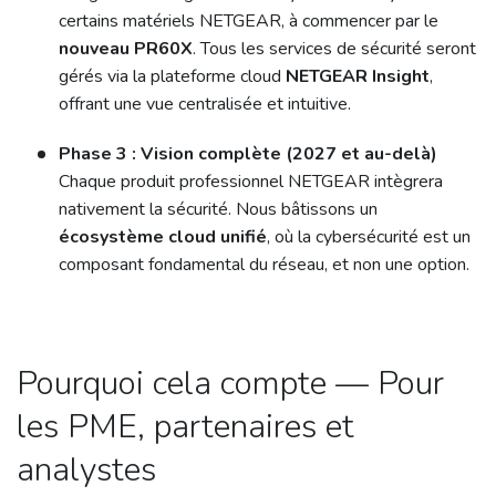
certains matériels NETGEAR, à commencer par le
nouveau PR60X
. Tous les services de sécurité seront
gérés via la plateforme cloud
NETGEAR Insight
,
offrant une vue centralisée et intuitive.
Phase 3 : Vision complète (2027 et au-delà)
Chaque produit professionnel NETGEAR intègrera
nativement la sécurité. Nous bâtissons un
écosystème cloud unifié
, où la cybersécurité est un
composant fondamental du réseau, et non une option.
Pourquoi cela compte — Pour
les PME, partenaires et
analystes