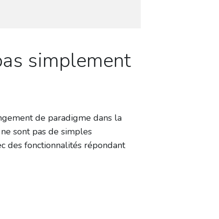
pas simplement
ngement de paradigme dans la
 ne sont pas de simples
c des fonctionnalités répondant