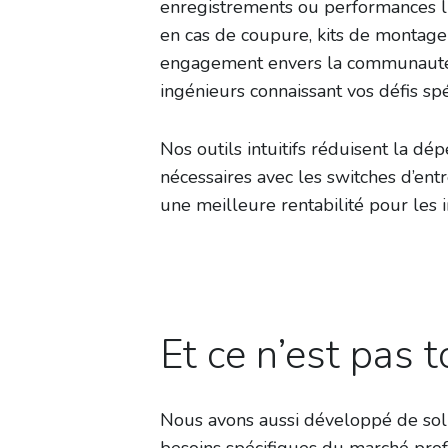
enregistrements ou performances liv
en cas de coupure, kits de montage 
engagement envers la communauté A
ingénieurs connaissant vos défis spé
Nos outils intuitifs réduisent la 
nécessaires avec les switches d’entre
une meilleure rentabilité pour les i
Et ce n’est pas t
Nous avons aussi développé de soli