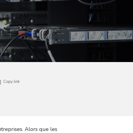
Copy link
treprises. Alors que les