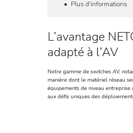
Plus d'informations
L’avantage NET
adapté à l’AV
Notre gamme de switches AV, nota
manière dont le matériel réseau se
équipements de niveau entreprise a
aux défis uniques des déploiements