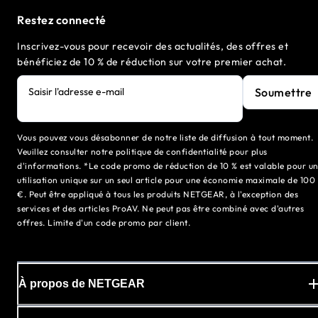
Restez connecté
Inscrivez-vous pour recevoir des actualités, des offres et
bénéficiez de 10 % de réduction sur votre premier achat.
Soumettre
Saisir l'adresse e-mail
Vous pouvez vous désabonner de notre liste de diffusion à tout moment.
Veuillez consulter notre politique de confidentialité pour plus
d'informations. *Le code promo de réduction de 10 % est valable pour u
utilisation unique sur un seul article pour une économie maximale de 100
€. Peut être appliqué à tous les produits NETGEAR, à l'exception des
services et des articles ProAV. Ne peut pas être combiné avec d'autres
offres. Limite d'un code promo par client.
À propos de NETGEAR