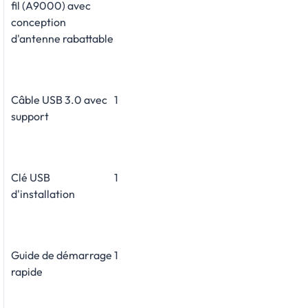
fil (A9000) avec
conception
d'antenne rabattable
Câble USB 3.0 avec
1
support
Clé USB
1
d'installation
Guide de démarrage
1
rapide