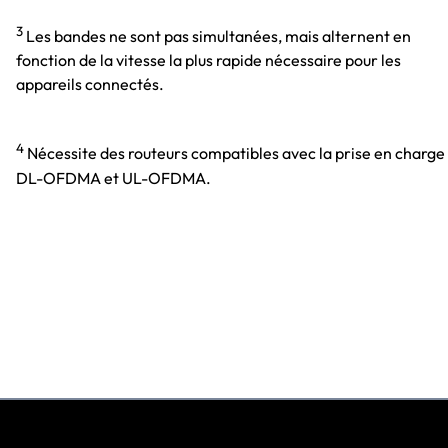
3
Les bandes ne sont pas simultanées, mais alternent en
fonction de la vitesse la plus rapide nécessaire pour les
appareils connectés.
4
Nécessite des routeurs compatibles avec la prise en charge
DL-OFDMA et UL-OFDMA.