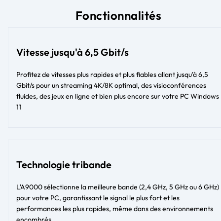
Fonctionnalités
Vitesse jusqu'à 6,5 Gbit/s
Profitez de vitesses plus rapides et plus fiables allant jusqu'à 6,5
Gbit/s pour un streaming 4K/8K optimal, des visioconférences
fluides, des jeux en ligne et bien plus encore sur votre PC Windows
11
Technologie tribande
L'A9000 sélectionne la meilleure bande (2,4 GHz, 5 GHz ou 6 GHz)
pour votre PC, garantissant le signal le plus fort et les
performances les plus rapides, même dans des environnements
encombrés