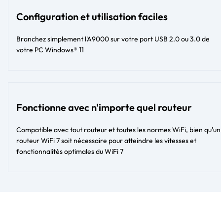
Configuration et utilisation faciles
Branchez simplement l'A9000 sur votre port USB 2.0 ou 3.0 de
votre PC Windows® 11
Fonctionne avec n'importe quel routeur
Compatible avec tout routeur et toutes les normes WiFi, bien qu'un
routeur WiFi 7 soit nécessaire pour atteindre les vitesses et
fonctionnalités optimales du WiFi 7