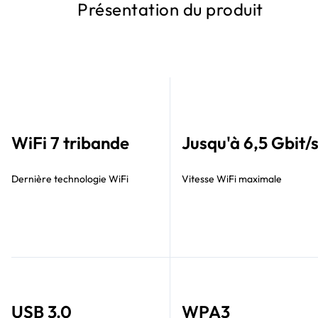
Présentation du produit
WiFi 7 tribande
Jusqu'à 6,5 Gbit/
Dernière technologie WiFi
Vitesse WiFi maximale
USB 3.0
WPA3