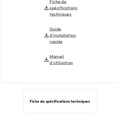
Fiche de
spécifications
techniques
Guide
d'installation
rapide
Manuel
d'utilisation
Fiche de spécifications techniques