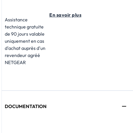
En savoir plus
Assistance
technique gratuite
de 90 jours valable
uniquement en cas
d'achat auprès d'un
revendeur agréé
NETGEAR
DOCUMENTATION