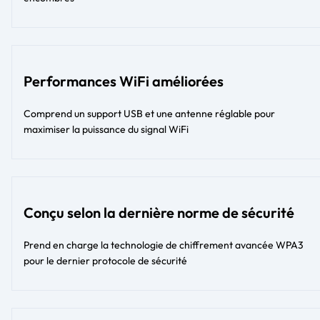
Performances WiFi améliorées
Comprend un support USB et une antenne réglable pour
maximiser la puissance du signal WiFi
Conçu selon la dernière norme de sécurité
Prend en charge la technologie de chiffrement avancée WPA3
pour le dernier protocole de sécurité