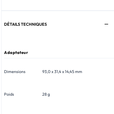
DÉTAILS TECHNIQUES
Adaptateur
Dimensions
93,0 x 31,4 x 14,45 mm
Poids
28 g