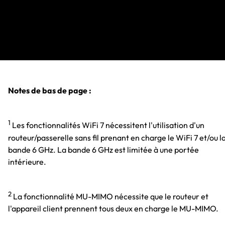
Notes de bas de page :
1
Les fonctionnalités WiFi 7 nécessitent l'utilisation d'un
routeur/passerelle sans fil prenant en charge le WiFi 7 et/ou l
bande 6 GHz. La bande 6 GHz est limitée à une portée
intérieure.
2
La fonctionnalité MU-MIMO nécessite que le routeur et
l'appareil client prennent tous deux en charge le MU-MIMO.