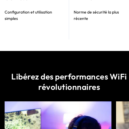
Configuration et utilisation
Norme de sécurité la plus
simples
récente
Libérez des performances WiFi
révolutionnaires