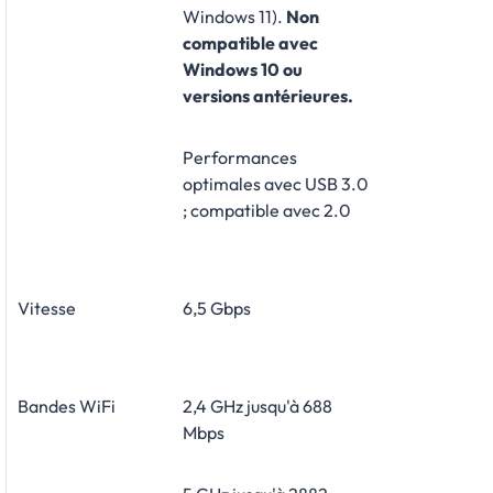
Windows 11).
Non
compatible avec
Windows 10 ou
versions antérieures.
Performances
optimales avec USB 3.0
; compatible avec 2.0
Vitesse
6,5 Gbps
Bandes WiFi
2,4 GHz jusqu'à 688
Mbps