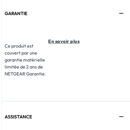
GARANTIE
En savoir plus
Ce produit est
couvert par une
garantie matérielle
limitée de 2 ans de
NETGEAR Garantie.
ASSISTANCE