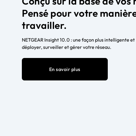
Conçu sur la base de vos 
Pensé pour votre manièr
travailler.
NETGEAR Insight 10.0 : une façon plus intelligente et
déployer, surveiller et gérer votre réseau.
En savoir plus