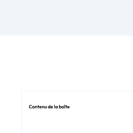
Contenu de la boîte