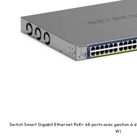
Switch Smart Gigabit Ethernet PoE+ 48 ports avec gestion à d
W)