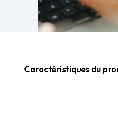
Caractéristiques du pro