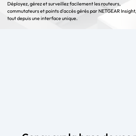
Déployez, gérez et surveillez facilement les routeurs,
commutateurs et points d'accès gérés par NETGEAR Insight,
tout depuis une interface unique.