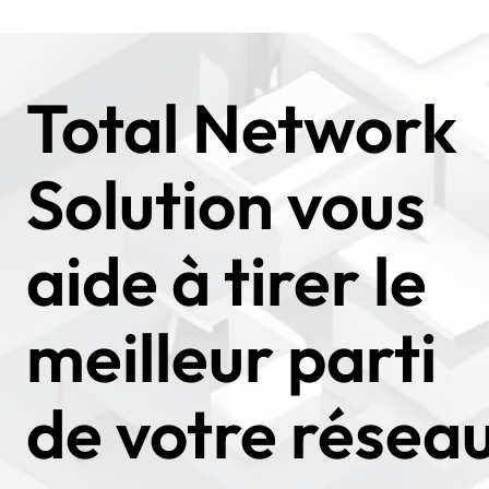
Total Network
Solution vous
aide à tirer le
meilleur parti
de votre résea