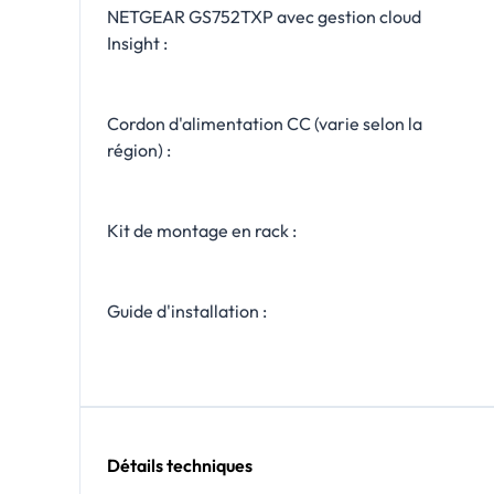
NETGEAR GS752TXP avec gestion cloud
Insight :
Cordon d'alimentation CC (varie selon la
région) :
Kit de montage en rack :
Guide d'installation :
Détails techniques