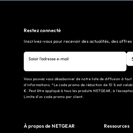
Restez connecté
Inscrivez-vous pour recevoir des actualités, des offres
Saisir l'adresse e-mail
Vous pouvez vous désabonner de notre liste de diffusion à tout 
d'informations. *Le code promo de réduction de 10 % est valabl
€. Peut être appliqué à tous les produits NETGEAR, à l'exceptio
Limite d'un code promo par client.
À propos de NETGEAR
Ressources