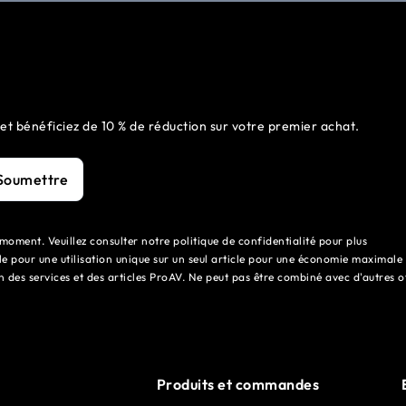
 et bénéficiez de 10 % de réduction sur votre premier achat.
Soumettre
moment. Veuillez consulter notre politique de confidentialité pour plus
e pour une utilisation unique sur un seul article pour une économie maximale
n des services et des articles ProAV. Ne peut pas être combiné avec d'autres o
Produits et commandes