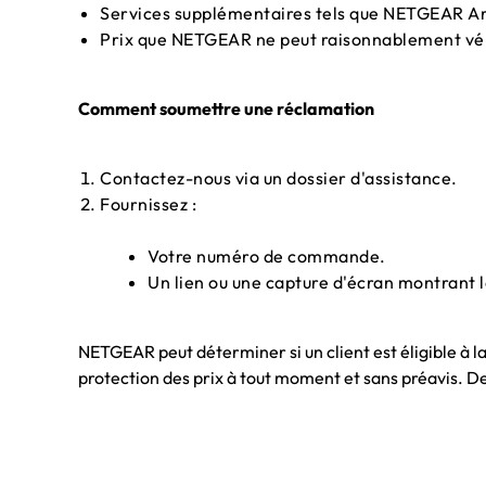
Services supplémentaires tels que NETGEAR A
Prix que NETGEAR ne peut raisonnablement vér
Comment soumettre une réclamation
Contactez-nous via un dossier d'assistance.
Fournissez :
Votre numéro de commande.
Un lien ou une capture d'écran montrant le
NETGEAR peut déterminer si un client est éligible à la 
protection des prix à tout moment et sans préavis. De