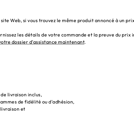
e site Web, si vous trouvez le même produit annoncé à un pr
urnissez les détails de votre commande et la preuve du pri
otre dossier d'assistance maintenant
.
 de livraison inclus,
grammes de fidélité ou d'adhésion,
 livraison et