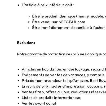
L'article à prix inférieur doit :
Être le produit identique (même modèle, co
Être vendu sur NETGEAR.com
Être immédiatement disponible à l'achat 
Exclusions
Notre garantie de protection des prix ne s'applique pa
Articles en liquidation, en déstockage, recond
Événements de ventes de vacances, y compris, m
Prix de tout revendeur tel qu'Amazon, Best Bu
Erreurs de prix, fautes d'impression, coupons, 
Ventes flash, offres du jour, réductions réser
Listes de produits internationaux
Ventes avant achat