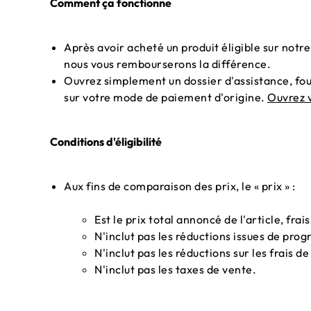
Comment ça fonctionne
Après avoir acheté un produit éligible sur notr
nous vous rembourserons la différence.
Ouvrez simplement un dossier d'assistance, fo
sur votre mode de paiement d'origine.
Ouvrez v
Conditions d'éligibilité
Aux fins de comparaison des prix, le « prix » :
Est le prix total annoncé de l'article, frais
N'inclut pas les réductions issues de pro
N'inclut pas les réductions sur les frais de
N'inclut pas les taxes de vente.