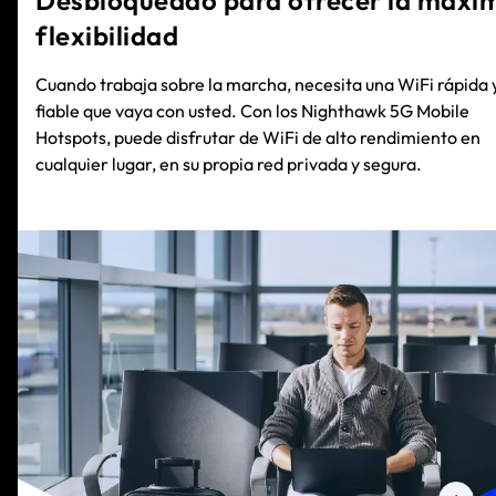
flexibilidad
Cuando trabaja sobre la marcha, necesita una WiFi rápida 
fiable que vaya con usted. Con los Nighthawk 5G Mobile
Hotspots, puede disfrutar de WiFi de alto rendimiento en
cualquier lugar, en su propia red privada y segura.