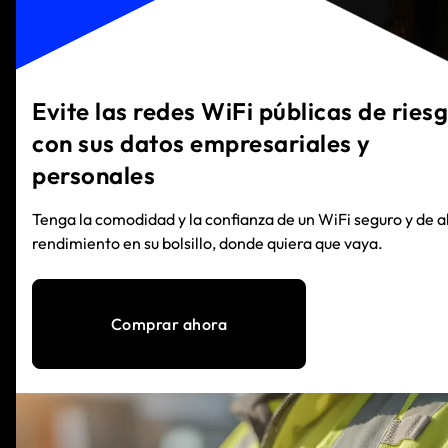
Evite las redes WiFi públicas de ries
con sus datos empresariales y
personales
Tenga la comodidad y la confianza de un WiFi seguro y de a
rendimiento en su bolsillo, donde quiera que vaya.
Comprar ahora