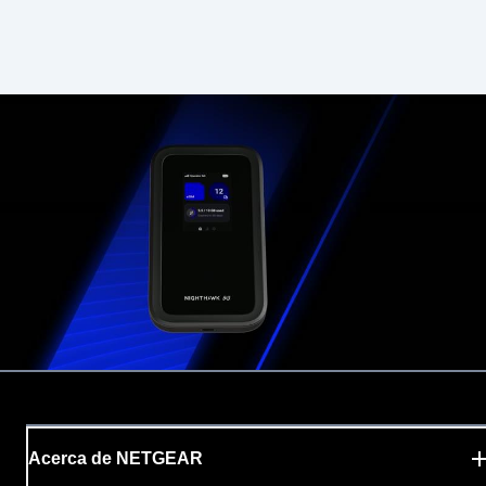
Acerca de NETGEAR