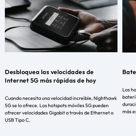
Desbloquea las velocidades de
Bate
Internet 5G más rápidas de hoy
Los ho
baterí
Cuando necesita una velocidad increíble, Nighthawk
duraci
5G se lo ofrece. Los hotspots móviles 5G pueden
más e
ofrecer velocidades Gigabit a través de Ethernet o
USB Tipo C.