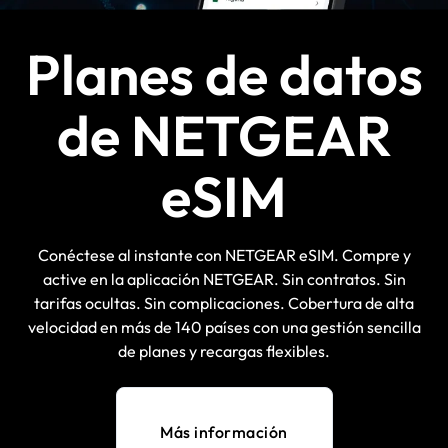
Planes de datos
de NETGEAR
eSIM
Conéctese al instante con NETGEAR eSIM. Compre y
active en la aplicación NETGEAR. Sin contratos. Sin
tarifas ocultas. Sin complicaciones. Cobertura de alta
velocidad en más de 140 países con una gestión sencilla
de planes y recargas flexibles.
Más información