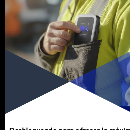
Desbloqueado para ofrecer la máxi