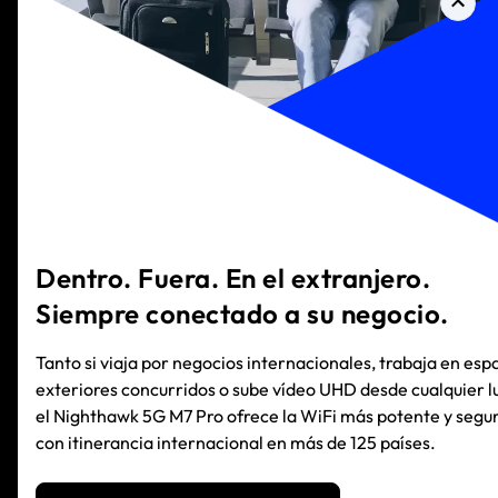
Dentro. Fuera. En el extranjero.
Siempre conectado a su negocio.
Tanto si viaja por negocios internacionales, trabaja en esp
exteriores concurridos o sube vídeo UHD desde cualquier l
el Nighthawk 5G M7 Pro ofrece la WiFi más potente y segur
con itinerancia internacional en más de 125 países.