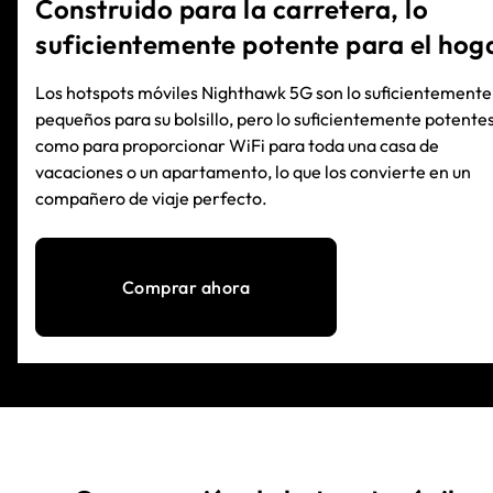
Construido para la carretera, lo
suficientemente potente para el hog
Los hotspots móviles Nighthawk 5G son lo suficientemente
pequeños para su bolsillo, pero lo suficientemente potente
como para proporcionar WiFi para toda una casa de
vacaciones o un apartamento, lo que los convierte en un
compañero de viaje perfecto.
Comprar ahora