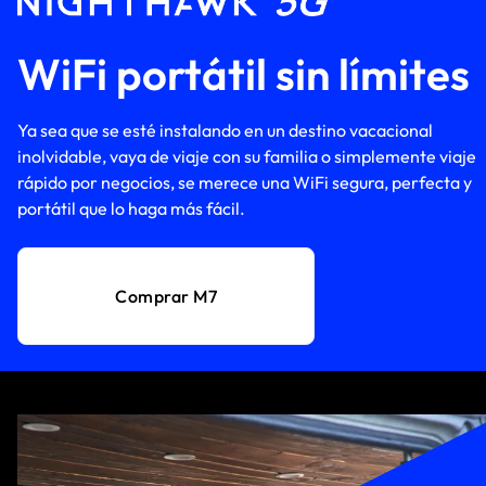
WiFi portátil sin límites
Ya sea que se esté instalando en un destino vacacional
inolvidable, vaya de viaje con su familia o simplemente viaje
rápido por negocios, se merece una WiFi segura, perfecta y
portátil que lo haga más fácil.
Comprar M7