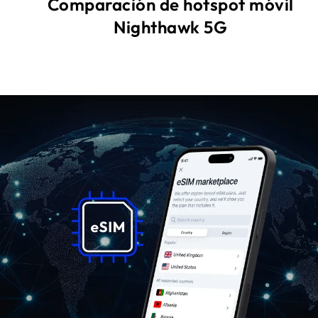
Comparación de hotspot móvil
Nighthawk 5G