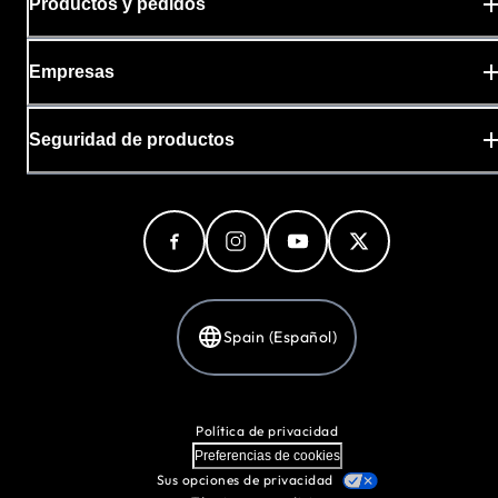
Productos y pedidos
Empresas
Seguridad de productos
Spain (Español)
Política de privacidad
Preferencias de cookies
Sus opciones de privacidad