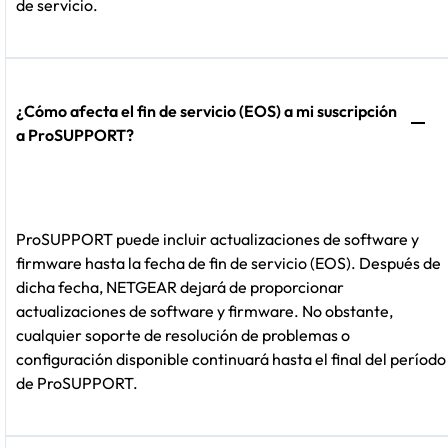
de servicio.
¿Cómo afecta el fin de servicio (EOS) a mi suscripción
a ProSUPPORT?
ProSUPPORT puede incluir actualizaciones de software y
firmware hasta la fecha de fin de servicio (EOS). Después de
dicha fecha, NETGEAR dejará de proporcionar
actualizaciones de software y firmware. No obstante,
cualquier soporte de resolución de problemas o
configuración disponible continuará hasta el final del período
de ProSUPPORT.