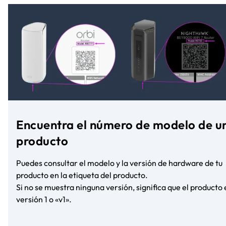
Encuentra el número de modelo de u
producto
Puedes consultar el modelo y la versión de hardware de tu
producto en la etiqueta del producto.
Si no se muestra ninguna versión, significa que el producto 
versión 1 o «v1».