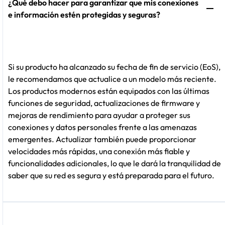
¿Qué debo hacer para garantizar que mis conexiones
e información estén protegidas y seguras?
Si su producto ha alcanzado su fecha de fin de servicio (EoS),
le recomendamos que actualice a un modelo más reciente.
Los productos modernos están equipados con las últimas
funciones de seguridad, actualizaciones de firmware y
mejoras de rendimiento para ayudar a proteger sus
conexiones y datos personales frente a las amenazas
emergentes. Actualizar también puede proporcionar
velocidades más rápidas, una conexión más fiable y
funcionalidades adicionales, lo que le dará la tranquilidad de
saber que su red es segura y está preparada para el futuro.