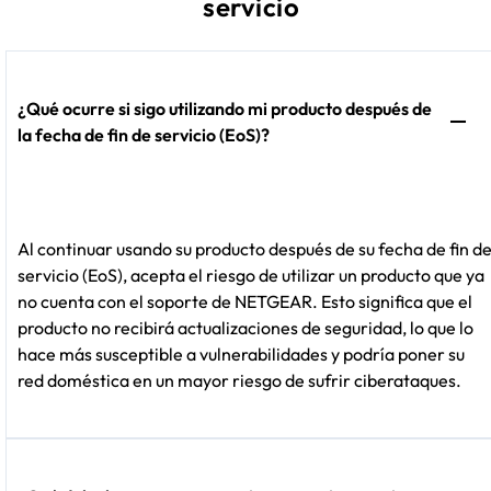
servicio
¿Qué ocurre si sigo utilizando mi producto después de
la fecha de fin de servicio (EoS)?
Al continuar usando su producto después de su fecha de fin d
servicio (EoS), acepta el riesgo de utilizar un producto que ya
no cuenta con el soporte de NETGEAR. Esto significa que el
producto no recibirá actualizaciones de seguridad, lo que lo
hace más susceptible a vulnerabilidades y podría poner su
red doméstica en un mayor riesgo de sufrir ciberataques.