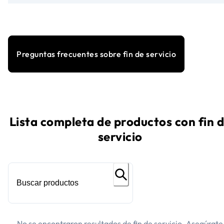
Preguntas frecuentes sobre fin de servicio
Lista completa de productos con fin 
servicio
No se encontraron resultados de fin de servicio. Asegúrate