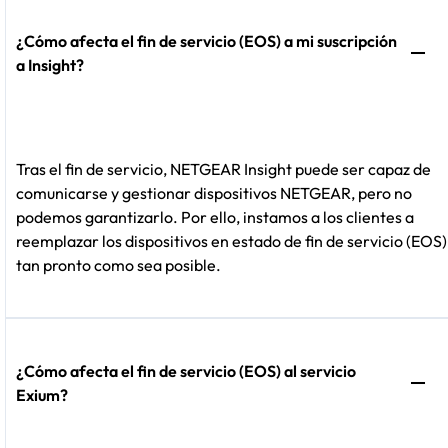
¿Cómo afecta el fin de servicio (EOS) a mi suscripción
a Insight?
Tras el fin de servicio, NETGEAR Insight puede ser capaz de
comunicarse y gestionar dispositivos NETGEAR, pero no
podemos garantizarlo. Por ello, instamos a los clientes a
reemplazar los dispositivos en estado de fin de servicio (EOS)
tan pronto como sea posible.
¿Cómo afecta el fin de servicio (EOS) al servicio
Exium?