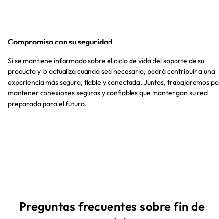
Compromiso con su seguridad
Si se mantiene informado sobre el ciclo de vida del soporte de su
producto y lo actualiza cuando sea necesario, podrá contribuir a una
experiencia más segura, fiable y conectada. Juntos, trabajaremos p
mantener conexiones seguras y confiables que mantengan su red
preparada para el futuro.
Preguntas frecuentes sobre fin de