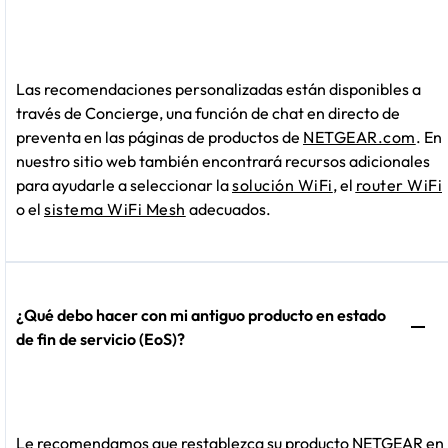
Las recomendaciones personalizadas están disponibles a
través de Concierge, una función de chat en directo de
preventa en las páginas de productos de
NETGEAR.com
. En
nuestro sitio web también encontrará recursos adicionales
para ayudarle a seleccionar la
solución WiFi
, el
router WiFi
o el
sistema WiFi Mesh
adecuados.
¿Qué debo hacer con mi antiguo producto en estado
de fin de servicio (EoS)?
Le recomendamos que restablezca su producto NETGEAR en