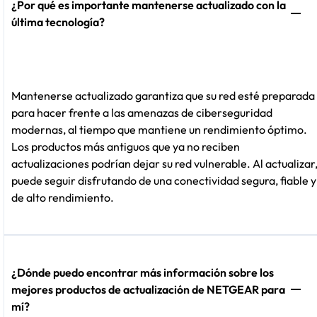
¿Por qué es importante mantenerse actualizado con la
última tecnología?
Mantenerse actualizado garantiza que su red esté preparada
para hacer frente a las amenazas de ciberseguridad
modernas, al tiempo que mantiene un rendimiento óptimo.
Los productos más antiguos que ya no reciben
actualizaciones podrían dejar su red vulnerable. Al actualizar
puede seguir disfrutando de una conectividad segura, fiable y
de alto rendimiento.
¿Dónde puedo encontrar más información sobre los
mejores productos de actualización de NETGEAR para
mí?