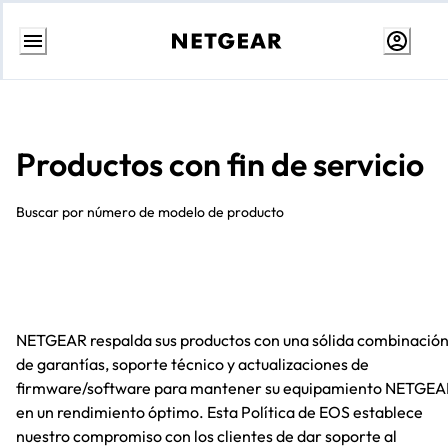
Ir
al
contenido
Productos con fin de servicio
Buscar por número de modelo de producto
NETGEAR respalda sus productos con una sólida combinació
de garantías, soporte técnico y actualizaciones de
firmware/software para mantener su equipamiento NETGEA
en un rendimiento óptimo. Esta Política de EOS establece
nuestro compromiso con los clientes de dar soporte al