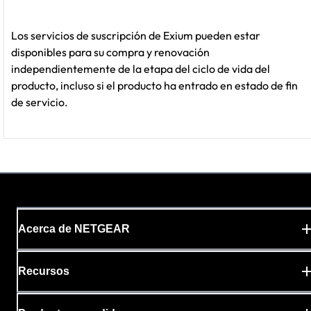
Los servicios de suscripción de Exium pueden estar
disponibles para su compra y renovación
independientemente de la etapa del ciclo de vida del
producto, incluso si el producto ha entrado en estado de fin
de servicio.
Acerca de NETGEAR
Recursos