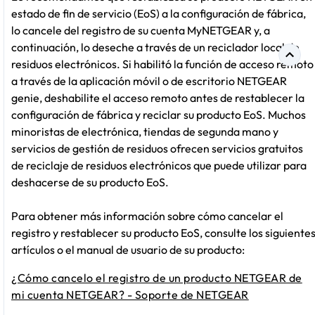
estado de fin de servicio (EoS) a la configuración de fábrica,
lo cancele del registro de su cuenta MyNETGEAR y, a
continuación, lo deseche a través de un reciclador local de
residuos electrónicos. Si habilitó la función de acceso remoto
a través de la aplicación móvil o de escritorio NETGEAR
genie, deshabilite el acceso remoto antes de restablecer la
configuración de fábrica y reciclar su producto EoS. Muchos
minoristas de electrónica, tiendas de segunda mano y
servicios de gestión de residuos ofrecen servicios gratuitos
de reciclaje de residuos electrónicos que puede utilizar para
deshacerse de su producto EoS.
Para obtener más información sobre cómo cancelar el
registro y restablecer su producto EoS, consulte los siguiente
artículos o el manual de usuario de su producto:
¿Cómo cancelo el registro de un producto NETGEAR de
mi cuenta NETGEAR? - Soporte de NETGEAR