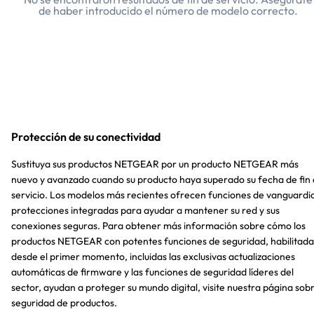
de haber introducido el número de modelo correcto.
Protección de su conectividad
Sustituya sus productos NETGEAR por un producto NETGEAR más
nuevo y avanzado cuando su producto haya superado su fecha de fin
servicio. Los modelos más recientes ofrecen funciones de vanguardi
protecciones integradas para ayudar a mantener su red y sus
conexiones seguras. Para obtener más información sobre cómo los
productos NETGEAR con potentes funciones de seguridad, habilitada
desde el primer momento, incluidas las exclusivas actualizaciones
automáticas de firmware y las funciones de seguridad líderes del
sector, ayudan a proteger su mundo digital, visite nuestra página sob
seguridad de productos.