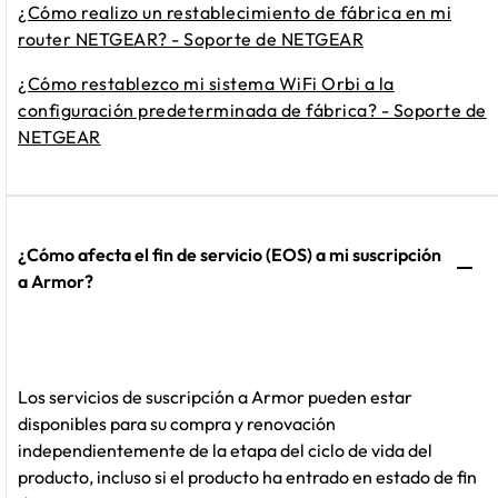
¿Cómo realizo un restablecimiento de fábrica en mi
router NETGEAR? - Soporte de NETGEAR
¿Cómo restablezco mi sistema WiFi Orbi a la
configuración predeterminada de fábrica? - Soporte de
NETGEAR
¿Cómo afecta el fin de servicio (EOS) a mi suscripción
a Armor?
Los servicios de suscripción a Armor pueden estar
disponibles para su compra y renovación
independientemente de la etapa del ciclo de vida del
producto, incluso si el producto ha entrado en estado de fin