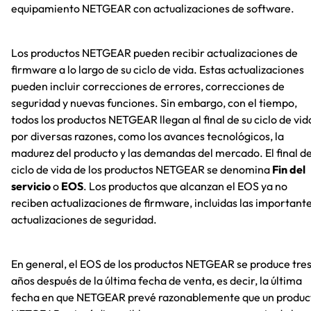
equipamiento NETGEAR con actualizaciones de software.
Los productos NETGEAR pueden recibir actualizaciones de
firmware a lo largo de su ciclo de vida. Estas actualizaciones
pueden incluir correcciones de errores, correcciones de
seguridad y nuevas funciones. Sin embargo, con el tiempo,
todos los productos NETGEAR llegan al final de su ciclo de vid
por diversas razones, como los avances tecnológicos, la
madurez del producto y las demandas del mercado. El final de
ciclo de vida de los productos NETGEAR se denomina
Fin del
servicio
o
EOS
. Los productos que alcanzan el EOS ya no
reciben actualizaciones de firmware, incluidas las important
actualizaciones de seguridad.
En general, el EOS de los productos NETGEAR se produce tre
años después de la última fecha de venta, es decir, la última
fecha en que NETGEAR prevé razonablemente que un produc