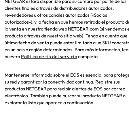
NETGEAR estará disponible para su compra por parte de los
clientes finales a través de distribuidores autorizados,
revendedores u otros canales autorizados («Socios
autorizados»), y la fecha en que hemos retirado el producto d
la venta en nuestra tienda web NETGEAR.com (si vendemos e
producto a través de nuestro sitio web). Tenga en cuenta que 
última fecha de venta puede estar limitada a un SKU concret
en un país o región determinados. Para más información, lea
nuestra
Política de fin del servicio
completa.
Mantenerse informado sobre el EOS es esencial para proteg
su red y garantizar la conectividad continua. Registre sus
productos NETGEAR para recibir alertas de EOS por correo
electrónico. También puede buscar su producto NETGEAR o
explorar la lista que aparece a continuación.