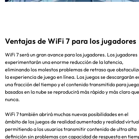
Ventajas de WiFi 7 para los jugadores
WiFi 7 será un gran avance para los jugadores. Los jugadores
experimentarán una enorme reducción de la latencia,
eliminando los molestos problemas de retraso que obstaculi
la experiencia de juego en línea. Los juegos se descargarán e
una fracción del tiempo y el contenido transmitido para jueg
basados en la nube se reproducirá más rápido y más claro qu
nunca.
WiFi 7 también abrirá muchas nuevas posibilidades en el
ámbito de los juegos de realidad aumentada y realidad virtual
permitiendo a los usuarios transmitir contenido de ultra alta
definición sin problemas con capacidad de respuesta en tie