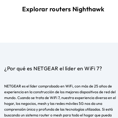
Explorar routers Nighthawk
¿Por qué es NETGEAR el líder en WiFi 7?
NETGEAR es el líder comprobado en WiFi, con más de 25 años de
experiencia en la construcción de los mejores dispositivos de red del
mundo. Cuando se trata de WiFi 7, nuestra experiencia diversa en el
hogar, los negocios, mesh y las redes móviles 5G nos da una
comprensión única y profunda de las tecnologías utilizadas. Si está
buscando un sistema router o mesh para todo el hogar que pueda