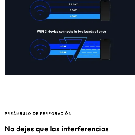
PREÁMBULO DE PERFORACIÓN
No dejes que las interferencias