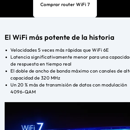
Comprar router WiFi 7
El WiFi más potente de la historia
Velocidades 5 veces más rápidas que WiFi 6E
Latencia significativamente menor para una capacida
de respuesta en tiempo real
El doble de ancho de banda máximo con canales de alt
capacidad de 320 MHz
Un 20 % más de transmisión de datos con modulación
4096-QAM