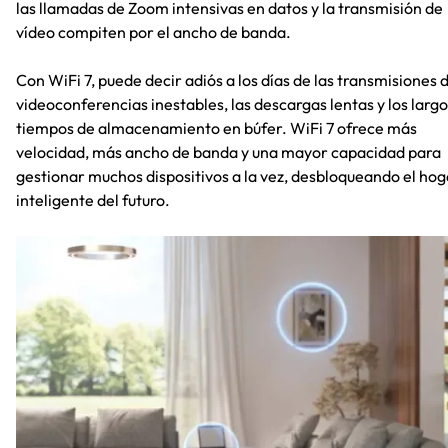
las llamadas de Zoom intensivas en datos y la transmisión de
vídeo compiten por el ancho de banda.
Con WiFi 7, puede decir adiós a los días de las transmisiones 
videoconferencias inestables, las descargas lentas y los larg
tiempos de almacenamiento en búfer. WiFi 7 ofrece más
velocidad, más ancho de banda y una mayor capacidad para
gestionar muchos dispositivos a la vez, desbloqueando el hog
inteligente del futuro.