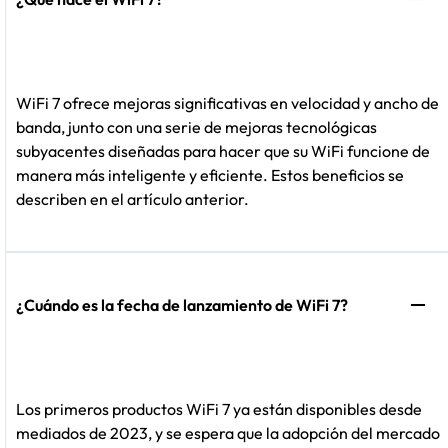
WiFi 7 ofrece mejoras significativas en velocidad y ancho de
banda, junto con una serie de mejoras tecnológicas
subyacentes diseñadas para hacer que su WiFi funcione de
manera más inteligente y eficiente. Estos beneficios se
describen en el artículo anterior.
¿Cuándo es la fecha de lanzamiento de WiFi 7?
Los primeros productos WiFi 7 ya están disponibles desde
mediados de 2023, y se espera que la adopción del mercado