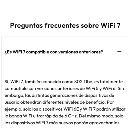
Preguntas frecuentes sobre WiFi 7
¿Es WiFi 7 compatible con versiones anteriores?
Sí, WiFi 7, también conocido como 802.11be, es totalmente
compatible con versiones anteriores de WiFi 5 y WiFi 6. Sin
embargo, las distintas generaciones de dispositivos de
usuario obtendrán diferentes niveles de beneficio. Por
ejemplo, solo los dispositivos WiFi 6E y WiFi 7 podrán utilizar
la banda WiFi ultrarrápida de 6 GHz. Del mismo modo, solo
los dispositivos WiFi 7 más nuevos podrán aprovechar las