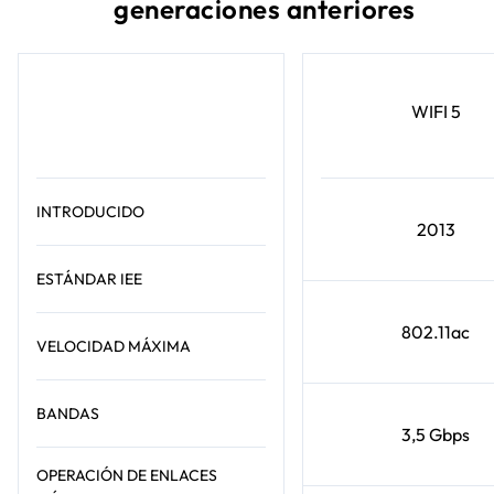
generaciones anteriores
WIFI 5
INTRODUCIDO
2013
ESTÁNDAR IEE
802.11ac
VELOCIDAD MÁXIMA
BANDAS
3,5 Gbps
OPERACIÓN DE ENLACES