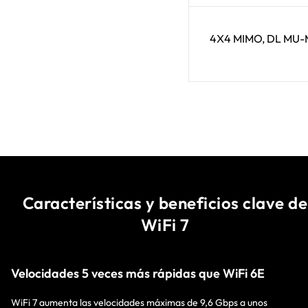
4X4 MIMO, DL MU
Características y beneficios clave de
WiFi 7
Velocidades 5 veces más rápidas que WiFi 6E
WiFi 7 aumenta las velocidades máximas de 9,6 Gbps a unos