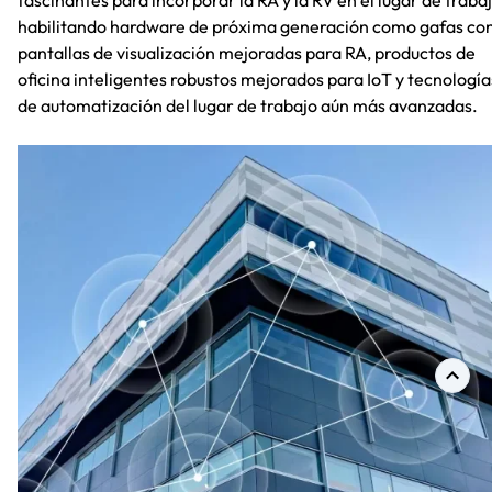
habilitando hardware de próxima generación como gafas co
pantallas de visualización mejoradas para RA, productos de
oficina inteligentes robustos mejorados para IoT y tecnología
de automatización del lugar de trabajo aún más avanzadas.