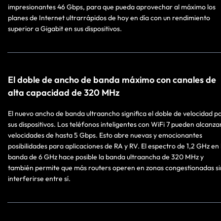
impresionantes 46 Gbps, para que pueda aprovechar al máximo los
planes de Internet ultrarrápidos de hoy en día con un rendimiento
superior a Gigabit en sus dispositivos.
El doble de ancho de banda máximo con canales de
alta capacidad de 320 MHz
El nuevo ancho de banda ultraancho significa el doble de velocidad p
sus dispositivos. Los teléfonos inteligentes con WiFi 7 pueden alcanza
velocidades de hasta 5 Gbps. Esto abre nuevas y emocionantes
posibilidades para aplicaciones de RA y RV. El espectro de 1,2 GHz en 
banda de 6 GHz hace posible la banda ultraancha de 320 MHz y
también permite que más routers operen en zonas congestionadas si
interferirse entre sí.