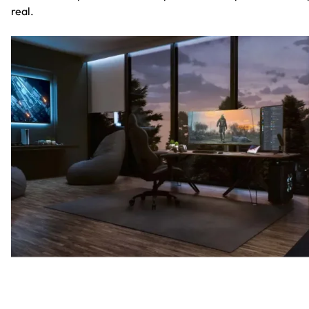
real.