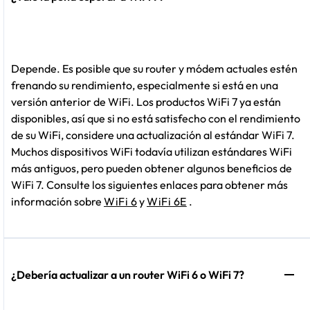
Depende. Es posible que su router y módem actuales estén
frenando su rendimiento, especialmente si está en una
versión anterior de WiFi. Los productos WiFi 7 ya están
disponibles, así que si no está satisfecho con el rendimiento
de su WiFi, considere una actualización al estándar WiFi 7.
Muchos dispositivos WiFi todavía utilizan estándares WiFi
más antiguos, pero pueden obtener algunos beneficios de
WiFi 7. Consulte los siguientes enlaces para obtener más
información sobre
WiFi 6
y
WiFi 6E
.
¿Debería actualizar a un router WiFi 6 o WiFi 7?