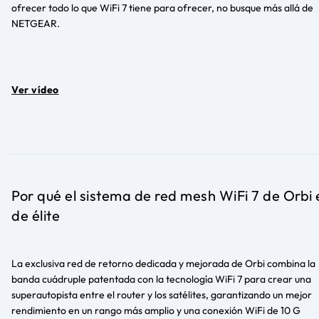
ofrecer todo lo que WiFi 7 tiene para ofrecer, no busque más allá de
NETGEAR.
Ver vídeo
Por qué el sistema de red mesh WiFi 7 de Orbi 
de élite
La exclusiva red de retorno dedicada y mejorada de Orbi combina la
banda cuádruple patentada con la tecnología WiFi 7 para crear una
superautopista entre el router y los satélites, garantizando un mejor
rendimiento en un rango más amplio y una conexión WiFi de 10 G