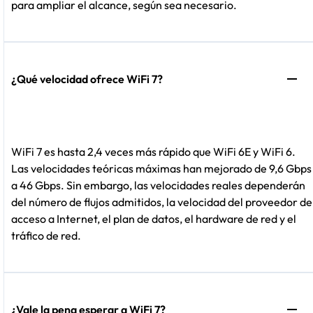
para ampliar el alcance, según sea necesario.
¿Qué velocidad ofrece WiFi 7?
WiFi 7 es hasta 2,4 veces más rápido que WiFi 6E y WiFi 6.
Las velocidades teóricas máximas han mejorado de 9,6 Gbps
a 46 Gbps. Sin embargo, las velocidades reales dependerán
del número de flujos admitidos, la velocidad del proveedor de
acceso a Internet, el plan de datos, el hardware de red y el
tráfico de red.
¿Vale la pena esperar a WiFi 7?