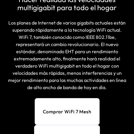
multigigabit para todo el hogar
Los planes de Internet de varios gigabits actuales están
superando rápidamente a la tecnología WiFi actual.
WiFi 7, también conocido como IEEE 802.11be,
representará un cambio revolucionario. El nuevo
estándar, denominado EHT para un rendimiento
extremadamente alto, finalmente hará realidad el
verdadero WiFi multigigabit en todo el hogar con
velocidades más rápidas, menos interferencias y un
mejor rendimiento para las muchas actividades en línea
de alto ancho de banda de hoy en día.
Comprar WiFi 7 Mesh