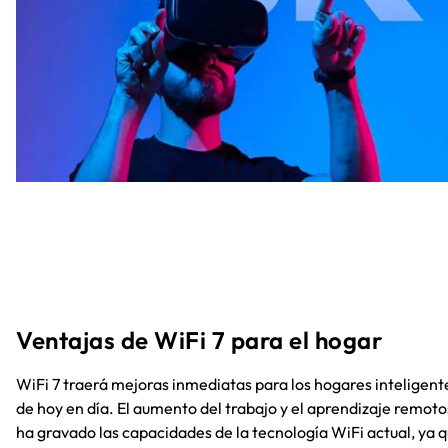
Ventajas de WiFi 7 para el hogar
WiFi 7 traerá mejoras inmediatas para los hogares inteligent
de hoy en día. El aumento del trabajo y el aprendizaje remoto
ha gravado las capacidades de la tecnología WiFi actual, ya 