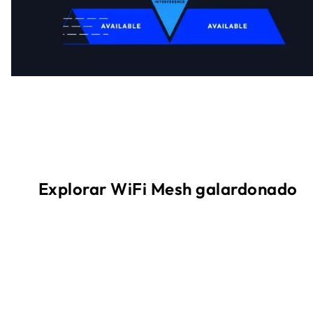
Explorar WiFi Mesh galardonado