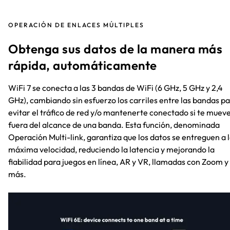
OPERACIÓN DE ENLACES MÚLTIPLES
Obtenga sus datos de la manera más
rápida, automáticamente
WiFi 7 se conecta a las 3 bandas de WiFi (6 GHz, 5 GHz y 2,4
GHz), cambiando sin esfuerzo los carriles entre las bandas p
evitar el tráfico de red y/o mantenerte conectado si te muev
fuera del alcance de una banda. Esta función, denominada
Operación Multi-link, garantiza que los datos se entreguen a 
máxima velocidad, reduciendo la latencia y mejorando la
fiabilidad para juegos en línea, AR y VR, llamadas con Zoom y
más.