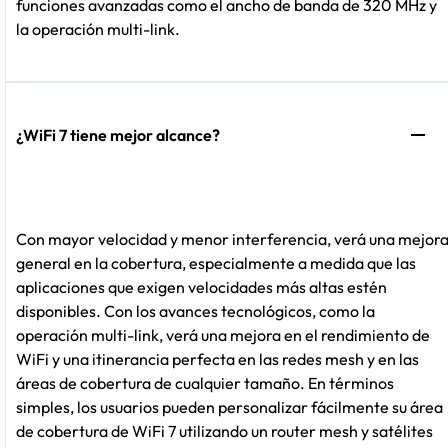
funciones avanzadas como el ancho de banda de 320 MHz y
la operación multi-link.
¿WiFi 7 tiene mejor alcance?
Con mayor velocidad y menor interferencia, verá una mejor
general en la cobertura, especialmente a medida que las
aplicaciones que exigen velocidades más altas estén
disponibles. Con los avances tecnológicos, como la
operación multi-link, verá una mejora en el rendimiento de
WiFi y una itinerancia perfecta en las redes mesh y en las
áreas de cobertura de cualquier tamaño. En términos
simples, los usuarios pueden personalizar fácilmente su área
de cobertura de WiFi 7 utilizando un router mesh y satélites