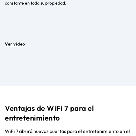
constante en toda su propiedad.
Ver vídeo
Ventajas de WiFi 7 para el
entretenimiento
WiFi 7 abrirá nuevas puertas para el entretenimiento en el