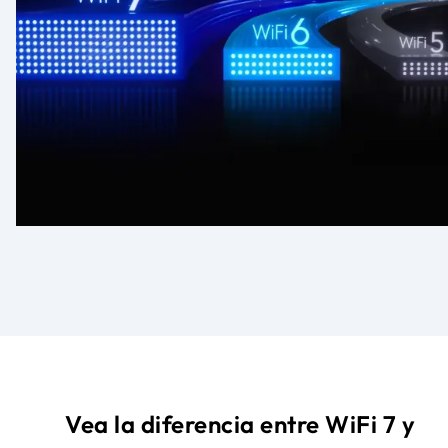
Vea la diferencia entre WiFi 7 y