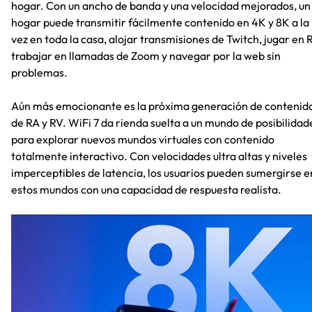
hogar. Con un ancho de banda y una velocidad mejorados, un
hogar puede transmitir fácilmente contenido en 4K y 8K a la
vez en toda la casa, alojar transmisiones de Twitch, jugar en 
trabajar en llamadas de Zoom y navegar por la web sin
problemas.
Aún más emocionante es la próxima generación de contenid
de RA y RV. WiFi 7 da rienda suelta a un mundo de posibilidad
para explorar nuevos mundos virtuales con contenido
totalmente interactivo. Con velocidades ultra altas y niveles
imperceptibles de latencia, los usuarios pueden sumergirse e
estos mundos con una capacidad de respuesta realista.