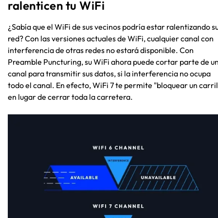
ralenticen tu WiFi
¿Sabía que el WiFi de sus vecinos podría estar ralentizando s
red? Con las versiones actuales de WiFi, cualquier canal con
interferencia de otras redes no estará disponible. Con
Preamble Puncturing, su WiFi ahora puede cortar parte de u
canal para transmitir sus datos, si la interferencia no ocupa
todo el canal. En efecto, WiFi 7 te permite "bloquear un carril
en lugar de cerrar toda la carretera.