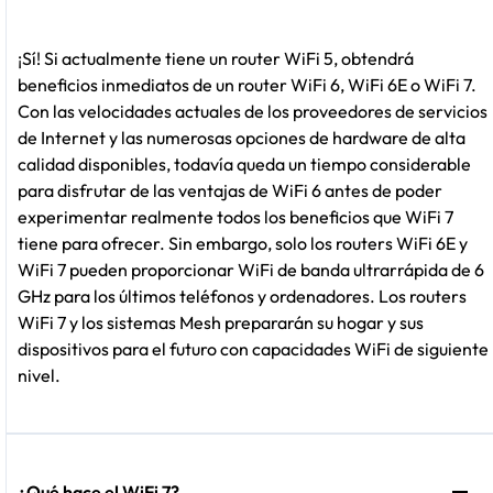
¡Sí! Si actualmente tiene un router WiFi 5, obtendrá
beneficios inmediatos de un router WiFi 6, WiFi 6E o WiFi 7.
Con las velocidades actuales de los proveedores de servicios
de Internet y las numerosas opciones de hardware de alta
calidad disponibles, todavía queda un tiempo considerable
para disfrutar de las ventajas de WiFi 6 antes de poder
experimentar realmente todos los beneficios que WiFi 7
tiene para ofrecer. Sin embargo, solo los routers WiFi 6E y
WiFi 7 pueden proporcionar WiFi de banda ultrarrápida de 6
GHz para los últimos teléfonos y ordenadores. Los routers
WiFi 7 y los sistemas Mesh prepararán su hogar y sus
dispositivos para el futuro con capacidades WiFi de siguiente
nivel.
¿Qué hace el WiFi 7?