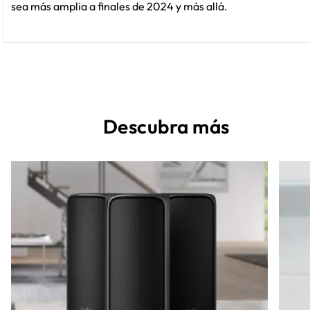
sea más amplia a finales de 2024 y más allá.
Descubra más