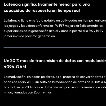
Latencia significativamente menor para una
capacidad de respuesta en tiempo real
La latencia tiene un efecto notable en actividades en tiempo real co
los juegos y las videoconferencias. WiFi 7 mejora drásticamente las
experiencias de la generación actual y abre la puerta a la RA y la RV
inmersivas de próxima generación.
Un 20 % más de transmisión de datos con modulació
4096-QAM
La modulación, en pocas palabras, es el proceso de convertir datos e
ondas de radio WiFi. Un salto de la modulación de datos de 10 bits a 1
bits incluye un 20 % más de datos a la vez para una transmisión de víd
nítida, llamadas con Zoom y más.