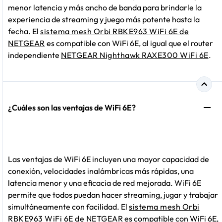
menor latencia y más ancho de banda para brindarle la
experiencia de streaming y juego más potente hasta la
fecha. El
sistema mesh Orbi RBKE963 WiFi 6E de
NETGEAR
es compatible con WiFi 6E, al igual que el router
independiente
NETGEAR Nighthawk RAXE300 WiFi 6E
.
¿Cuáles son las ventajas de WiFi 6E?
Las ventajas de WiFi 6E incluyen una mayor capacidad de
conexión, velocidades inalámbricas más rápidas, una
latencia menor y una eficacia de red mejorada. WiFi 6E
permite que todos puedan hacer streaming, jugar y trabajar
simultáneamente con facilidad. El
sistema mesh Orbi
RBKE963 WiFi 6E de NETGEAR
es compatible con WiFi 6E,