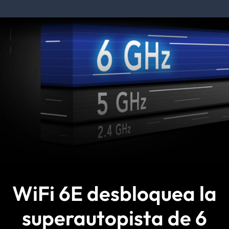
WiFi 6E desbloquea la
superautopista de 6