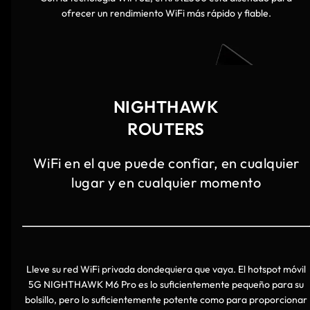
ofrecer un rendimiento WiFi más rápido y fiable.
NIGHTHAWK
ROUTERS
WiFi en el que puede confiar, en cualquier
lugar y en cualquier momento
Lleve su red WiFi privada dondequiera que vaya. El hotspot móvil
5G NIGHTHAWK M6 Pro es lo suficientemente pequeño para su
bolsillo, pero lo suficientemente potente como para proporcionar