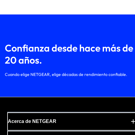
Confianza desde hace más de
20 años.
Cuando elige NETGEAR, elige décadas de rendimiento confiable.
Acerca de NETGEAR