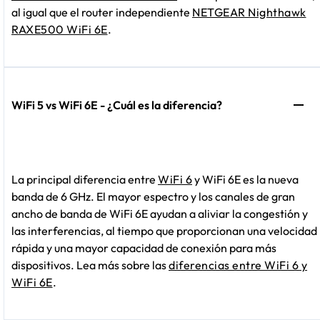
al igual que el router independiente
NETGEAR Nighthawk
RAXE500 WiFi 6E
.
WiFi 5 vs WiFi 6E - ¿Cuál es la diferencia?
La principal diferencia entre
WiFi 6
y WiFi 6E es la nueva
banda de 6 GHz. El mayor espectro y los canales de gran
ancho de banda de WiFi 6E ayudan a aliviar la congestión y
las interferencias, al tiempo que proporcionan una velocidad
rápida y una mayor capacidad de conexión para más
dispositivos. Lea más sobre las
diferencias entre WiFi 6 y
WiFi 6E
.