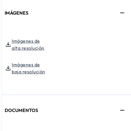
IMÁGENES
Imágenes de
alta resolución
Imágenes de
baja resolución
DOCUMENTOS