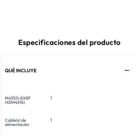
Especificaciones del producto
QUÉ INCLUYE
M4350-8X8F
1
(XSM4316)
Cable(s) de
1
alimentación