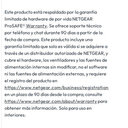
Este producto está respaldado por la garantía
limitada de hardware de por vida NETGEAR
ProSAFE®
Warranty
. Se ofrece soporte técnico
por teléfono y chat durante 90 días a partir de la
fecha de compra. Este producto incluye una
garantía limitada que solo es válida si se adquiere a
través de un distribuidor autorizado de NETGEAR, y
cubre el hardware, los ventiladores y las fuentes de
alimentación internas sin modificar, no el software
ni las fuentes de alimentación externas, y requiere
el registro del producto en
https://www.netgear.com/business/registration
en un plazo de 90 días desde la compra; consulte
https://www.netgear.com/about/warranty
para
obtener más información. Solo para uso en
interiores.