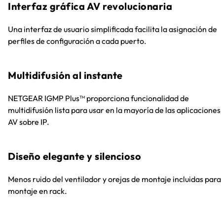
Interfaz gráfica AV revolucionaria
Una interfaz de usuario simplificada facilita la asignación de
perfiles de configuración a cada puerto.
Multidifusión al instante
NETGEAR IGMP Plus™ proporciona funcionalidad de
multidifusión lista para usar en la mayoría de las aplicaciones
AV sobre IP.
Diseño elegante y silencioso
Menos ruido del ventilador y orejas de montaje incluidas para
montaje en rack.