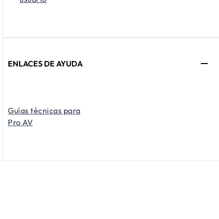
ENLACES DE AYUDA
Guías técnicas para
Pro AV