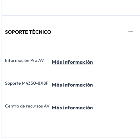
SOPORTE TÉCNICO
Información Pro AV
Más información
Soporte M4350-8X8F
Más información
Centro de recursos AV
Más información