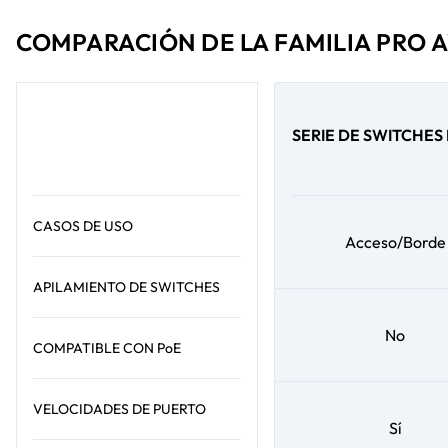
COMPARACIÓN DE LA FAMILIA PRO 
SERIE DE SWITCHES
CASOS DE USO
Acceso/Borde
APILAMIENTO DE SWITCHES
No
COMPATIBLE CON PoE
VELOCIDADES DE PUERTO
Sí