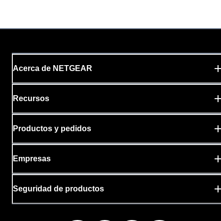
Acerca de NETGEAR
Recursos
Productos y pedidos
Empresas
Seguridad de productos