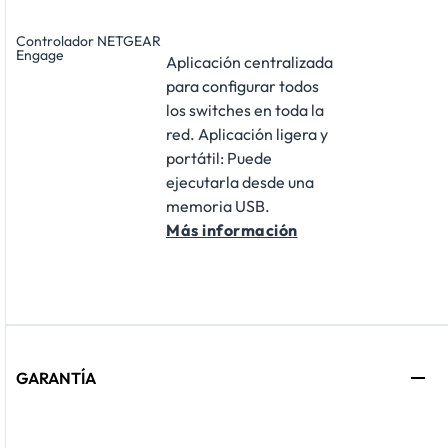
Controlador NETGEAR
Engage
Aplicación centralizada
para configurar todos
los switches en toda la
red. Aplicación ligera y
portátil: Puede
ejecutarla desde una
memoria USB.
Más información
GARANTÍA