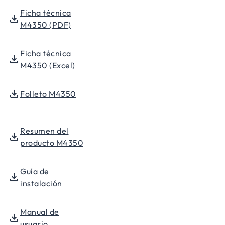
Ficha técnica
M4350 (PDF)
Ficha técnica
M4350 (Excel)
Folleto M4350
Resumen del
producto M4350
Guía de
instalación
Manual de
usuario