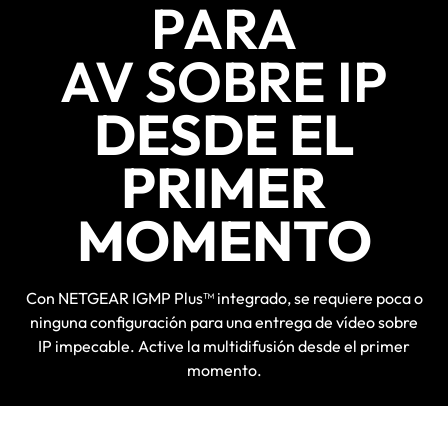
PARA
AV SOBRE IP
DESDE EL
PRIMER
MOMENTO
Con NETGEAR IGMP Plus™ integrado, se requiere poca o
ninguna configuración para una entrega de vídeo sobre
IP impecable. Active la multidifusión desde el primer
momento.