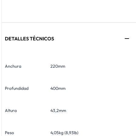
DETALLES TÉCNICOS
Anchura
220mm
Profundidad
400mm
Altura
43,2mm
Peso
4,05kg (8,93lb)