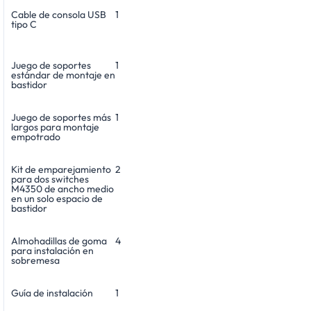
Cable de consola USB
1
tipo C
Juego de soportes
1
estándar de montaje en
bastidor
Juego de soportes más
1
largos para montaje
empotrado
Kit de emparejamiento
2
para dos switches
M4350 de ancho medio
en un solo espacio de
bastidor
Almohadillas de goma
4
para instalación en
sobremesa
Guía de instalación
1