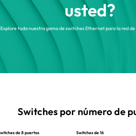
usted?
Explore toda nuestra gama de switches Ethernet para la red de
Switches por número de p
witches de 8 puertos
Switches de 16