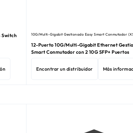
10G/Multi-Gigabit Gestionado Easy Smart Conmutador (X
 Switch
12-Puerto 10G/Multi-Gigabit Ethernet Gesti
Smart Conmutador con 2 10G SFP+ Puertos
ión
Encontrar un distribuidor
Más informa