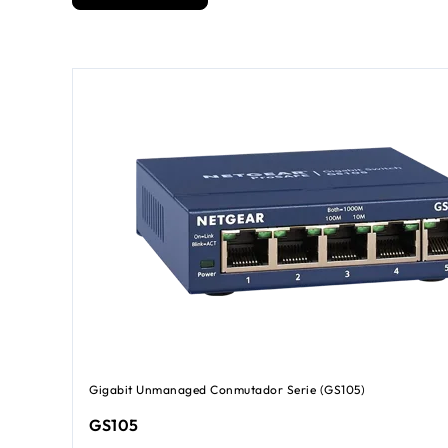
Gigabit Unmanaged Conmutador Serie (GS105)
GS105