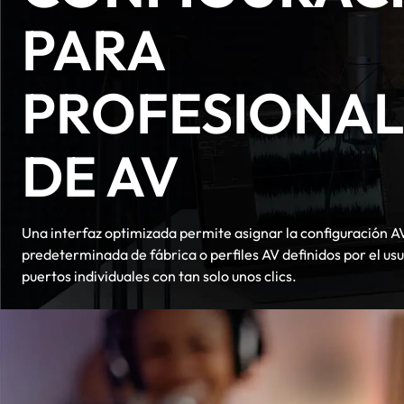
PARA
PROFESIONAL
DE AV
Una interfaz optimizada permite asignar la configuración A
predeterminada de fábrica o perfiles AV definidos por el usu
puertos individuales con tan solo unos clics.