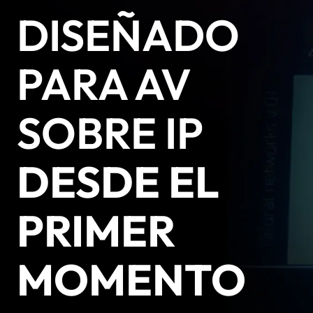
DISEÑADO
PARA AV
SOBRE IP
DESDE EL
PRIMER
MOMENTO