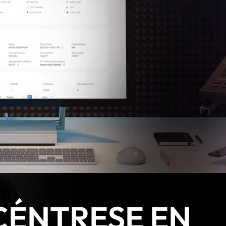
CÉNTRESE EN