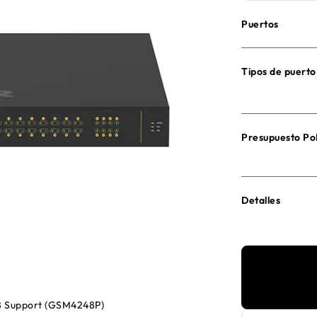
Puertos
Tipos de puerto
Presupuesto Po
Detalles
 Support (GSM4248P)