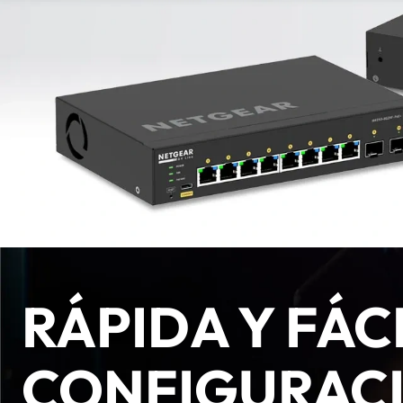
RÁPIDA Y FÁC
CONFIGURAC