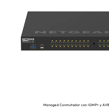
Managed Conmutador con IGMP+ y AVB