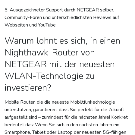
5. Ausgezeichneter Support durch NETGEAR selber,
Community-Foren und unterschiedlichsten Reviews auf
Webseiten und YouTube
Warum lohnt es sich, in einen
Nighthawk-Router von
NETGEAR mit der neuesten
WLAN-Technologie zu
investieren?
Mobile Router, die die neueste Mobiltfunkechnologie
unterstützen, garantieren, dass Sie perfekt für die Zukunft
aufgestellt sind – zumindest für die nächsten Jahre! Konkret
bedeutet das: Wenn Sie sich in den nächsten Jahren ein
Smartphone, Tablet oder Laptop der neuesten 5G-fähigen