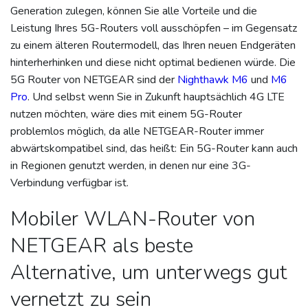
Generation zulegen, können Sie alle Vorteile und die
Leistung Ihres 5G-Routers voll ausschöpfen – im Gegensatz
zu einem älteren Routermodell, das Ihren neuen Endgeräten
hinterherhinken und diese nicht optimal bedienen würde. Die
5G Router von NETGEAR sind der
Nighthawk M6
und
M6
Pro
. Und selbst wenn Sie in Zukunft hauptsächlich 4G LTE
nutzen möchten, wäre dies mit einem 5G-Router
problemlos möglich, da alle NETGEAR-Router immer
abwärtskompatibel sind, das heißt: Ein 5G-Router kann auch
in Regionen genutzt werden, in denen nur eine 3G-
Verbindung verfügbar ist.
Mobiler WLAN-Router von
NETGEAR als beste
Alternative, um unterwegs gut
vernetzt zu sein