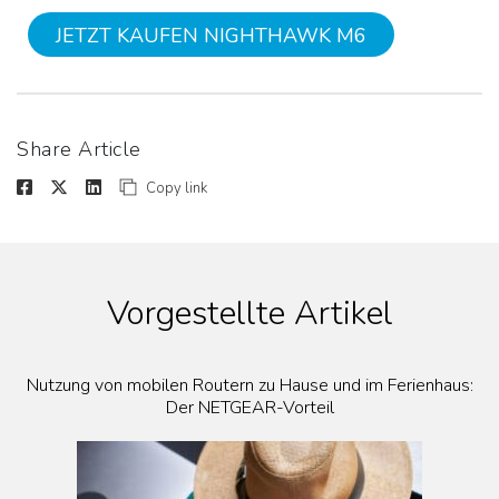
JETZT KAUFEN NIGHTHAWK M6
Share Article
Copy link
Vorgestellte Artikel
Nutzung von mobilen Routern zu Hause und im Ferienhaus:
Der NETGEAR-Vorteil