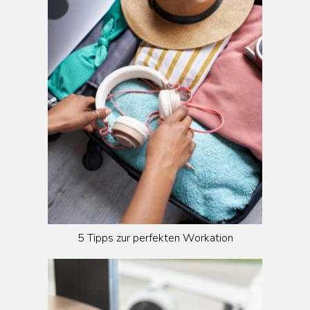
5 Tipps zur perfekten Workation