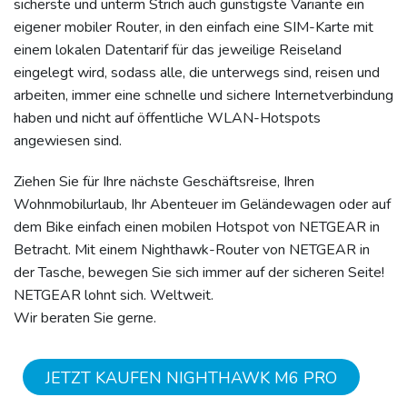
sicherste und unterm Strich auch günstigste Variante ein
eigener mobiler Router, in den einfach eine SIM-Karte mit
einem lokalen Datentarif für das jeweilige Reiseland
eingelegt wird, sodass alle, die unterwegs sind, reisen und
arbeiten, immer eine schnelle und sichere Internetverbindung
haben und nicht auf öffentliche WLAN-Hotspots
angewiesen sind.
Ziehen Sie für Ihre nächste Geschäftsreise, Ihren
Wohnmobilurlaub, Ihr Abenteuer im Geländewagen oder auf
dem Bike einfach einen mobilen Hotspot von NETGEAR in
Betracht. Mit einem Nighthawk-Router von NETGEAR in
der Tasche, bewegen Sie sich immer auf der sicheren Seite!
NETGEAR lohnt sich. Weltweit.
Wir beraten Sie gerne.
JETZT KAUFEN NIGHTHAWK M6 PRO