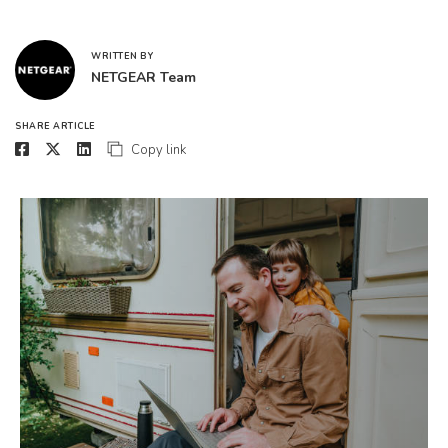
WRITTEN BY
NETGEAR Team
SHARE ARTICLE
Copy link