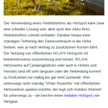
Die Verwendung eines Mobiltelefons als Hotspot kann zwar
eine schnelle Lösung sein, aber auch den Akku Ihres
Mobiltelefons schnell entladen. Darüber hinaus kann
ständiges Tethering den Datenverbrauch in die Höhe
treiben, was je nach Vertrag zu zusätzlichen Kosten führt.
Die Nutzung von öffentlichen WLAN-Hotspots ist
bekannterweise unzuverlässig und riskant. WLAN-
Netzwerke auf Campingplätzen oder auch in Hotels und
Hostels sind oft sehr langsam oder die Verbindung kommt
zu Stoßzeiten nur mäßig bis gar nicht zustande. Wer
unterwegs nicht ständig “Wlan-Roulette” mit öffentlichen
Netzwerken spielen möchte, der legt sich mobiles Internet
für unterwegs zu – am besten einen
mobilen Hotspot
von
Netgear.