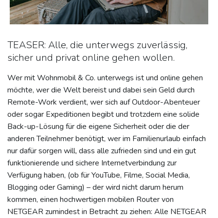
TEASER: Alle, die unterwegs zuverlässig,
sicher und privat online gehen wollen.
Wer mit Wohnmobil & Co. unterwegs ist und online gehen
möchte, wer die Welt bereist und dabei sein Geld durch
Remote-Work verdient, wer sich auf Outdoor-Abenteuer
oder sogar Expeditionen begibt und trotzdem eine solide
Back-up-Lösung für die eigene Sicherheit oder die der
anderen Teilnehmer benötigt, wer im Familienurlaub einfach
nur dafür sorgen will, dass alle zufrieden sind und ein gut
funktionierende und sichere Internetverbindung zur
Verfügung haben, (ob für YouTube, Filme, Social Media,
Blogging oder Gaming) – der wird nicht darum herum
kommen, einen hochwertigen mobilen Router von
NETGEAR zumindest in Betracht zu ziehen: Alle NETGEAR