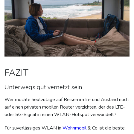
FAZIT
Unterwegs gut vernetzt sein
Wer möchte heutzutage auf Reisen im In- und Ausland noch
auf einen privaten mobilen Router verzichten, der das LTE-
oder 5G-Signal in einen WLAN-Hotspot verwandelt?
Für zuverlässiges WLAN in
Wohnmobil
& Co ist die beste,