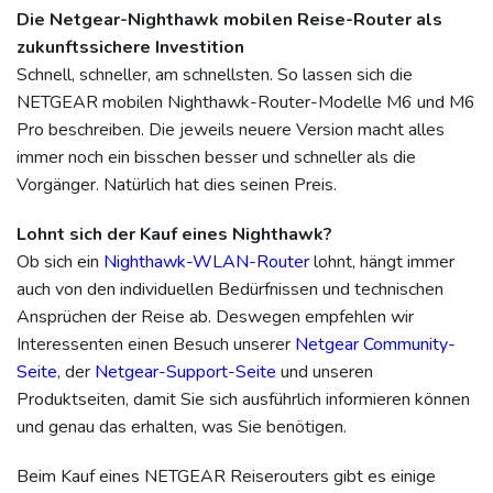
Die Netgear-Nighthawk mobilen Reise-Router als
zukunftssichere Investition
Schnell, schneller, am schnellsten. So lassen sich die
NETGEAR mobilen Nighthawk-Router-Modelle M6 und M6
Pro beschreiben. Die jeweils neuere Version macht alles
immer noch ein bisschen besser und schneller als die
Vorgänger. Natürlich hat dies seinen Preis.
Lohnt sich der Kauf eines Nighthawk?
Ob sich ein
Nighthawk-WLAN-Router
lohnt, hängt immer
auch von den individuellen Bedürfnissen und technischen
Ansprüchen der Reise ab. Deswegen empfehlen wir
Interessenten einen Besuch unserer
Netgear Community-
Seite
, der
Netgear-Support-Seite
und unseren
Produktseiten, damit Sie sich ausführlich informieren können
und genau das erhalten, was Sie benötigen.
Beim Kauf eines NETGEAR Reiserouters gibt es einige