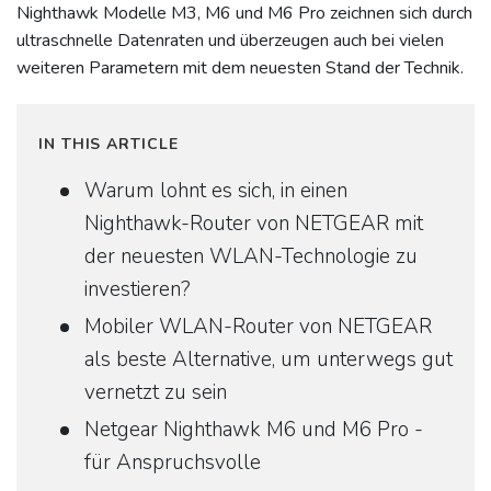
Nighthawk Modelle M3, M6 und M6 Pro zeichnen sich durch
ultraschnelle Datenraten und überzeugen auch bei vielen
weiteren Parametern mit dem neuesten Stand der Technik.
IN THIS ARTICLE
Warum lohnt es sich, in einen
Nighthawk-Router von NETGEAR mit
der neuesten WLAN-Technologie zu
investieren?
Mobiler WLAN-Router von NETGEAR
als beste Alternative, um unterwegs gut
vernetzt zu sein
Netgear Nighthawk M6 und M6 Pro -
für Anspruchsvolle