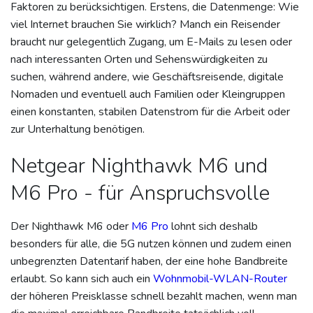
Faktoren zu berücksichtigen. Erstens, die Datenmenge: Wie
viel Internet brauchen Sie wirklich? Manch ein Reisender
braucht nur gelegentlich Zugang, um E-Mails zu lesen oder
nach interessanten Orten und Sehenswürdigkeiten zu
suchen, während andere, wie Geschäftsreisende, digitale
Nomaden und eventuell auch Familien oder Kleingruppen
einen konstanten, stabilen Datenstrom für die Arbeit oder
zur Unterhaltung benötigen.
Netgear Nighthawk M6 und
M6 Pro - für Anspruchsvolle
Der Nighthawk M6 oder
M6 Pro
lohnt sich deshalb
besonders für alle, die 5G nutzen können und zudem einen
unbegrenzten Datentarif haben, der eine hohe Bandbreite
erlaubt. So kann sich auch ein
Wohnmobil-WLAN-Router
der höheren Preisklasse schnell bezahlt machen, wenn man