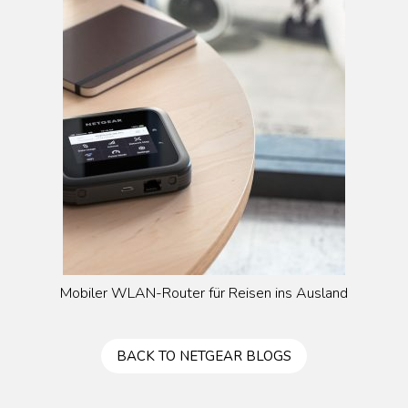
Mobiler WLAN-Router für Reisen ins Ausland
BACK TO NETGEAR BLOGS