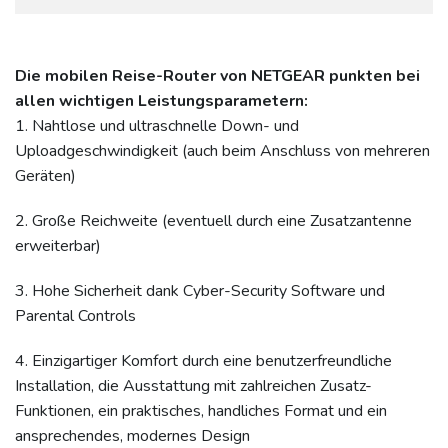
Die mobilen Reise-Router von NETGEAR punkten bei
allen wichtigen Leistungsparametern:
1. Nahtlose und ultraschnelle Down- und
Uploadgeschwindigkeit (auch beim Anschluss von mehreren
Geräten)
2. Große Reichweite (eventuell durch eine Zusatzantenne
erweiterbar)
3. Hohe Sicherheit dank Cyber-Security Software und
Parental Controls
4. Einzigartiger Komfort durch eine benutzerfreundliche
Installation, die Ausstattung mit zahlreichen Zusatz-
Funktionen, ein praktisches, handliches Format und ein
ansprechendes, modernes Design