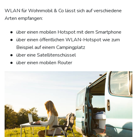
WLAN für Wohnmobil & Co lässt sich auf verschiedene
Arten empfangen:
über einen mobilen Hotspot mit dem Smartphone
über einen öffentlichen WLAN-Hotspot wie zum
Beispiel auf einem Campingplatz
über eine Satellitenschüssel
über einen mobilen Router