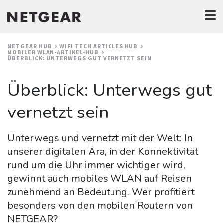
NETGEAR HUB
WIFI TECH ARTICLES HUB
MOBILER WLAN-ARTIKEL-HUB
ÜBERBLICK: UNTERWEGS GUT VERNETZT SEIN
Überblick: Unterwegs gut
vernetzt sein
Unterwegs und vernetzt mit der Welt: In
unserer digitalen Ära, in der Konnektivität
rund um die Uhr immer wichtiger wird,
gewinnt auch mobiles WLAN auf Reisen
zunehmend an Bedeutung. Wer profitiert
besonders von den mobilen Routern von
NETGEAR?