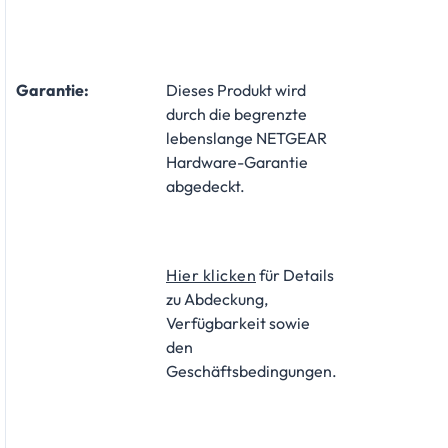
Garantie:
​Dieses Produkt wird
durch die begrenzte
lebenslange NETGEAR
Hardware-Garantie
abgedeckt.
Hier klicken
für Details
zu Abdeckung,
Verfügbarkeit sowie
den
Geschäftsbedingungen.