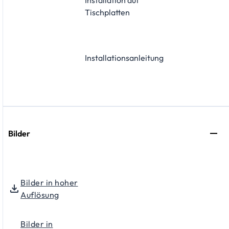
Tischplatten
Installationsanleitung
Bilder
Bilder in hoher
Auflösung
Bilder in