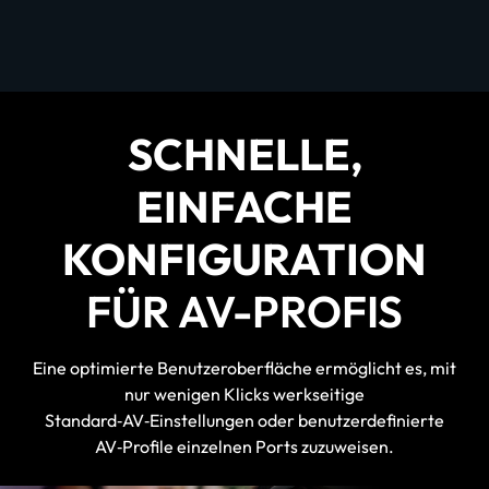
SCHNELLE,
EINFACHE
KONFIGURATION
FÜR AV-PROFIS
Eine optimierte Benutzeroberfläche ermöglicht es, mit
nur wenigen Klicks werkseitige
Standard‑AV‑Einstellungen oder benutzerdefinierte
AV‑Profile einzelnen Ports zuzuweisen.