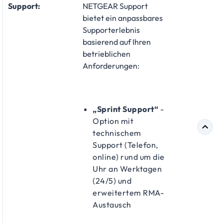
Support:
NETGEAR Support
bietet ein anpassbares
Supporterlebnis
basierend auf Ihren
betrieblichen
Anforderungen:
„Sprint Support“
-
Option mit
technischem
Support (Telefon,
online) rund um die
Uhr an Werktagen
(24/5) und
erweitertem RMA-
Austausch