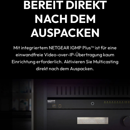
BEREIT DIREKT
NACH DEM
AUSPACKEN
Mit integriertem NETGEAR IGMP Plus™ ist für eine
einwandfreie Video-over-IP-Übertragung kaum
Einrichtung erforderlich. Aktivieren Sie Multicasting
direkt nach dem Auspacken.