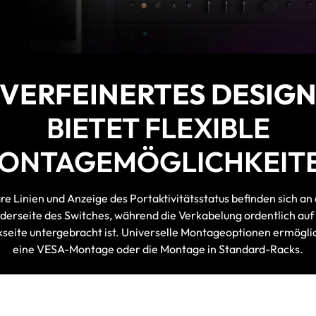
VERFEINERTES DESIG
BIETET FLEXIBLE
ONTAGEMÖGLICHKEIT
re Linien und Anzeige des Portaktivitätsstatus befinden sich an
derseite des Switches, während die Verkabelung ordentlich auf
seite untergebracht ist. Universelle Montageoptionen ermögl
eine VESA-Montage oder die Montage in Standard-Racks.