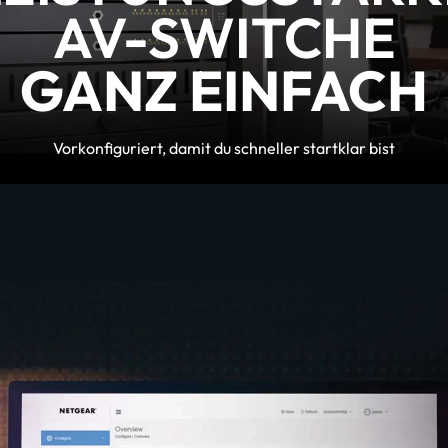
AV-SWITCHE
GANZ EINFACH
Vorkonfiguriert, damit du schneller startklar bist