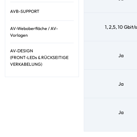
AVB-SUPPORT
1, 2,5, 10 Gbit/s
AV-Weboberfläche / AV-
Vorlagen
AV-DESIGN
Ja
(FRONT-LEDs & RÜCKSEITIGE
VERKABELUNG)
Ja
Ja