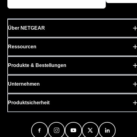
Über NETGEAR
Ressourcen
Produkte & Bestellungen
Unternehmen
Produktsicherheit