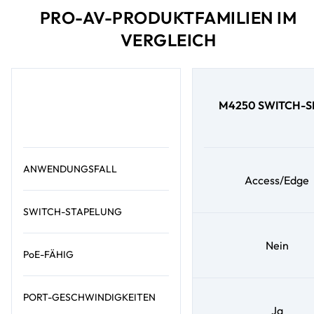
PRO-AV-PRODUKTFAMILIEN IM
VERGLEICH
M4250 SWITCH-S
ANWENDUNGSFALL
Access/Edge
SWITCH-STAPELUNG
Nein
PoE-FÄHIG
PORT-GESCHWINDIGKEITEN
Ja