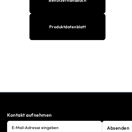
Benutzerhandbuch
Produktdatenblatt
Kontakt aufnehmen
Absenden
E-Mail-Adresse eingeben